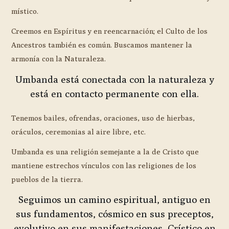
místico.
Creemos en Espíritus y en reencarnación; el Culto de los
Ancestros también es común. Buscamos mantener la
armonía con la Naturaleza.
Umbanda está conectada con la naturaleza y
está en contacto permanente con ella.
Tenemos bailes, ofrendas, oraciones, uso de hierbas,
oráculos, ceremonias al aire libre, etc.
Umbanda es una religión semejante a la de Cristo que
mantiene estrechos vínculos con las religiones de los
pueblos de la tierra.
Seguimos un camino espiritual, antiguo en
sus fundamentos, cósmico en sus preceptos,
evolutivo en sus manifestaciones, Crístico en