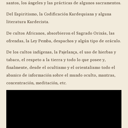
santos, los ángeles y las prácticas de algunos sacramentos.
Del Espiritismo, la Codificación Kardequiana y alguna
literatura Kardecista.
De cultos Africanos, absorbieron el Sagrado Orixás, las
ofrendas, la Ley Pemba, despachos y algún tipo de oráculo.
De los cultos indígenas, la Pajelança, el uso de hierbas y
tabaco, el respeto a la tierra y todo lo que posee y,
finalmente, desde el ocultismo y el orientalismo todo el
abanico de información sobre el mundo oculto, mantras,
concentración, meditación, etc.