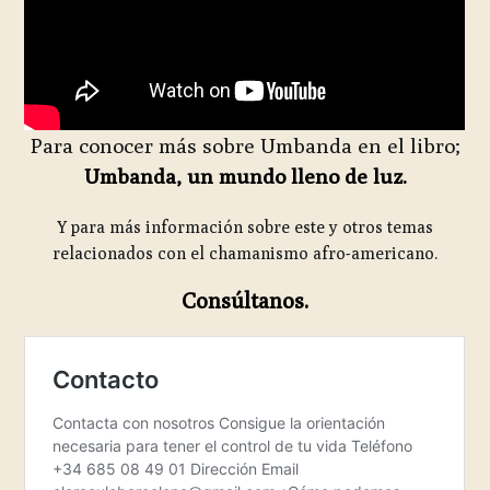
Para conocer más sobre Umbanda en el libro;
Umbanda, un mundo lleno de luz.
Y para más información sobre este y otros temas
relacionados con el chamanismo afro-americano.
Consúltanos.