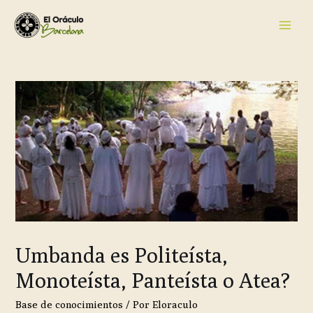
Umbanda es Politeísta,
Monoteísta, Panteísta o Atea?
Base de conocimientos
/ Por
Eloraculo