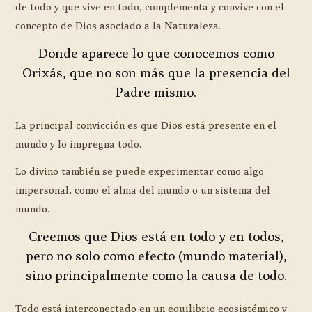
de todo y que vive en todo, complementa y convive con el
concepto de Dios asociado a la Naturaleza.
Donde aparece lo que conocemos como
Orixás, que no son más que la presencia del
Padre mismo.
La principal convicción es que Dios está presente en el
mundo y lo impregna todo.
Lo divino también se puede experimentar como algo
impersonal, como el alma del mundo o un sistema del
mundo.
Creemos que Dios está en todo y en todos,
pero no solo como efecto (mundo material),
sino principalmente como la causa de todo.
Todo está interconectado en un equilibrio ecosistémico y