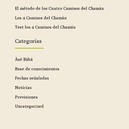
El método de los Cuatro Caminos del Chamán
Los 4 Caminos del Chamán
Test los 4 Caminos del Chamán
Categorías
Àsé Bàbá
Base de conocimientos
Fechas señaladas
Notícias
Previsiones
Uncategorized