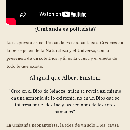
¿Umbanda es politeísta?
La respuesta es no, Umbanda es neo-panteísta. Creemos en
la percepción de la Naturaleza y el Universo, con la
presencia de un solo Dios, y Él es la causa y el efecto de
todo lo que existe.
Al igual que Albert Einstein
“Creo en el Dios de Spinoza, quien se revela así mismo
en una armonía de lo existente, no en un Dios que se
interesa por el destino y las acciones de los seres
humanos”.
En Umbanda neopanteísta, la idea de un solo Dios, causa