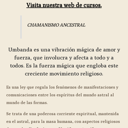
Visita nuestra web de cursos.
CHAMANISMO ANCESTRAL
Umbanda es una vibración mágica de amor y
fuerza, que involucra y afecta a todo y a
todos. Es la fuerza mágica que engloba este
creciente movimiento religioso.
Es una ley que regula los fenómenos de manifestaciones y
comunicaciones entre los espíritus del mundo astral al
mundo de las formas.
Se trata de una poderosa corriente espiritual, mantenida
en el astral, para la masa humana, con aspectos religiosos