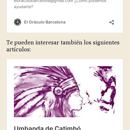
Te pueden interesar también los siguientes
artículos: