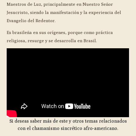
Maestros de Luz, principalmente en Nuestro Señor
Jesucristo, siendo la manifestación y la experiencia del
Evangelio del Redentor.
Es brasileña en sus orígenes, porque como práctica
religiosa, resurge y se desarrolla en Brasil.
Si deseas saber más de este y otros temas relacionados
con el chamanismo sincrético afro-americano.