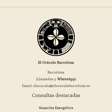
El Oráculo Barcelona
Barcelona
(Llamadas y
WhatsApp
)
Email: eloraculo@eloraculobarcelona.es
Consultas destacadas
Sanación Energética