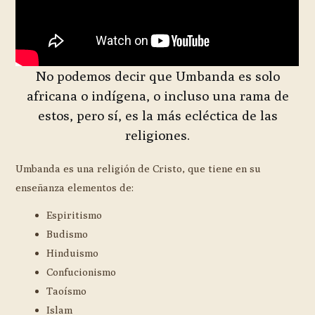
No podemos decir que Umbanda es solo
africana o indígena, o incluso una rama de
estos, pero sí, es la más ecléctica de las
religiones.
Umbanda es una religión de Cristo, que tiene en su
enseñanza elementos de:
Espiritismo
Budismo
Hinduismo
Confucionismo
Taoísmo
Islam