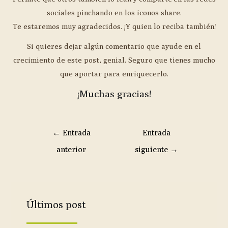
sociales pinchando en los iconos share.
Te estaremos muy agradecidos. ¡Y quien lo reciba también!
Si quieres dejar algún comentario que ayude en el
crecimiento de este post, genial. Seguro que tienes mucho
que aportar para enriquecerlo.
¡Muchas gracias!
←
Entrada
Entrada
anterior
siguiente
→
Últimos post