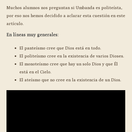
Muchos alumnos nos preguntan si Umbanda es politeísta,
por eso nos hemos decidido a aclarar esta cuestión en este
artículo.
En líneas muy generales:
El panteísmo cree que Dios está en todo.
El politeísmo cree en la existencia de varios Dioses.
El monoteísmo cree que hay un solo Dios y que Él
está en el Cielo.
El ateísmo que no cree en la existencia de un Dios.