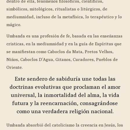
dentro de ella, fenómenos filosóficos, científicos,
simbólicos, mitológicos, ritualistas o litúrgicos, de
mediumnidad, incluso de la metafísica, lo terapéutico y lo
mágico.
Umbanda es una profesión de fe, basada en las enseñanzas
cristicas, en la mediumnidad y en la guía de Espíritus que
se manifiestan como Caboclos da Mata, Pretos Velhos,
Niños, Caboclos D´Agua, Gitanos, Curadores, Pueblos de
Oriente.
Este sendero de sabiduría une todas las
doctrinas evolutivas que proclaman el amor
universal, la inmortalidad del alma, la vida
futura y la reencarnación, consagrándose
como una verdadera religión nacional.
Umbanda absorbió del catolicismo la creencia en Jesús, los