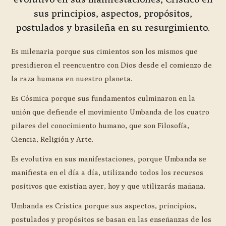
sus principios, aspectos, propósitos,
postulados y brasileña en su resurgimiento.
Es milenaria porque sus cimientos son los mismos que
presidieron el reencuentro con Dios desde el comienzo de
la raza humana en nuestro planeta.
Es Cósmica porque sus fundamentos culminaron en la
unión que defiende el movimiento Umbanda de los cuatro
pilares del conocimiento humano, que son Filosofía,
Ciencia, Religión y Arte.
Es evolutiva en sus manifestaciones, porque Umbanda se
manifiesta en el día a día, utilizando todos los recursos
positivos que existían ayer, hoy y que utilizarás mañana.
Umbanda es Crística porque sus aspectos, principios,
postulados y propósitos se basan en las enseñanzas de los