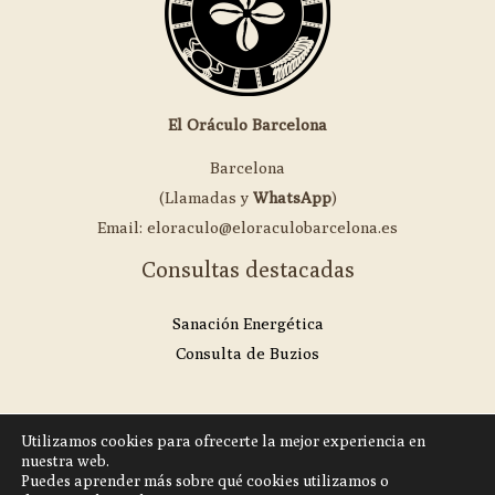
El Oráculo Barcelona
Barcelona
(Llamadas y
WhatsApp
)
Email: eloraculo@eloraculobarcelona.es
Consultas destacadas
Sanación Energética
Consulta de Buzios
Utilizamos cookies para ofrecerte la mejor experiencia en
nuestra web.
Copyright © 2026 | El Oráculo Barcelona
Puedes aprender más sobre qué cookies utilizamos o