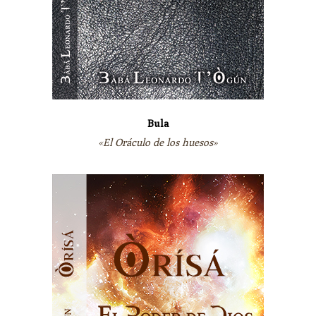
Bula
«El Oráculo de los huesos»