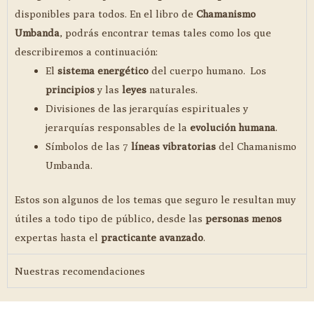
disponibles para todos. En el libro de
Chamanismo
Umbanda
, podrás encontrar temas tales como los que
describiremos a continuación:
El
sistema energético
del cuerpo humano. Los
principios
y las
leyes
naturales.
Divisiones de las jerarquías espirituales y
jerarquías responsables de la
evolución humana
.
Símbolos de las 7
líneas vibratorias
del Chamanismo
Umbanda.
Estos son algunos de los temas que seguro le resultan muy
útiles a todo tipo de público, desde las
personas menos
expertas hasta el
practicante avanzado
.
Nuestras recomendaciones