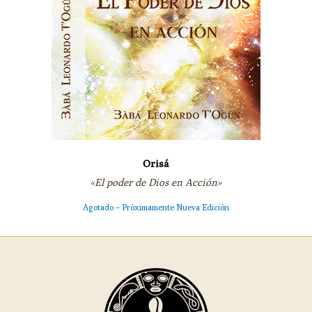
Orisá
«El poder de Dios en Acción»
Agotado – Próximamente Nueva Edición