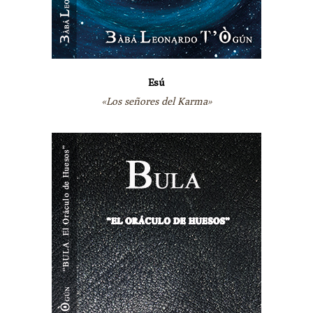
Esú
«Los señores del Karma»