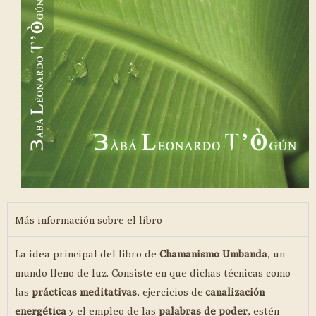
Más información sobre el libro
La idea principal del libro de
Chamanismo Umbanda
, un
mundo lleno de luz. Consiste en que dichas técnicas como
las
prácticas meditativas
, ejercicios de
canalización
energética
y el empleo de las
palabras de poder
, estén