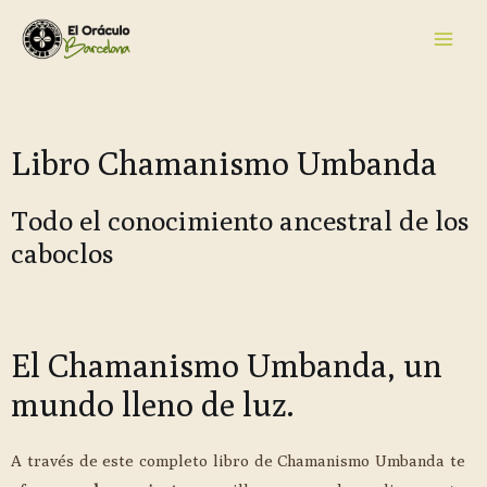
Libro Chamanismo Umbanda
Todo el conocimiento ancestral de los
caboclos
El Chamanismo Umbanda, un
mundo lleno de luz.
A través de este completo libro de Chamanismo Umbanda te