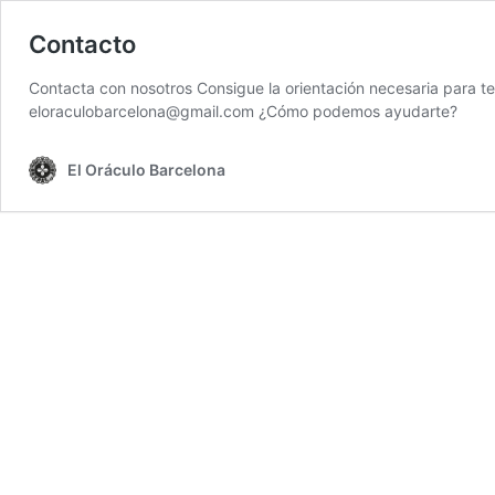
Contacto
Contacta con nosotros Consigue la orientación necesaria para te
eloraculobarcelona@gmail.com ¿Cómo podemos ayudarte?
El Oráculo Barcelona