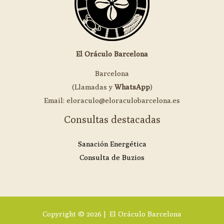
El Oráculo Barcelona
Barcelona
(Llamadas y
WhatsApp
)
Email: eloraculo@eloraculobarcelona.es
Consultas destacadas
Sanación Energética
Consulta de Buzios
Copyright © 2026 | El Oráculo Barcelona