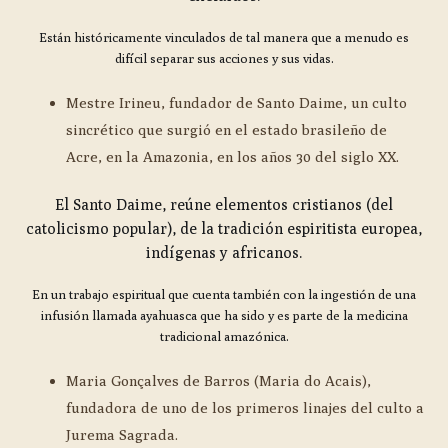
Están históricamente vinculados de tal manera que a menudo es
difícil separar sus acciones y sus vidas.
Mestre Irineu, fundador de Santo Daime, un culto
sincrético que surgió en el estado brasileño de
Acre, en la Amazonia, en los años 30 del siglo XX.
El Santo Daime, reúne elementos cristianos (del
catolicismo popular), de la tradición espiritista europea,
indígenas y africanos.
En un trabajo espiritual que cuenta también con la ingestión de una
infusión llamada ayahuasca que ha sido y es parte de la medicina
tradicional amazónica.
Maria Gonçalves de Barros (Maria do Acais),
fundadora de uno de los primeros linajes del culto a
Jurema Sagrada.