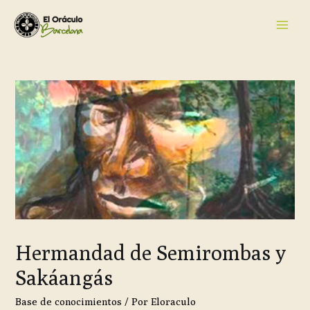
Hermandad de Semirombas y
Sakáangás
Base de conocimientos
/ Por
Eloraculo