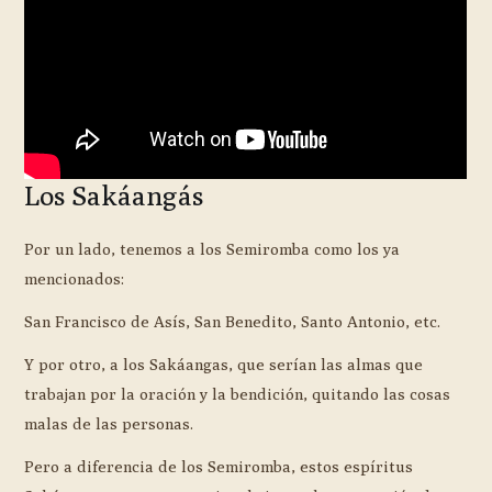
Los Sakáangás
Por un lado, tenemos a los Semiromba como los ya
mencionados:
San Francisco de Asís, San Benedito, Santo Antonio, etc.
Y por otro, a los Sakáangas, que serían las almas que
trabajan por la oración y la bendición, quitando las cosas
malas de las personas.
Pero a diferencia de los Semiromba, estos espíritus