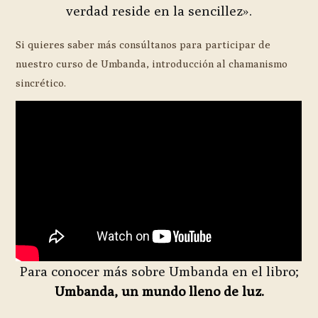
verdad reside en la sencillez».
Si quieres saber más consúltanos para participar de
nuestro curso de Umbanda, introducción al chamanismo
sincrético.
Para conocer más sobre Umbanda en el libro;
Umbanda, un mundo lleno de luz.