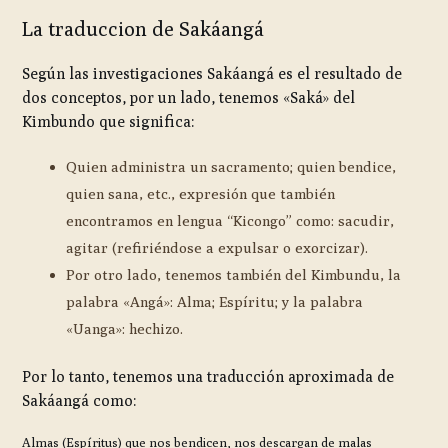
La traduccion de Sakáangá
Según las investigaciones Sakáangá es el resultado de
dos conceptos, por un lado, tenemos «Saká» del
Kimbundo que significa:
Quien administra un sacramento; quien bendice,
quien sana, etc., expresión que también
encontramos en lengua “Kicongo” como: sacudir,
agitar (refiriéndose a expulsar o exorcizar).
Por otro lado, tenemos también del Kimbundu, la
palabra «Angá»: Alma; Espíritu; y la palabra
«Uanga»: hechizo.
Por lo tanto, tenemos una traducción aproximada de
Sakáangá como:
Almas (Espíritus) que nos bendicen, nos descargan de malas