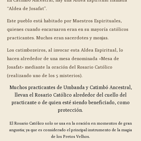
“Aldea de Josafat”.
Este pueblo está habitado por Maestros Espirituales,
quienes cuando encarnaron eran en su mayoría católicos
practicantes. Muchos eran sacerdotes y monjas.
Los catimbozeiros, al invocar esta Aldea Espiritual, lo
hacen alrededor de una mesa denominada «Mesa de
Josafat» mediante la oración del Rosario Católico
(realizando uno de los 5 misterios).
Muchos practicantes de Umbanda y Catimbó Ancestral,
llevan el Rosario Católico alrededor del cuello del
practicante o de quien esté siendo beneficiado, como
protección.
El Rosario Católico solo se usa en la oración en momentos de gran
angustia; ya que es considerado el principal instrumento de la magia
de los Pretos Velhos.