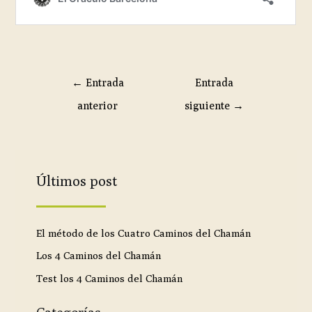
←
Entrada
Entrada
anterior
siguiente
→
Últimos post
El método de los Cuatro Caminos del Chamán
Los 4 Caminos del Chamán
Test los 4 Caminos del Chamán