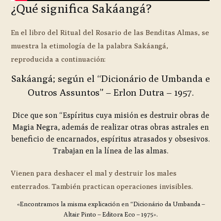
¿Qué significa Sakáangá?
En el libro del Ritual del Rosario de las Benditas Almas, se
muestra la etimología de la palabra Sakáangá,
reproducida a continuación:
Sakáangá; según el “Dicionário de Umbanda e
Outros Assuntos” – Erlon Dutra – 1957.
Dice que son “Espíritus cuya misión es destruir obras de
Magia Negra, además de realizar otras obras astrales en
beneficio de encarnados, espíritus atrasados y obsesivos.
Trabajan en la línea de las almas.
Vienen para deshacer el mal y destruir los males
enterrados. También practican operaciones invisibles.
«Encontramos la misma explicación en “Dicionário da Umbanda –
Altair Pinto – Editora Eco – 1975».