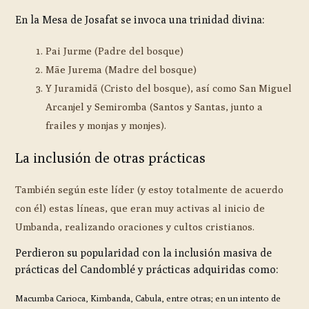
En la Mesa de Josafat se invoca una trinidad divina:
Pai Jurme (Padre del bosque)
Mãe Jurema (Madre del bosque)
Y Juramidã (Cristo del bosque), así como San Miguel
Arcanjel y Semiromba (Santos y Santas, junto a
frailes y monjas y monjes).
La inclusión de otras prácticas
También según este líder (y estoy totalmente de acuerdo
con él) estas líneas, que eran muy activas al inicio de
Umbanda, realizando oraciones y cultos cristianos.
Perdieron su popularidad con la inclusión masiva de
prácticas del Candomblé y prácticas adquiridas como:
Macumba Carioca, Kimbanda, Cabula, entre otras; en un intento de