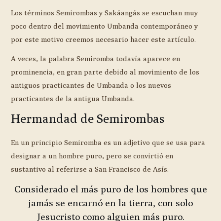
Los términos Semirombas y Sakáangás se escuchan muy
poco dentro del movimiento Umbanda contemporáneo y
por este motivo creemos necesario hacer este artículo.
A veces, la palabra Semiromba todavía aparece en
prominencia, en gran parte debido al movimiento de los
antiguos practicantes de Umbanda o los nuevos
practicantes de la antigua Umbanda.
Hermandad de Semirombas
En un principio Semiromba es un adjetivo que se usa para
designar a un hombre puro, pero se convirtió en
sustantivo al referirse a San Francisco de Asís.
Considerado el más puro de los hombres que
jamás se encarnó en la tierra, con solo
Jesucristo como alguien más puro.