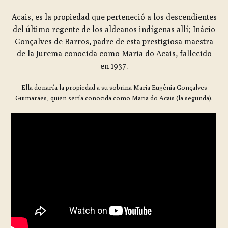
Acais, es la propiedad que perteneció a los descendientes
del último regente de los aldeanos indígenas allí; Inácio
Gonçalves de Barros, padre de esta prestigiosa maestra
de la Jurema conocida como Maria do Acais, fallecido
en 1937.
Ella donaría la propiedad a su sobrina Maria Eugênia Gonçalves
Guimarães, quien sería conocida como Maria do Acais (la segunda).