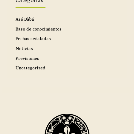
Categorías
Àsé Bàbá
Base de conocimientos
Fechas señaladas
Notícias
Previsiones
Uncategorized