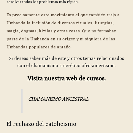
resolver todos los problemas más rápido.
Es precisamente este movimiento el que también trajo a
Umbanda la inclusión de diversos rituales, liturgias,
magia, dogmas, kizilas y otras cosas. Que no formaban
parte de la Umbanda en su origen y ni siquiera de las
Umbandas populares de antaño.
Si deseas saber más de este y otros temas relacionados
con el chamanismo sincrético afro-americano.
Visita nuestra web de cursos.
CHAMANISMO ANCESTRAL
El rechazo del catolicismo