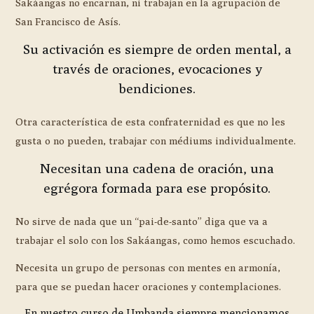
Sakáangas no encarnan, ni trabajan en la agrupación de
San Francisco de Asís.
Su activación es siempre de orden mental, a
través de oraciones, evocaciones y
bendiciones.
Otra característica de esta confraternidad es que no les
gusta o no pueden, trabajar con médiums individualmente.
Necesitan una cadena de oración, una
egrégora formada para ese propósito.
No sirve de nada que un “pai-de-santo” diga que va a
trabajar el solo con los Sakáangas, como hemos escuchado.
Necesita un grupo de personas con mentes en armonía,
para que se puedan hacer oraciones y contemplaciones.
En nuestro curso de Umbanda siempre mencionamos