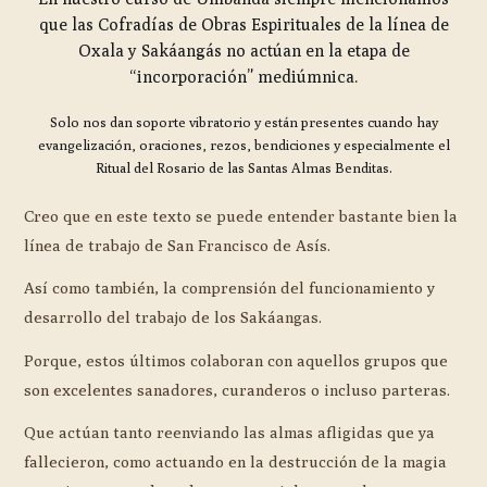
que las Cofradías de Obras Espirituales de la línea de
Oxala y Sakáangás no actúan en la etapa de
“incorporación” mediúmnica.
Solo nos dan soporte vibratorio y están presentes cuando hay
evangelización, oraciones, rezos, bendiciones y especialmente el
Ritual del Rosario de las Santas Almas Benditas.
Creo que en este texto se puede entender bastante bien la
línea de trabajo de San Francisco de Asís.
Así como también, la comprensión del funcionamiento y
desarrollo del trabajo de los Sakáangas.
Porque, estos últimos colaboran con aquellos grupos que
son excelentes sanadores, curanderos o incluso parteras.
Que actúan tanto reenviando las almas afligidas que ya
fallecieron, como actuando en la destrucción de la magia