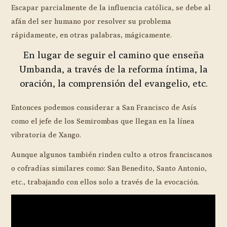
Escapar parcialmente de la influencia católica, se debe al
afán del ser humano por resolver su problema
rápidamente, en otras palabras, mágicamente.
En lugar de seguir el camino que enseña
Umbanda, a través de la reforma íntima, la
oración, la comprensión del evangelio, etc.
Entonces podemos considerar a San Francisco de Asís
como el jefe de los Semirombas que llegan en la línea
vibratoria de Xango.
Aunque algunos también rinden culto a otros franciscanos
o cofradías similares como: San Benedito, Santo Antonio,
etc., trabajando con ellos solo a través de la evocación.