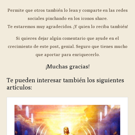
Permite que otros también lo lean y comparte en las redes
sociales pinchando en los iconos share.
Te estaremos muy agradecidos. ¡Y quien lo reciba también!
Si quieres dejar algún comentario que ayude en el
crecimiento de este post, genial. Seguro que tienes mucho
que aportar para enriquecerlo.
¡Muchas gracias!
Te pueden interesar también los siguientes
artículos: