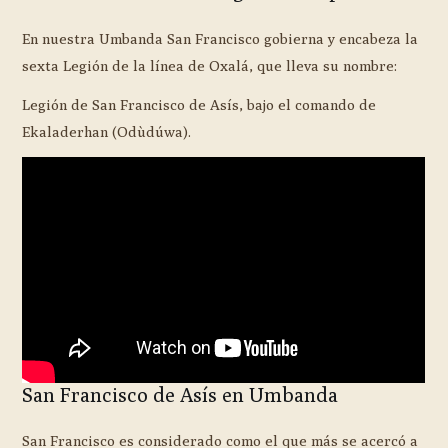
En nuestra Umbanda San Francisco gobierna y encabeza la
sexta Legión de la línea de Oxalá, que lleva su nombre:
Legión de San Francisco de Asís, bajo el comando de
Ekaladerhan (Odùdúwa).
San Francisco de Asís en Umbanda
San Francisco es considerado como el que más se acercó a