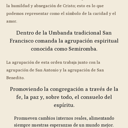
la humildad y abnegación de Cristo; esto es lo que
podemos representar como el símbolo de la caridad y el
amor.
Dentro de la Umbanda tradicional San
Francisco comanda la agrupación espiritual
conocida como Semiromba.
La agrupación de esta orden trabaja junto con la
agrupación de San Antonio y la agrupación de San
Benedito.
Promoviendo la congregación a través de la
fe, la paz y, sobre todo, el consuelo del
espíritu.
Promueven cambios internos reales, alimentando
siempre nuestras esperanzas de un mundo mejor.