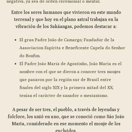
negativa, ya sea de orden ceremonial o mental.
Entre los seres humanos que vivieron en este mundo
terrenal y que hoy en el plano astral trabajan en la
vibración de los Sakáangas, podemos destacar a:
El gran Padre João de Camargo; Fundador de la
Aasociacion Espírita e Beneficente Capela do Senhor
do Bonfim.
El Padre João Maria de Agostinho, João Maria es el
nombre con el que se dieron a conocer tres monjes
que pasaron por la región sur de Brasil entre
finales del siglo XIX y la primera mitad del XX;
tenían el carácter de sanador o mesianismo.
A pesar de ser tres, el pueblo, a través de leyendas y
folclore, los unió en uno, que se conoció como São João
Maria, considerado en ese momento el monje de los
excluidos.