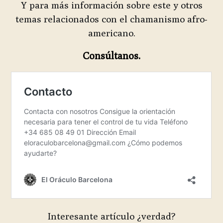
Y para más información sobre este y otros
temas relacionados con el chamanismo afro-
americano.
Consúltanos.
Interesante artículo ¿verdad?