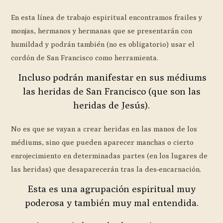
En esta línea de trabajo espiritual encontramos frailes y
monjas, hermanos y hermanas que se presentarán con
humildad y podrán también (no es obligatorio) usar el
cordón de San Francisco como herramienta.
Incluso podrán manifestar en sus médiums
las heridas de San Francisco (que son las
heridas de Jesús).
No es que se vayan a crear heridas en las manos de los
médiums, sino que pueden aparecer manchas o cierto
enrojecimiento en determinadas partes (en los lugares de
las heridas) que desaparecerán tras la des-encarnación.
Esta es una agrupación espiritual muy
poderosa y también muy mal entendida.