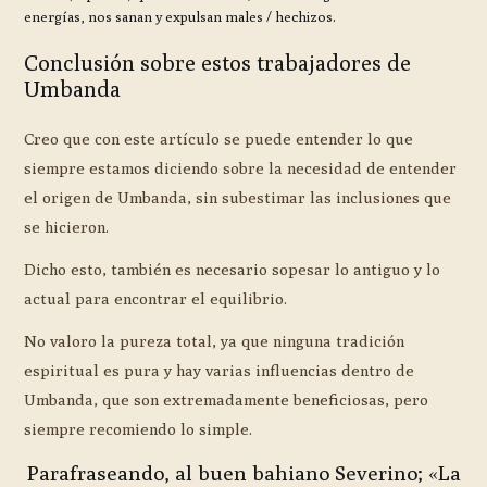
energías, nos sanan y expulsan males / hechizos.
Conclusión sobre estos trabajadores de
Umbanda
Creo que con este artículo se puede entender lo que
siempre estamos diciendo sobre la necesidad de entender
el origen de Umbanda, sin subestimar las inclusiones que
se hicieron.
Dicho esto, también es necesario sopesar lo antiguo y lo
actual para encontrar el equilibrio.
No valoro la pureza total, ya que ninguna tradición
espiritual es pura y hay varias influencias dentro de
Umbanda, que son extremadamente beneficiosas, pero
siempre recomiendo lo simple.
Parafraseando, al buen bahiano Severino; «La