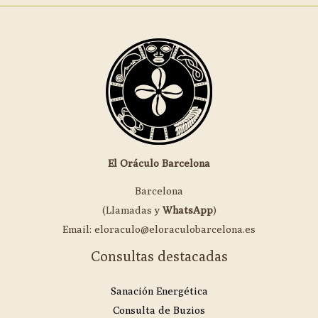
El Oráculo Barcelona
Barcelona
(Llamadas y
WhatsApp
)
Email: eloraculo@eloraculobarcelona.es
Consultas destacadas
Sanación Energética
Consulta de Buzios