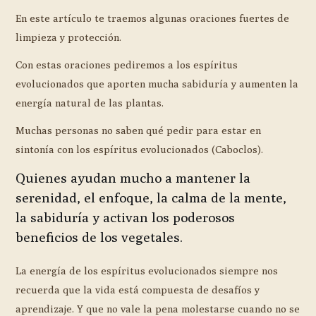
En este artículo te traemos algunas oraciones fuertes de
limpieza y protección.
Con estas oraciones pediremos a los espíritus
evolucionados que aporten mucha sabiduría y aumenten la
energía natural de las plantas.
Muchas personas no saben qué pedir para estar en
sintonía con los espíritus evolucionados (Caboclos).
Quienes ayudan mucho a mantener la
serenidad, el enfoque, la calma de la mente,
la sabiduría y activan los poderosos
beneficios de los vegetales.
La energía de los espíritus evolucionados siempre nos
recuerda que la vida está compuesta de desafíos y
aprendizaje. Y que no vale la pena molestarse cuando no se