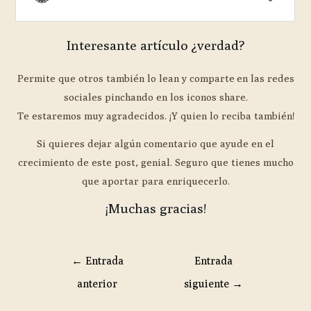
Interesante artículo ¿verdad?
Permite que otros también lo lean y comparte en las redes
sociales pinchando en los iconos share.
Te estaremos muy agradecidos. ¡Y quien lo reciba también!
Si quieres dejar algún comentario que ayude en el
crecimiento de este post, genial. Seguro que tienes mucho
que aportar para enriquecerlo.
¡Muchas gracias!
←
Entrada
Entrada
anterior
siguiente
→