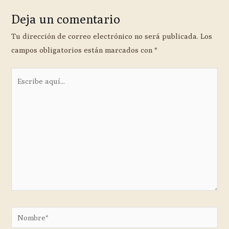
Deja un comentario
Tu dirección de correo electrónico no será publicada.
Los
campos obligatorios están marcados con
*