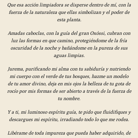
Que esa acción limpiadora se disperse dentro de mí, con la
fuerza de la naturaleza que ellas simbolizan y el poder de
esta planta.
Amadas caboclas, con la guía del gran Oxóssi, cubran con
luz las formas en que camino, protegiéndome de la fría
oscuridad de la noche y bañándome en la pureza de sus
aguas limpias.
Jurema, purificando mi alma con tu sabiduría y nutriendo
mi cuerpo con el verde de tus bosques, hazme un modelo
de tu amor divino,
deja en mis ojos la belleza de tu gota de
rocío por mis formas de ser abierto a través de la fuerza de
tu nombre.
Y a ti, mi luminoso espíritu guía, te pido que fluidifiques y
descargues mi espíritu, irradiando todo lo que me rodea.
Libérame de toda impureza que pueda haber adquirido, de