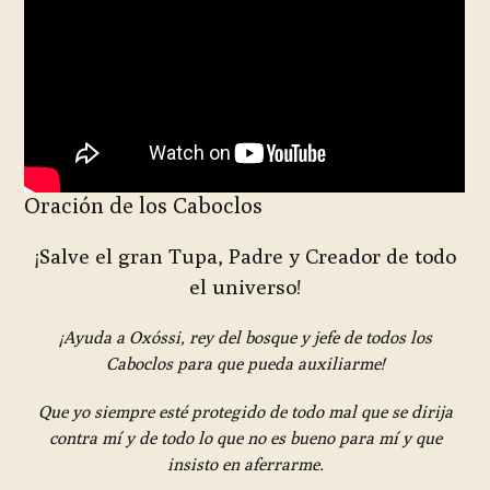
Oración de los Caboclos
¡Salve el gran Tupa, Padre y Creador de todo
el universo!
¡Ayuda a Oxóssi, rey del bosque y jefe de todos los
Caboclos para que pueda auxiliarme
!
Que yo
siempre esté protegido de todo mal que se dirija
contra mí y de todo lo que no es bueno para mí y que
insisto en aferrarme.