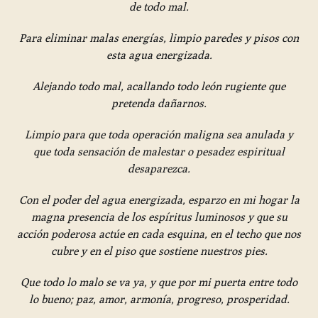
de todo mal.
Para eliminar malas energías, limpio paredes y pisos con
esta agua energizada.
Alejando todo mal, acallando todo león rugiente que
pretenda dañarnos.
Limpio para que toda operación maligna sea anulada y
que toda sensación de malestar o pesadez espiritual
desaparezca.
C
on el poder del agua energizada, esparzo en mi hogar la
magna presencia de los espíritus luminosos y que su
acción poderosa actúe en cada esquina, en el techo que nos
cubre y en el piso que sostiene nuestros pies.
Que todo lo malo se va ya, y que por mi puerta entre todo
lo bueno; paz, amor, armonía, progreso, prosperidad.