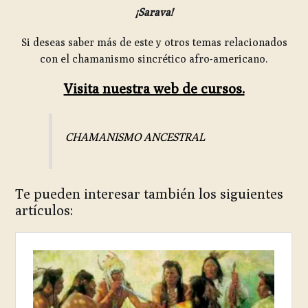
¡Sarava!
Si deseas saber más de este y otros temas relacionados
con el chamanismo sincrético afro-americano.
Visita nuestra web de cursos.
CHAMANISMO ANCESTRAL
Te pueden interesar también los siguientes
artículos: