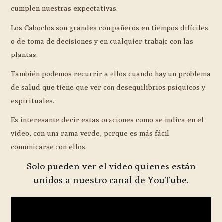
cumplen nuestras expectativas.
Los Caboclos son grandes compañeros en tiempos difíciles
o de toma de decisiones y en cualquier trabajo con las
plantas.
También podemos recurrir a ellos cuando hay un problema
de salud que tiene que ver con desequilibrios psíquicos y
espirituales.
Es interesante decir estas oraciones como se indica en el
video, con una rama verde, porque es más fácil
comunicarse con ellos.
Solo pueden ver el video quienes están
unidos a nuestro canal de YouTube.