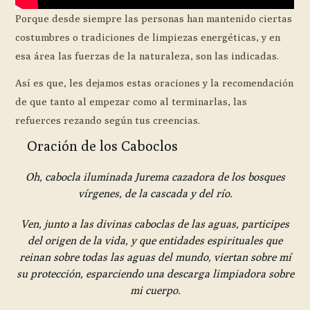
Porque desde siempre las personas han mantenido ciertas
costumbres o tradiciones de limpiezas energéticas, y en
esa área las fuerzas de la naturaleza, son las indicadas.
Así es que, les dejamos estas oraciones y la recomendación
de que tanto al empezar como al terminarlas, las
refuerces rezando según tus creencias.
Oración de los Caboclos
Oh, cabocla iluminada Jurema cazadora de los bosques
vírgenes, de la cascada y del río.
Ven, junto a las divinas caboclas de las aguas, participes
del origen de la vida, y que entidades espirituales que
reinan sobre todas las aguas del mundo, viertan sobre mí
su protección, esparciendo una descarga limpiadora sobre
mi cuerpo.