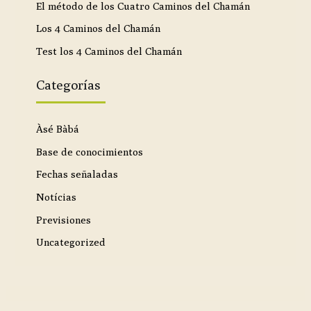
El método de los Cuatro Caminos del Chamán
Los 4 Caminos del Chamán
Test los 4 Caminos del Chamán
Categorías
Àsé Bàbá
Base de conocimientos
Fechas señaladas
Notícias
Previsiones
Uncategorized