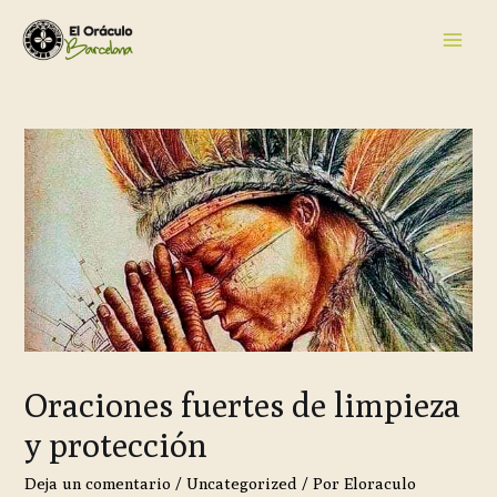
Oraciones fuertes de limpieza
y protección
Deja un comentario
/
Uncategorized
/ Por
Eloraculo