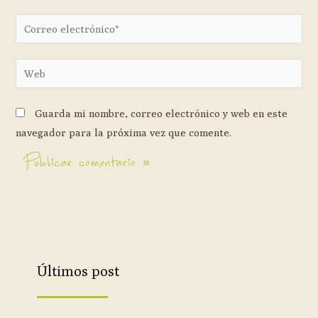
Guarda mi nombre, correo electrónico y web en este
navegador para la próxima vez que comente.
Últimos post