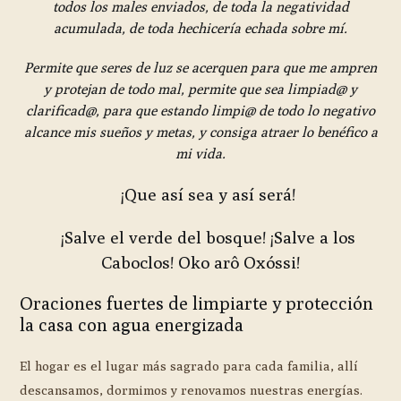
todos los males enviados, de toda la negatividad
acumulada, de toda hechicería echada sobre mí.
Permite que seres de luz se acerquen para que me ampren
y protejan de todo mal, permite que sea limpiad@ y
clarificad@, para que estando limpi@ de todo lo negativo
alcance mis sueños y metas, y consiga atraer lo benéfico a
mi vida.
¡Que así sea y así será!
¡Salve el verde del bosque! ¡Salve a los
Caboclos! Oko arô Oxóssi!
Oraciones fuertes de limpiarte y protección
la casa con agua energizada
El hogar es el lugar más sagrado para cada familia, allí
descansamos, dormimos y renovamos nuestras energías.