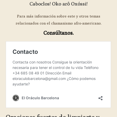
Caboclos! Oko arô Oxóssi!
Para más información sobre este y otros temas
relacionados con el chamanismo afro-americano.
Consúltanos.
Oraciones fuertes de limpiarte y