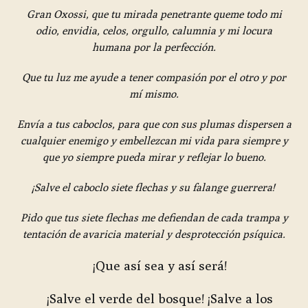
Gran Oxossi, que tu mirada penetrante queme todo mi
odio, envidia, celos, orgullo, calumnia y mi locura
humana por la perfección.
Que tu luz me ayude a tener compasión por el otro y por
mí mismo.
Envía a tus caboclos, para que con sus plumas dispersen a
cualquier enemigo y embellezcan mi vida para siempre y
que yo siempre pueda mirar y reflejar lo bueno.
¡Salve el caboclo siete flechas y su falange guerrera!
Pido que tus siete flechas me defiendan de cada trampa y
tentación de avaricia material y desprotección psíquica.
¡Que así sea y así será!
¡Salve el verde del bosque! ¡Salve a los