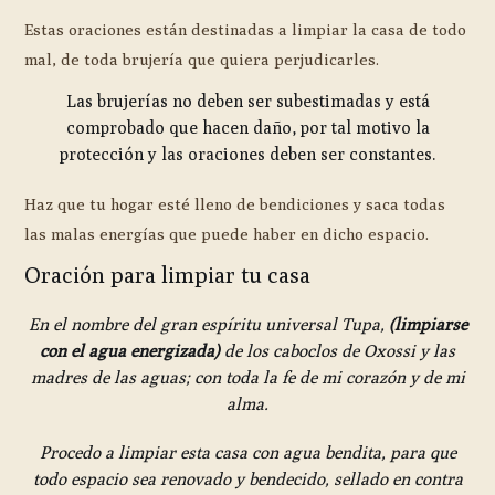
Estas oraciones están destinadas a limpiar la casa de todo
mal, de toda brujería que quiera perjudicarles.
Las brujerías no deben ser subestimadas y está
comprobado que hacen daño, por tal motivo la
protección y las oraciones deben ser constantes.
Haz que tu hogar esté lleno de bendiciones y saca todas
las malas energías que puede haber en dicho espacio.
Oración para limpiar tu casa
En el nombre del gran espíritu universal Tupa,
(limpiarse
con el agua energizada)
de los caboclos de Oxossi y las
madres de las aguas; con toda la fe de mi corazón y de mi
alma.
Procedo a limpiar esta casa con agua bendita, para que
todo espacio sea renovado y bendecido, sellado en contra