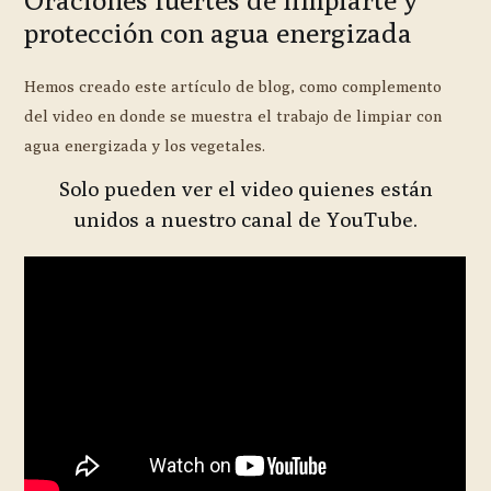
protección con agua energizada
Hemos creado este artículo de blog, como complemento
del video en donde se muestra el trabajo de limpiar con
agua energizada y los vegetales.
Solo pueden ver el video quienes están
unidos a nuestro canal de YouTube.