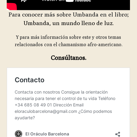
Para conocer más sobre Umbanda en el libro;
Umbanda, un mundo lleno de luz.
Y para más información sobre este y otros temas
relacionados con el chamanismo afro-americano.
Consúltanos.