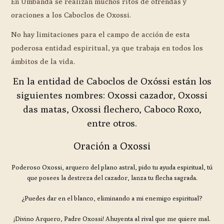
En Umbanda se realizan muchos ritos de ofrendas y
oraciones a los Caboclos de Oxossi.
No hay limitaciones para el campo de acción de esta
poderosa entidad espiritual, ya que trabaja en todos los
ámbitos de la vida.
En la entidad de Caboclos de Oxóssi están los
siguientes nombres: Oxossi cazador, Oxossi
das matas, Oxossi flechero, Caboco Roxo,
entre otros.
Oración a Oxossi
Poderoso Oxossi, arquero del plano astral, pido tu ayuda espiritual, tú
que posees la destreza del cazador, lanza tu flecha sagrada.
¿Puedes dar en el blanco, eliminando a mi enemigo espiritual?
¡Divino Arquero, Padre Oxossi! Ahuyenta al rival que me quiere mal.