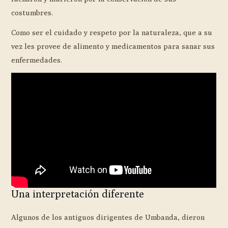
costumbres.
Como ser el cuidado y respeto por la naturaleza, que a su
vez les provee de alimento y medicamentos para sanar sus
enfermedades.
Una interpretación diferente
Algunos de los antiguos dirigentes de Umbanda, dieron