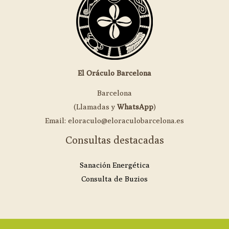
El Oráculo Barcelona
Barcelona
(Llamadas y
WhatsApp
)
Email: eloraculo@eloraculobarcelona.es
Consultas destacadas
Sanación Energética
Consulta de Buzios