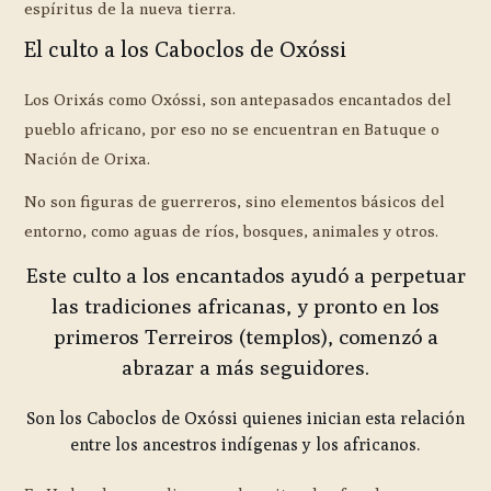
espíritus de la nueva tierra.
El culto a los Caboclos de Oxóssi
Los Orixás como Oxóssi, son antepasados encantados del
pueblo africano, por eso no se encuentran en Batuque o
Nación de Orixa.
No son figuras de guerreros, sino elementos básicos del
entorno, como aguas de ríos, bosques, animales y otros.
Este culto a los encantados ayudó a perpetuar
las tradiciones africanas, y pronto en los
primeros Terreiros (templos), comenzó a
abrazar a más seguidores.
Son los Caboclos de Oxóssi quienes inician esta relación
entre los ancestros indígenas y los africanos.