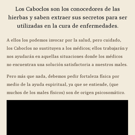
Los Caboclos son los conocedores de las
hierbas y saben extraer sus secretos para ser
utilizadas en la cura de enfermedades.
A ellos los podemos invocar por la salud, pero cuidado,
los Caboclos no sustituyen a los médicos; ellos trabajarán y
nos ayudarán en aquellas situaciones donde los médicos
no encuentran una solución satisfactoria a nuestros males.
Pero más que nada, debemos pedir fortaleza física por
medio de la ayuda espiritual, ya que se entiende, (que
muchos de los males físicos) son de origen psicosomático.