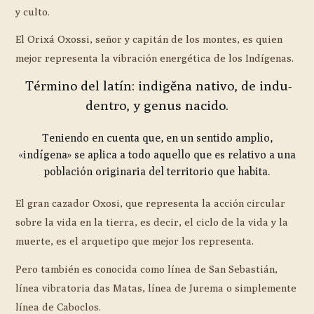
y culto.
El Orixá Oxossi, señor y capitán de los montes, es quien
mejor representa la vibración energética de los Indígenas.
Término del latín: indigĕna nativo, de indu-
dentro, y genus nacido.
Teniendo en cuenta que, en un sentido amplio,
«indígena» se aplica a todo aquello que es relativo a una
población originaria del territorio que habita.
El gran cazador Oxosi, que representa la acción circular
sobre la vida en la tierra, es decir, el ciclo de la vida y la
muerte, es el arquetipo que mejor los representa.
Pero también es conocida como línea de San Sebastián,
línea vibratoria das Matas, línea de Jurema o simplemente
línea de Caboclos.