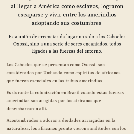
al llegar a América como esclavos, lograron
escaparse y vivir entre los amerindios
adoptando sus costumbres.
Esta unión de creencias da lugar no solo a los Caboclos
Oxossi, sino a una serie de seres encantados, todos
ligados a las fuerzas del entorno.
Los Caboclos que se presentan como Oxossi, son
considerados por Umbanda como espíritus de africanos
que fueron esenciales en las tribus amerindias.
Es durante la colonización en Brasil cuando estas fuerzas
amerindias son acogidas por los africanos que
desembarcaron allí.
Acostumbrados a adorar a deidades arraigadas en la
naturaleza, los africanos pronto vieron similitudes con los