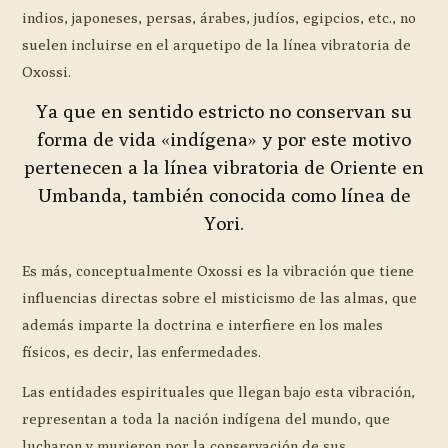
indios, japoneses, persas, árabes, judíos, egipcios, etc., no
suelen incluirse en el arquetipo de la línea vibratoria de
Oxossi.
Ya que en sentido estricto no conservan su
forma de vida «indígena» y por este motivo
pertenecen a la línea vibratoria de Oriente en
Umbanda, también conocida como línea de
Yori.
Es más, conceptualmente Oxossi es la vibración que tiene
influencias directas sobre el misticismo de las almas, que
además imparte la doctrina e interfiere en los males
físicos, es decir, las enfermedades.
Las entidades espirituales que llegan bajo esta vibración,
representan a toda la nación indígena del mundo, que
lucharon y murieron por la conservación de sus