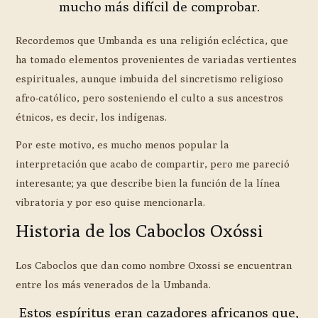
mucho más difícil de comprobar.
Recordemos que Umbanda es una religión ecléctica, que
ha tomado elementos provenientes de variadas vertientes
espirituales, aunque imbuida del sincretismo religioso
afro-católico, pero sosteniendo el culto a sus ancestros
étnicos, es decir, los indígenas.
Por este motivo, es mucho menos popular la
interpretación que acabo de compartir, pero me pareció
interesante; ya que describe bien la función de la línea
vibratoria y por eso quise mencionarla.
Historia de los Caboclos Oxóssi
Los Caboclos que dan como nombre Oxossi se encuentran
entre los más venerados de la Umbanda.
Estos espíritus eran cazadores africanos que,