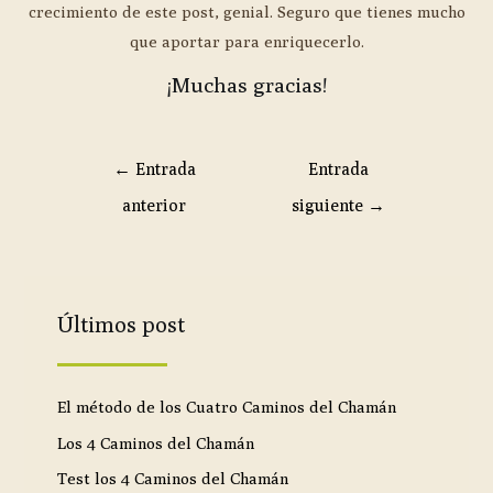
crecimiento de este post, genial. Seguro que tienes mucho
que aportar para enriquecerlo.
¡Muchas gracias!
←
Entrada
Entrada
anterior
siguiente
→
Últimos post
El método de los Cuatro Caminos del Chamán
Los 4 Caminos del Chamán
Test los 4 Caminos del Chamán