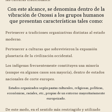
Con este alcance, se denomina dentro de la
vibración de Oxossi a los grupos humanos
que presentan características tales como:
Pertenecer a tradiciones organizativas distintas al estado
moderno.
Pertenecer a culturas que sobrevivieron la expansión
planetaria de la civilización occidental.
Los indígenas frecuentemente constituyen una minoría
(aunque en algunos casos son mayoría), dentro de estados
nacionales de corte europeo.
Estados organizados según pautas culturales, religiosas, políticas,
económicas, raciales, etc., propias de un entorno mayoritariamente
europeizado.
De este modo, en el sentido más restringido y utilizado