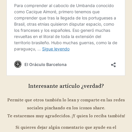
Interesante artículo ¿verdad?
Permite que otros también lo lean y comparte en las redes
sociales pinchando en los iconos share.
Te estaremos muy agradecidos. ¡Y quien lo reciba también!
Si quieres dejar algún comentario que ayude en el