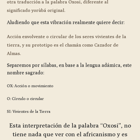
otra traducción a la palabra Oxosi, diferente al
significado yorùbá original.
Aludiendo que esta vibración realmente quiere decir:
Acción envolvente o circular de los seres vivientes de la
tierra, y su prototipo es el chamán como Cazador de
Almas.
Separemos por sílabas, en base a la lengua adámica, este
nombre sagrado:
OX: Acción o movimiento
O: Círculo o circular
SI: Vivientes de la Tierra
Esta interpretación de la palabra “Oxosi”, no
tiene nada que ver con el africanismo y es