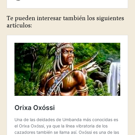
Te pueden interesar también los siguientes
artículos: