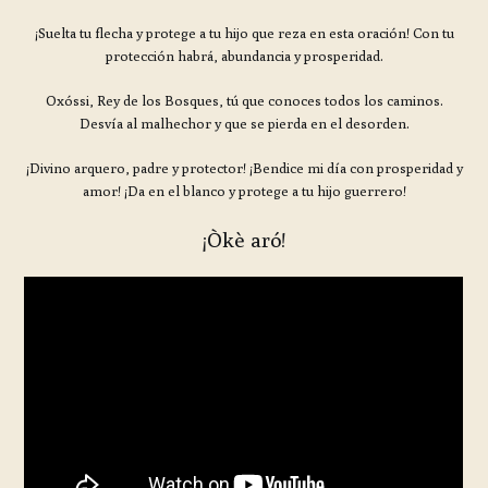
¡Suelta tu flecha y protege a tu hijo que reza en esta oración! Con tu
protección habrá, abundancia y prosperidad.
Oxóssi, Rey de los Bosques, tú que conoces todos los caminos.
Desvía al malhechor y que se pierda en el desorden.
¡Divino arquero, padre y protector! ¡Bendice mi día con prosperidad y
amor! ¡Da en el blanco y protege a tu hijo guerrero!
¡Òkè aró!