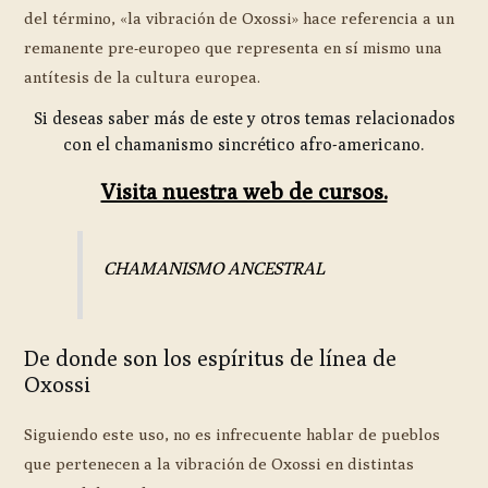
del término, «la vibración de Oxossi» hace referencia a un
remanente pre-europeo que representa en sí mismo una
antítesis de la cultura europea.
Si deseas saber más de este y otros temas relacionados
con el chamanismo sincrético afro-americano.
Visita nuestra web de cursos.
CHAMANISMO ANCESTRAL
De donde son los espíritus de línea de
Oxossi
Siguiendo este uso, no es infrecuente hablar de pueblos
que pertenecen a la vibración de Oxossi en distintas