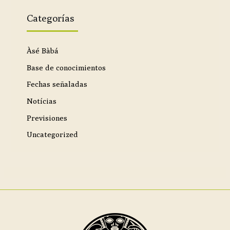
Categorías
Àsé Bàbá
Base de conocimientos
Fechas señaladas
Notícias
Previsiones
Uncategorized