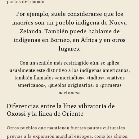
partes del mundo.
Por ejemplo, suele considerarse que los
maoríes son un pueblo indígena de Nueva
Zelanda. También puede hablarse de
indígenas en Borneo, en África y en otros
lugares.
Con un sentido más restringido aún, se aplica
usualmente este distintivo a los indígenas americanos,
también llamados «amerindios», «indios», «nativos
americanos», «pueblos originarios» o «primeras
naciones».
Diferencias entre la línea vibratoria de
Oxossi y la línea de Oriente
Otros pueblos que mantienen fuertes pautas culturales
previas a la expansión mundial europea, como los chinos,