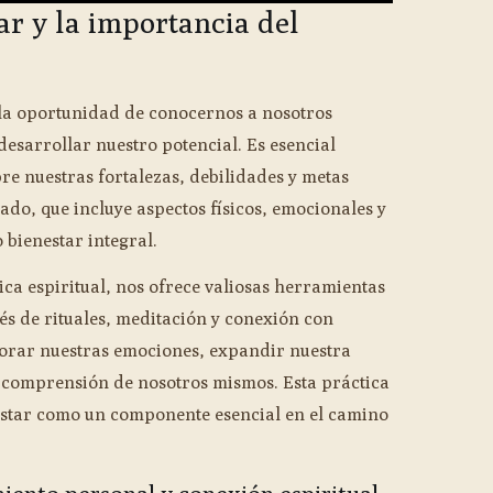
ar y la importancia del
 la oportunidad de conocernos a nosotros
esarrollar nuestro potencial. Es esencial
re nuestras fortalezas, debilidades y metas
ado, que incluye aspectos físicos, emocionales y
 bienestar integral.
a espiritual, nos ofrece valiosas herramientas
és de rituales, meditación y conexión con
lorar nuestras emociones, expandir nuestra
 comprensión de nosotros mismos. Esta práctica
estar como un componente esencial en el camino