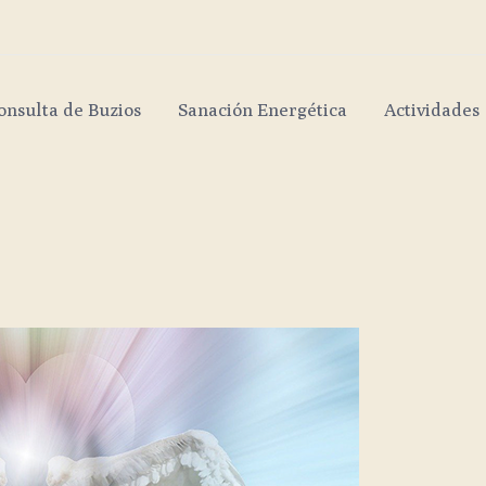
onsulta de Buzios
Sanación Energética
Actividades