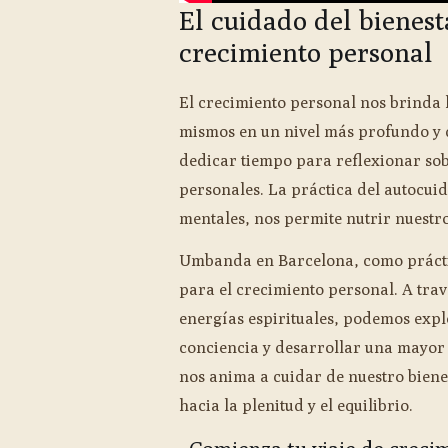
El cuidado del bienest
crecimiento personal
El crecimiento personal nos brinda
mismos en un nivel más profundo y d
dedicar tiempo para reflexionar sob
personales. La práctica del autocuid
mentales, nos permite nutrir nuestro
Umbanda en Barcelona, como práctic
para el crecimiento personal. A trav
energías espirituales, podemos exp
conciencia y desarrollar una mayor
nos anima a cuidar de nuestro bien
hacia la plenitud y el equilibrio.