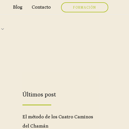
Blog
Contacto
FORMACIÓN
Últimos post
El método de los Cuatro Caminos
del Chamán