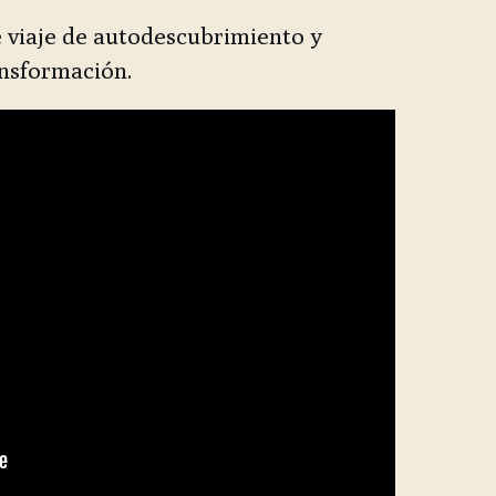
viaje de autodescubrimiento y
nsformación.