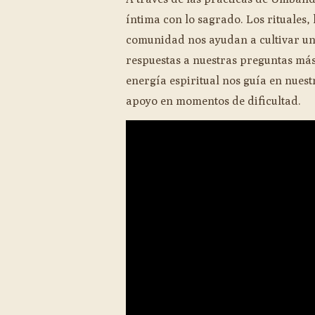
íntima con lo sagrado. Los rituales, 
comunidad nos ayudan a cultivar un
respuestas a nuestras preguntas más
energía espiritual nos guía en nuest
apoyo en momentos de dificultad.