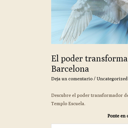
El poder transform
Barcelona
Deja un comentario
/
Uncategorized
Descubre el poder transformador d
Templo Escuela.
Ponte en 