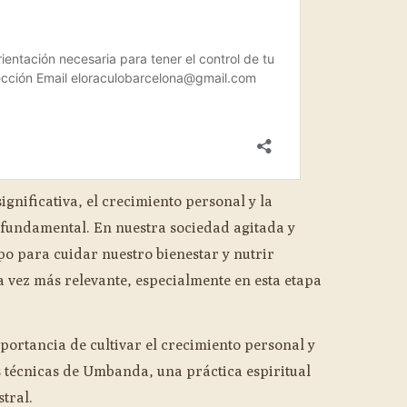
ignificativa, el crecimiento personal y la
 fundamental. En nuestra sociedad agitada y
po para cuidar nuestro bienestar y nutrir
a vez más relevante, especialmente en esta etapa
portancia de cultivar el crecimiento personal y
as técnicas de Umbanda, una práctica espiritual
tral.