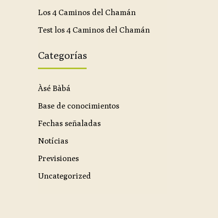
Los 4 Caminos del Chamán
Test los 4 Caminos del Chamán
Categorías
Àsé Bàbá
Base de conocimientos
Fechas señaladas
Notícias
Previsiones
Uncategorized