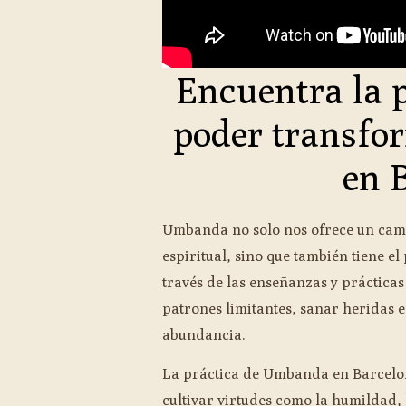
Encuentra la p
poder transf
en 
Umbanda no solo nos ofrece un cami
espiritual, sino que también tiene e
través de las enseñanzas y práctica
patrones limitantes, sanar heridas 
abundancia.
La práctica de Umbanda en Barcelon
cultivar virtudes como la humildad, 