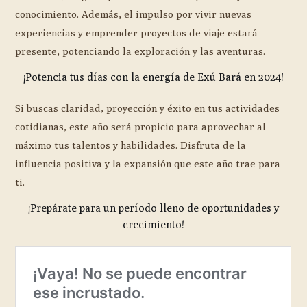
conocimiento. Además, el impulso por vivir nuevas
experiencias y emprender proyectos de viaje estará
presente, potenciando la exploración y las aventuras.
¡Potencia tus días con la energía de Exú Bará en 2024!
Si buscas claridad, proyección y éxito en tus actividades
cotidianas, este año será propicio para aprovechar al
máximo tus talentos y habilidades. Disfruta de la
influencia positiva y la expansión que este año trae para
ti.
¡Prepárate para un período lleno de oportunidades y
crecimiento!