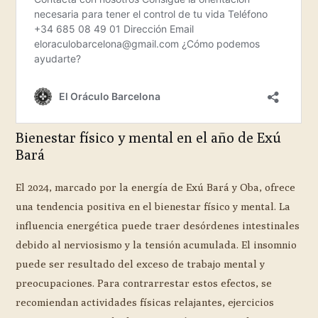
Bienestar físico y mental en el año de Exú
Bará
El 2024, marcado por la energía de Exú Bará y Oba, ofrece
una tendencia positiva en el bienestar físico y mental. La
influencia energética puede traer desórdenes intestinales
debido al nerviosismo y la tensión acumulada. El insomnio
puede ser resultado del exceso de trabajo mental y
preocupaciones. Para contrarrestar estos efectos, se
recomiendan actividades físicas relajantes, ejercicios