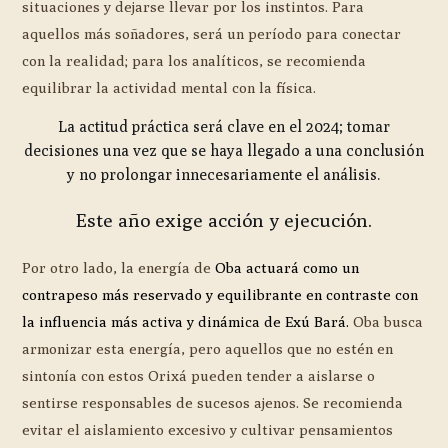
situaciones y dejarse llevar por los instintos. Para
aquellos más soñadores, será un período para conectar
con la realidad; para los analíticos, se recomienda
equilibrar la actividad mental con la física.
La actitud práctica será clave en el 2024; tomar
decisiones una vez que se haya llegado a una conclusión
y no prolongar innecesariamente el análisis.
Este año exige acción y ejecución.
Por otro lado, la energía de
Oba actuará como un
contrapeso más reservado y equilibrante en contraste con
la influencia más activa y dinámica de Exú Bará.
Oba busca
armonizar esta energía, pero aquellos que no estén en
sintonía con estos Orixá pueden tender a aislarse o
sentirse responsables de sucesos ajenos. Se recomienda
evitar el aislamiento excesivo y cultivar pensamientos