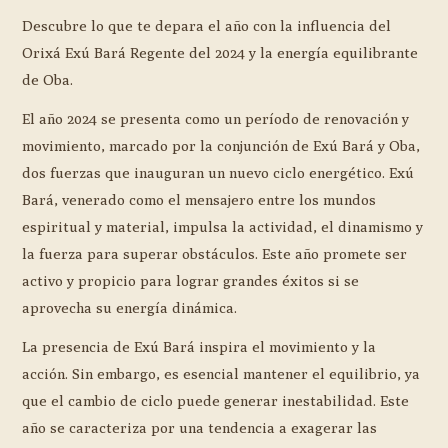
Descubre lo que te depara el año con la influencia del
Orixá Exú Bará Regente del 2024 y la energía equilibrante
de Oba.
El año 2024 se presenta como un período de renovación y
movimiento, marcado por la conjunción de Exú Bará y Oba,
dos fuerzas que inauguran un nuevo ciclo energético. Exú
Bará, venerado como el mensajero entre los mundos
espiritual y material, impulsa la actividad, el dinamismo y
la fuerza para superar obstáculos. Este año promete ser
activo y propicio para lograr grandes éxitos si se
aprovecha su energía dinámica.
La presencia de Exú Bará inspira el movimiento y la
acción. Sin embargo, es esencial mantener el equilibrio, ya
que el cambio de ciclo puede generar inestabilidad. Este
año se caracteriza por una tendencia a exagerar las