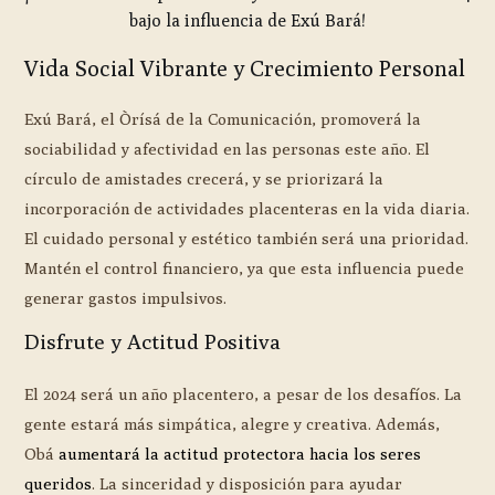
bajo la influencia de Exú Bará!
Vida Social Vibrante y Crecimiento Personal
Exú Bará, el Òrísá de la Comunicación, promoverá la
sociabilidad y afectividad en las personas este año. El
círculo de amistades crecerá, y se priorizará la
incorporación de actividades placenteras en la vida diaria.
El cuidado personal y estético también será una prioridad.
Mantén el control financiero, ya que esta influencia puede
generar gastos impulsivos.
Disfrute y Actitud Positiva
El 2024 será un año placentero, a pesar de los desafíos. La
gente estará más simpática, alegre y creativa. Además,
Obá
aumentará la actitud protectora hacia los seres
queridos
. La sinceridad y disposición para ayudar