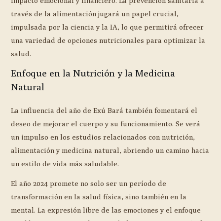
impacto emocional y financiero. La prevención sanitaria a
través de la alimentación jugará un papel crucial,
impulsada por la ciencia y la IA, lo que permitirá ofrecer
una variedad de opciones nutricionales para optimizar la
salud.
Enfoque en la Nutrición y la Medicina
Natural
La influencia del año de Exú Bará también fomentará el
deseo de mejorar el cuerpo y su funcionamiento. Se verá
un impulso en los estudios relacionados con nutrición,
alimentación y medicina natural, abriendo un camino hacia
un estilo de vida más saludable.
El año 2024 promete no solo ser un período de
transformación en la salud física, sino también en la
mental. La expresión libre de las emociones y el enfoque