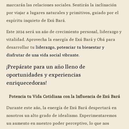
marcarán las relaciones sociales. Sentirás la inclinación
por viajar a lugares naturales y primitivos, guiado por el
espíritu inquieto de Exú Bará.
Este 2024 será un año de crecimiento personal, liderazgo y
vitalidad. Aprovecha la energía de Exú Bará y Obá para
desarrollar tu
liderazgo, potenciar tu bienestar y
disfrutar de una vida social vibrante.
¡Prepárate para un año lleno de
oportunidades y experiencias
enriquecedoras!
Potencia tu Vida Cotidiana con la Influencia de Exú Bará
Durante este año, la energía de Exú Bará despertará en
nosotros un alto grado de idealismo. Experimentaremos
un aumento en nuestro poder perceptivo, lo que nos