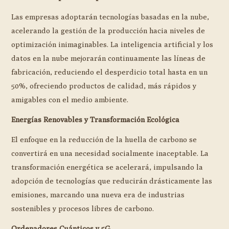
Las empresas adoptarán tecnologías basadas en la nube,
acelerando la gestión de la producción hacia niveles de
optimización inimaginables. La inteligencia artificial y los
datos en la nube mejorarán continuamente las líneas de
fabricación, reduciendo el desperdicio total hasta en un
50%, ofreciendo productos de calidad, más rápidos y
amigables con el medio ambiente.
Energías Renovables y Transformación Ecológica
El enfoque en la reducción de la huella de carbono se
convertirá en una necesidad socialmente inaceptable. La
transformación energética se acelerará, impulsando la
adopción de tecnologías que reducirán drásticamente las
emisiones, marcando una nueva era de industrias
sostenibles y procesos libres de carbono.
Ordenadores Cuánticos y 5G