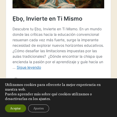
Utilizamos cookies para ofrecerte la mejor experiencia en
nuestra web.
Puedes aprender más sobre qué cookies utilizamos o
desactivarlas en los ajustes.
Aceptar
Ajustes