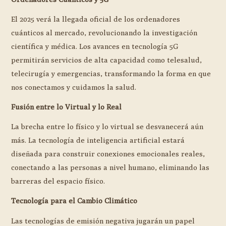
El 2025 verá la llegada oficial de los ordenadores
cuánticos al mercado, revolucionando la investigación
científica y médica. Los avances en tecnología 5G
permitirán servicios de alta capacidad como telesalud,
telecirugía y emergencias, transformando la forma en que
nos conectamos y cuidamos la salud.
Fusión entre lo Virtual y lo Real
La brecha entre lo físico y lo virtual se desvanecerá aún
más. La tecnología de inteligencia artificial estará
diseñada para construir conexiones emocionales reales,
conectando a las personas a nivel humano, eliminando las
barreras del espacio físico.
Tecnología para el Cambio Climático
Las tecnologías de emisión negativa jugarán un papel