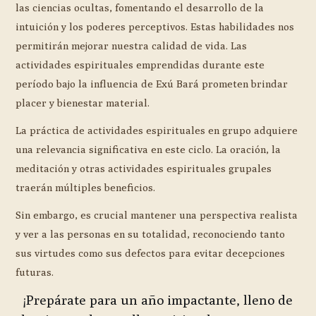
las ciencias ocultas, fomentando el desarrollo de la
intuición y los poderes perceptivos. Estas habilidades nos
permitirán mejorar nuestra calidad de vida. Las
actividades espirituales emprendidas durante este
período bajo la influencia de Exú Bará prometen brindar
placer y bienestar material.
La práctica de actividades espirituales en grupo adquiere
una relevancia significativa en este ciclo. La oración, la
meditación y otras actividades espirituales grupales
traerán múltiples beneficios.
Sin embargo, es crucial mantener una perspectiva realista
y ver a las personas en su totalidad, reconociendo tanto
sus virtudes como sus defectos para evitar decepciones
futuras.
¡Prepárate para un año impactante, lleno de