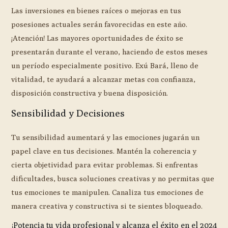
Las inversiones en bienes raíces o mejoras en tus
posesiones actuales serán favorecidas en este año.
¡Atención! Las mayores oportunidades de éxito se
presentarán durante el verano, haciendo de estos meses
un período especialmente positivo. Exú Bará, lleno de
vitalidad, te ayudará a alcanzar metas con confianza,
disposición constructiva y buena disposición.
Sensibilidad y Decisiones
Tu sensibilidad aumentará y las emociones jugarán un
papel clave en tus decisiones. Mantén la coherencia y
cierta objetividad para evitar problemas. Si enfrentas
dificultades, busca soluciones creativas y no permitas que
tus emociones te manipulen. Canaliza tus emociones de
manera creativa y constructiva si te sientes bloqueado.
¡Potencia tu vida profesional y alcanza el éxito en el 2024