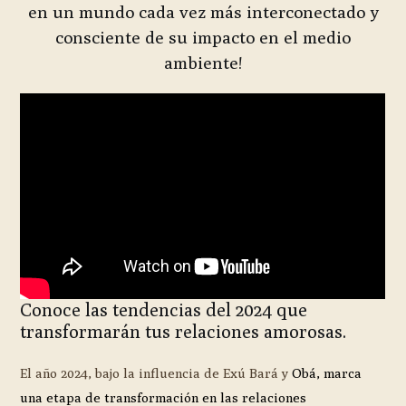
en un mundo cada vez más interconectado y
consciente de su impacto en el medio
ambiente!
Conoce las tendencias del 2024 que
transformarán tus relaciones amorosas.
El año 2024, bajo la influencia de Exú Bará y
Obá, marca
una etapa de transformación en las relaciones