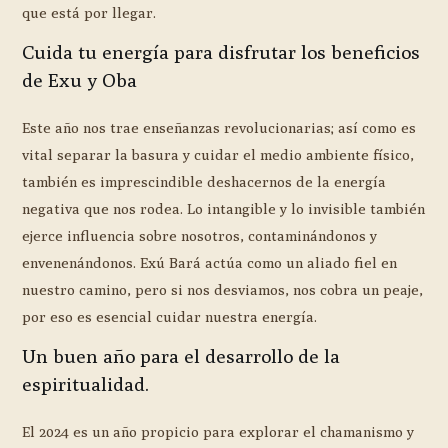
que está por llegar.
Cuida tu energía para disfrutar los beneficios
de Exu y Oba
Este año nos trae enseñanzas revolucionarias; así como es
vital separar la basura y cuidar el medio ambiente físico,
también es imprescindible deshacernos de la energía
negativa que nos rodea. Lo intangible y lo invisible también
ejerce influencia sobre nosotros, contaminándonos y
envenenándonos. Exú Bará actúa como un aliado fiel en
nuestro camino, pero si nos desviamos, nos cobra un peaje,
por eso es esencial cuidar nuestra energía.
Un buen año para el desarrollo de la
espiritualidad.
El 2024 es un año propicio para explorar el chamanismo y