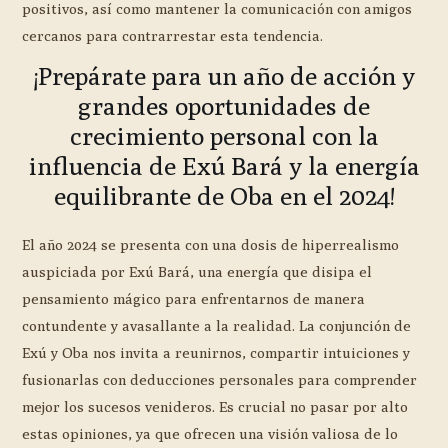
positivos, así como mantener la comunicación con amigos
cercanos para contrarrestar esta tendencia.
¡Prepárate para un año de acción y
grandes oportunidades de
crecimiento personal con la
influencia de Exú Bará y la energía
equilibrante de Oba en el 2024!
El año 2024 se presenta con una dosis de hiperrealismo
auspiciada por Exú Bará, una energía que disipa el
pensamiento mágico para enfrentarnos de manera
contundente y avasallante a la realidad. La conjunción de
Exú y Oba nos invita a reunirnos, compartir intuiciones y
fusionarlas con deducciones personales para comprender
mejor los sucesos venideros. Es crucial no pasar por alto
estas opiniones, ya que ofrecen una visión valiosa de lo