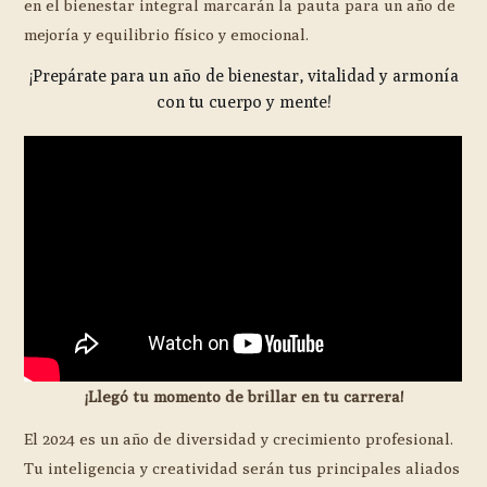
en el bienestar integral marcarán la pauta para un año de
mejoría y equilibrio físico y emocional.
¡Prepárate para un año de bienestar, vitalidad y armonía
con tu cuerpo y mente!
¡Llegó tu momento de brillar en tu carrera!
El 2024 es un año de diversidad y crecimiento profesional.
Tu inteligencia y creatividad serán tus principales aliados