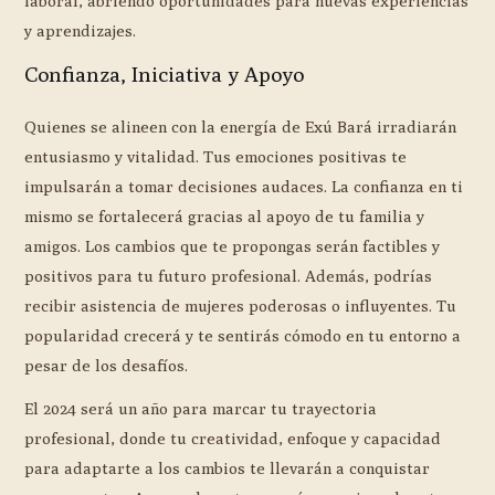
laboral, abriendo oportunidades para nuevas experiencias
y aprendizajes.
Confianza, Iniciativa y Apoyo
Quienes se alineen con la energía de Exú Bará irradiarán
entusiasmo y vitalidad. Tus emociones positivas te
impulsarán a tomar decisiones audaces. La confianza en ti
mismo se fortalecerá gracias al apoyo de tu familia y
amigos. Los cambios que te propongas serán factibles y
positivos para tu futuro profesional. Además, podrías
recibir asistencia de mujeres poderosas o influyentes. Tu
popularidad crecerá y te sentirás cómodo en tu entorno a
pesar de los desafíos.
El 2024 será un año para marcar tu trayectoria
profesional, donde tu creatividad, enfoque y capacidad
para adaptarte a los cambios te llevarán a conquistar