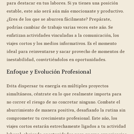
para destacar en tus labores. Si ya tienes una posición
estable, este año será aún más emocionante y productivo.
¿Eres de los que se aburren fácilmente? Prepárate,
podrías cambiar de trabajo varias veces este año. Se
enfatizan actividades vinculadas a la comunicación, los
viajes cortos y los medios informativos. Es el momento
ideal para reinventarse y sacar provecho de momentos de
inestabilidad, convirtiéndolos en oportunidades.
Enfoque y Evolución Profesional
Evita dispersar tu energía en múltiples proyectos
simultáneos, céntrate en lo que realmente importa para
no correr el riesgo de no concretar ninguno. Combate el
aburrimiento de manera positiva, desafiando la rutina sin
comprometer tu crecimiento profesional. Este año, los
viajes cortos estarán estrechamente ligados a tu actividad