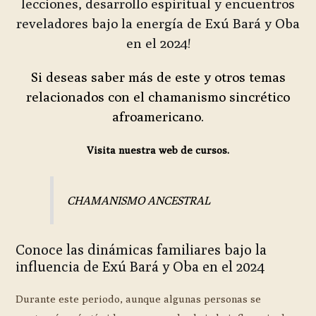
lecciones, desarrollo espiritual y encuentros
reveladores bajo la energía de Exú Bará y Oba
en el 2024!
Si deseas saber más de este y otros temas
relacionados con el chamanismo sincrético
afroamericano.
Visita nuestra web de cursos.
CHAMANISMO ANCESTRAL
Conoce las dinámicas familiares bajo la
influencia de Exú Bará y Oba en el 2024
Durante este periodo, aunque algunas personas se