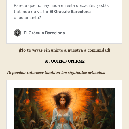
¡No te vayas sin unirte a nuestra a comunidad!
SI, QUIERO UNIRME
Te pueden interesar también los siguientes artículos: