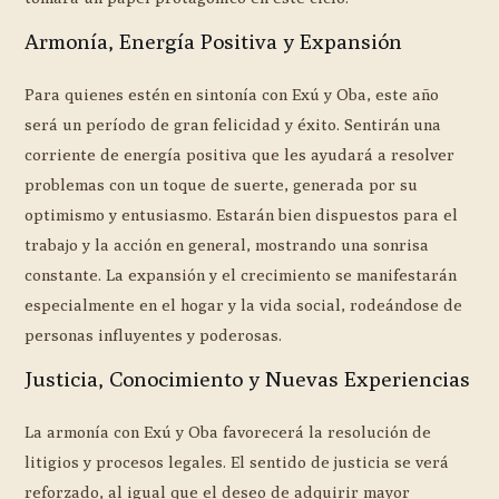
Armonía, Energía Positiva y Expansión
Para quienes estén en sintonía con Exú y Oba, este año
será un período de gran felicidad y éxito. Sentirán una
corriente de energía positiva que les ayudará a resolver
problemas con un toque de suerte, generada por su
optimismo y entusiasmo. Estarán bien dispuestos para el
trabajo y la acción en general, mostrando una sonrisa
constante. La expansión y el crecimiento se manifestarán
especialmente en el hogar y la vida social, rodeándose de
personas influyentes y poderosas.
Justicia, Conocimiento y Nuevas Experiencias
La armonía con Exú y Oba favorecerá la resolución de
litigios y procesos legales. El sentido de justicia se verá
reforzado, al igual que el deseo de adquirir mayor