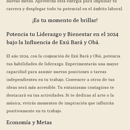
nuevas metas. Aprovecha esta energía para impulsar tu
carrera y desplegar todo tu potencial en el ámbito laboral.
¡Es tu momento de brillar!
Potencia tu Liderazgo y Bienestar en el 2024
bajo la Influencia de Exú Bará y Obá.
El año 2024, con la conjunción de Exú Bará y Obá, potencia
tus habilidades de liderazgo. Experimentarás una mayor
capacidad para asumir nuevas posiciones o tareas
independientes en tu trabajo. Convencer a otros de tus
ideas será más accesible. Tu entusiasmo contagioso te
destacará en tus actividades. Si te dedicas al arte o la
música, vivirás momentos de inspiración que influirán
positivamente en tu trabajo.
Economía y Metas