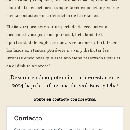
clara de las emociones, aunque también podrían generar
cierta confusión en la definición de la relación.
El año 2024 promete ser un período de crecimiento
emocional y magnetismo personal, brindándote la
oportunidad de explorar nuevas relaciones y fortalecer
los lazos existentes. ¡Atrévete a vivir y disfrutar las
intensas emociones que este año tiene reservadas para ti
en el ámbito amoroso!
¡Descubre cómo potenciar tu bienestar en el
2024 bajo la influencia de Exú Bará y Oba!
Ponte en contacto con nosotros.