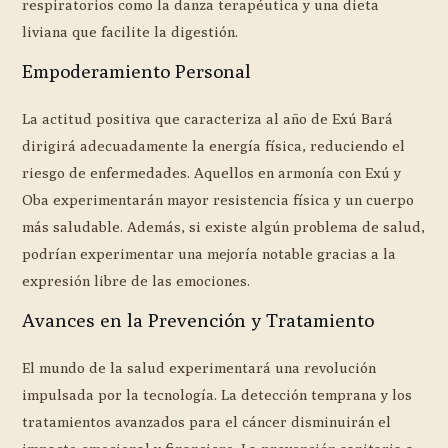
respiratorios como la danza terapéutica y una dieta
liviana que facilite la digestión.
Empoderamiento Personal
La actitud positiva que caracteriza al año de Exú Bará
dirigirá adecuadamente la energía física, reduciendo el
riesgo de enfermedades. Aquellos en armonía con Exú y
Oba experimentarán mayor resistencia física y un cuerpo
más saludable. Además, si existe algún problema de salud,
podrían experimentar una mejoría notable gracias a la
expresión libre de las emociones.
Avances en la Prevención y Tratamiento
El mundo de la salud experimentará una revolución
impulsada por la tecnología. La detección temprana y los
tratamientos avanzados para el cáncer disminuirán el