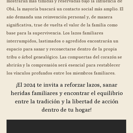
mostrarán más tímidas y reservadas bajo la influencia de
Obá, la mayoría buscará un contacto social más amplio. El
año demanda una reinvención personal y, de manera
significativa, trae de vuelta el valor de la familia como
base para la supervivencia. Los lazos familiares
interrumpidos, lastimados o agredidos encontrarán un
espacio para sanar y reconectarse dentro de la propia
tribu o árbol genealógico. Las compuertas del corazón se
abrirán y la comprensión será esencial para restablecer
los vínculos profundos entre los miembros familiares.
¡El 2024 te invita a reforzar lazos, sanar
heridas familiares y encontrar el equilibrio
entre la tradición y la libertad de acción
dentro de tu hogar!