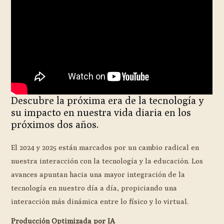
Descubre la próxima era de la tecnología y
su impacto en nuestra vida diaria en los
próximos dos años.
El 2024 y 2025 están marcados por un cambio radical en
nuestra interacción con la tecnología y la educación. Los
avances apuntan hacia una mayor integración de la
tecnología en nuestro día a día, propiciando una
interacción más dinámica entre lo físico y lo virtual.
Producción Optimizada por IA