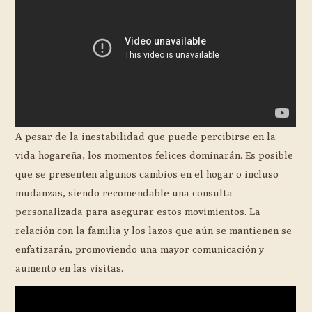
A pesar de la inestabilidad que puede percibirse en la
vida hogareña, los momentos felices dominarán. Es posible
que se presenten algunos cambios en el hogar o incluso
mudanzas, siendo recomendable una consulta
personalizada para asegurar estos movimientos. La
relación con la familia y los lazos que aún se mantienen se
enfatizarán, promoviendo una mayor comunicación y
aumento en las visitas.