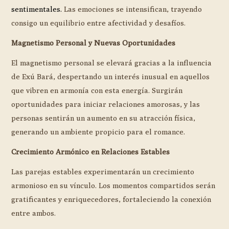
sentimentales.
Las emociones se intensifican, trayendo
consigo un equilibrio entre afectividad y desafíos.
Magnetismo Personal y Nuevas Oportunidades
El magnetismo personal se elevará gracias a la influencia
de Exú Bará, despertando un interés inusual en aquellos
que vibren en armonía con esta energía. Surgirán
oportunidades para iniciar relaciones amorosas, y las
personas sentirán un aumento en su atracción física,
generando un ambiente propicio para el romance.
Crecimiento Armónico en Relaciones Estables
Las parejas estables experimentarán un crecimiento
armonioso en su vínculo. Los momentos compartidos serán
gratificantes y enriquecedores, fortaleciendo la conexión
entre ambos.