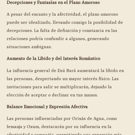
Decepciones y Fantasías en el Plano Amoroso
A pesar del encanto y la afectividad, el plano amoroso
puede ser idealizado, llevando consigo la posibilidad de
decepciones. La falta de definición y constancia en las
relaciones podría confundir a algunos, generando
situaciones ambiguas.
Aumento de la Líbido y del Interés Romántico
La influencia general de Exú Bará aumentará la líbido en
las personas, despertando un mayor interés físico. Las
invitaciones para salir se multiplicarán, dejando la
elección de aceptar o declinar en tus manos.
Balance Emocional y Expresión Afectiva
Las personas influenciadas por Orixás de Agua, como
Iemanja y Oxum, destacarán por su influencia en la
afectividad y compañía, permitiendo una expresión más