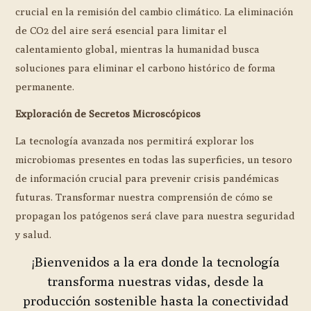
crucial en la remisión del cambio climático. La eliminación
de CO2 del aire será esencial para limitar el
calentamiento global, mientras la humanidad busca
soluciones para eliminar el carbono histórico de forma
permanente.
Exploración de Secretos Microscópicos
La tecnología avanzada nos permitirá explorar los
microbiomas presentes en todas las superficies, un tesoro
de información crucial para prevenir crisis pandémicas
futuras. Transformar nuestra comprensión de cómo se
propagan los patógenos será clave para nuestra seguridad
y salud.
¡Bienvenidos a la era donde la tecnología
transforma nuestras vidas, desde la
producción sostenible hasta la conectividad