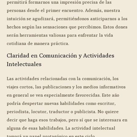
permitirá formarnos una impresión precisa de las
personas desde el primer encuentro. Además, nuestra
intuición se agudizará, permitiéndonos anticiparnos a los
hechos según las sensaciones que percibimos. Estos dones
serán herramientas valiosas para enfrentar la vida
cotidiana de manera práctica.
Claridad en Comunicación y Actividades
Intelectuales
Las actividades relacionadas con la comunicación, los
viajes cortos, las publicaciones y los medios informativos
en general se ven especialmente favorecidas. Este año
podría despertar nuevas habilidades como escritor,
periodista, locutor, traductor o publicista. No quiere
decir que haga esos trabajos, pero sí que se interesara en
alguna de esas habilidades. La actividad intelectual
tomará un papel protagónico en este ciclo.