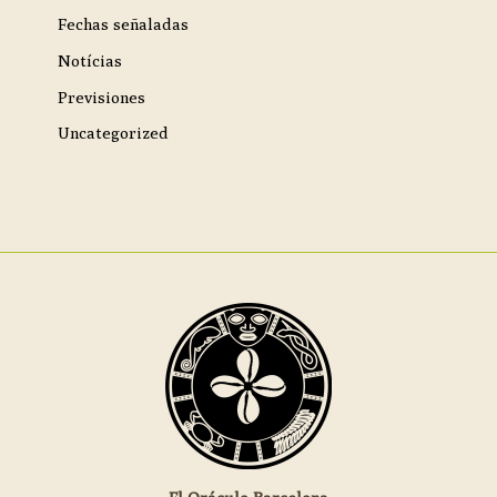
Fechas señaladas
Notícias
Previsiones
Uncategorized