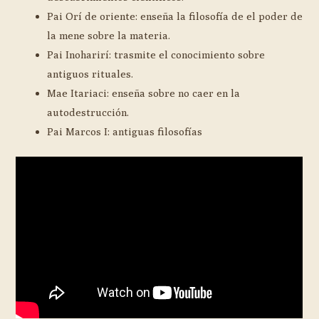
Pai Orí de oriente: enseña la filosofía de el poder de
la mene sobre la materia.
Pai Inoharirí: trasmite el conocimiento sobre
antiguos rituales.
Mae Itariaci: enseña sobre no caer en la
autodestrucción.
Pai Marcos I: antiguas filosofías