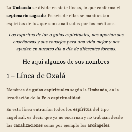
La
Umbanda
se divide en siete líneas, lo que conforma el
septenario sagrado
. En seis de ellas se manifiestan
espíritus de luz que son canalizados por los médiums.
Los espíritus de luz o guías espirituales, nos aportan sus
enseñanzas y sus consejos para una vida mejor y nos
ayudan en nuestro día a día de diferentes formas.
He aquí algunos de sus nombres
1 – Línea de Oxalá
Nombres de
guías espirituales
según la
Umbanda
, en la
irradiación de la
Fe o espiritualidad
:
En esta línea entrarían todos los
espíritus
del tipo
angelical, es decir que ya no encarnan y no trabajan desde
las
canalizaciones
como por ejemplo los
arcángeles
: