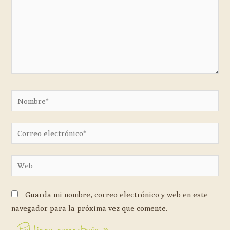
Guarda mi nombre, correo electrónico y web en este
navegador para la próxima vez que comente.