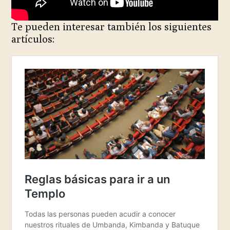
Te pueden interesar también los siguientes
artículos: