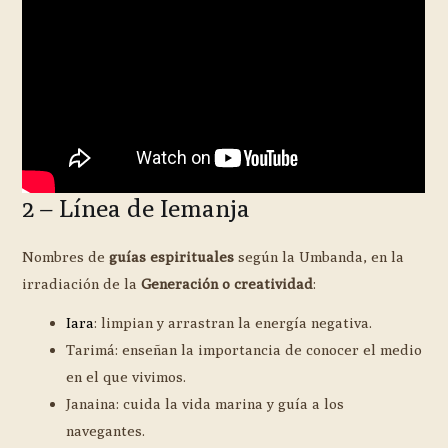
2 – Línea de Iemanja
Nombres de
guías espirituales
según la Umbanda, en la
irradiación de la
Generación o creatividad
:
Iara
: limpian y arrastran la energía negativa.
Tarimá: enseñan la importancia de conocer el medio
en el que vivimos.
Janaina: cuida la vida marina y guía a los
navegantes.