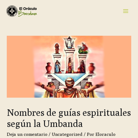
Nombres de guías espirituales
según la Umbanda
Deja un comentario
/
Uncategorized
/ Por
Eloraculo