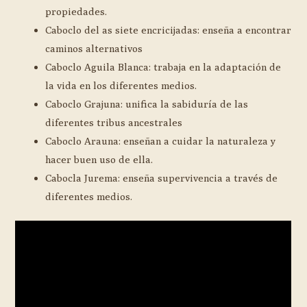
propiedades.
Caboclo del as siete encricijadas: enseña a encontrar
caminos alternativos
Caboclo Aguila Blanca: trabaja en la adaptación de
la vida en los diferentes medios.
Caboclo Grajuna: unifica la sabiduría de las
diferentes tribus ancestrales
Caboclo Arauna: enseñan a cuidar la naturaleza y
hacer buen uso de ella.
Cabocla Jurema: enseña supervivencia a través de
diferentes medios.