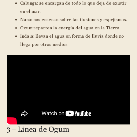
Calunga: se encargan de todo lo que deja de existir
en el mar.
Naná: nos enseñan sobre las ilusiones y espejismos.
Oxum:reparten la energía del agua en la Tierra.
Indaia: llevan el agua en forma de lluvia donde no
llega por otros medios
3 – Linea de Ogum