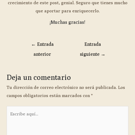
crecimiento de este post, genial. Seguro que tienes mucho
que aportar para enriquecerlo.
¡Muchas gracias!
←
Entrada
Entrada
anterior
siguiente
→
Deja un comentario
Tu dirección de correo electrónico no será publicada.
Los
campos obligatorios están marcados con
*