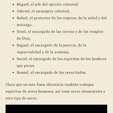
Miguel, el jefe del ejército celestial,
Gabriel, el mensajero celestial,
Rafael, el protector de los viajeros, de la salud y del
noviazgo,
Uriel, el encargado de las tierras y de los templos
de Dios,
Raguel, el encargado de la justicia, de la
imparcialidad y de la armonía,
Sariel, el encargado de los espíritus de los hombres
que pecan,
Remiel, el encargado de los resucitados.
Claro que en esta línea vibratoria también trabajan
espíritus de seres humanos, así como seres elementales y
otro tipo de seres.