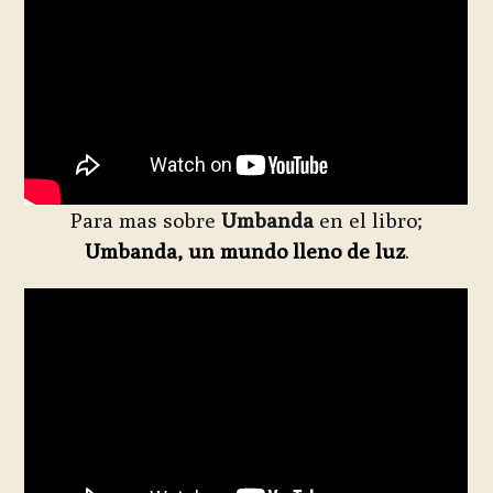
Para mas sobre
Umbanda
en el libro;
Umbanda, un mundo lleno de luz
.