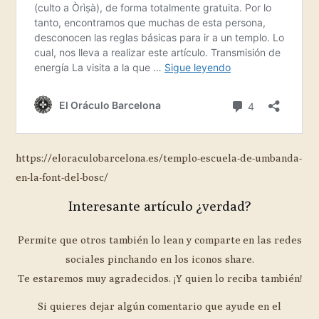
https://eloraculobarcelona.es/templo-escuela-de-umbanda-
en-la-font-del-bosc/
Interesante artículo ¿verdad?
Permite que otros también lo lean y comparte en las redes
sociales pinchando en los iconos share.
Te estaremos muy agradecidos. ¡Y quien lo reciba también!
Si quieres dejar algún comentario que ayude en el