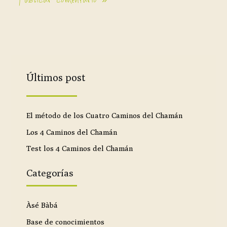
Últimos post
El método de los Cuatro Caminos del Chamán
Los 4 Caminos del Chamán
Test los 4 Caminos del Chamán
Categorías
Àsé Bàbá
Base de conocimientos