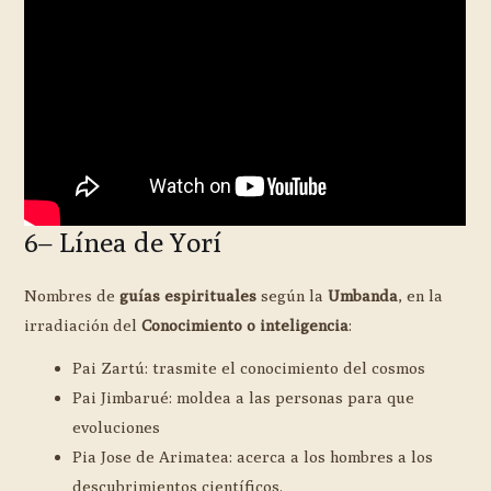
6– Línea de Yorí
Nombres de
guías espirituales
según la
Umbanda
, en la
irradiación del
Conocimiento o inteligencia
:
Pai Zartú: trasmite el conocimiento del cosmos
Pai Jimbarué: moldea a las personas para que
evoluciones
Pia Jose de Arimatea: acerca a los hombres a los
descubrimientos científicos.