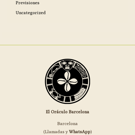
Previsiones
Uncategorized
El Oráculo Barcelona
Barcelona
(Llamadas y
WhatsApp
)