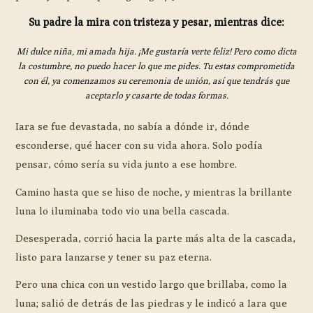
Su padre la mira con tristeza y pesar, mientras dice:
Mi dulce niña, mi amada hija. ¡Me gustaría verte feliz! Pero como dicta
la costumbre, no puedo hacer lo que me pides. Tu estas comprometida
con él, ya comenzamos su ceremonia de unión, así que tendrás que
aceptarlo y casarte de todas formas.
Iara se fue devastada, no sabía a dónde ir, dónde
esconderse, qué hacer con su vida ahora. Solo podía
pensar, cómo sería su vida junto a ese hombre.
Camino hasta que se hiso de noche, y mientras la brillante
luna lo iluminaba todo vio una bella cascada.
Desesperada, corrió hacia la parte más alta de la cascada,
listo para lanzarse y tener su paz eterna.
Pero una chica con un vestido largo que brillaba, como la
luna; salió de detrás de las piedras y le indicó a Iara que