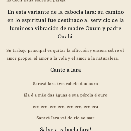
En esta variante de la cabocla Iara; su camino
en lo espiritual fue destinado al servicio de la
luminosa vibración de madre Oxum y padre
Oxalá.
Su trabajo principal es quitar la aflicción y enseña sobre el
amor propio, el amor a la vida y el amor a la naturaleza.
Canto a Iara
Saravá Iara tem cabelo dou ouro
Ela é a mãe das águas e sua pérola é ouro
ere ere, ere ere, ere ere, ere era
Saravá Iara vai do rio ao mar
Salve a cabocla Iara!