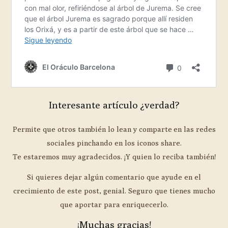
Interesante artículo ¿verdad?
Permite que otros también lo lean y comparte en las redes
sociales pinchando en los iconos share.
Te estaremos muy agradecidos. ¡Y quien lo reciba también!
Si quieres dejar algún comentario que ayude en el
crecimiento de este post, genial. Seguro que tienes mucho
que aportar para enriquecerlo.
¡Muchas gracias!