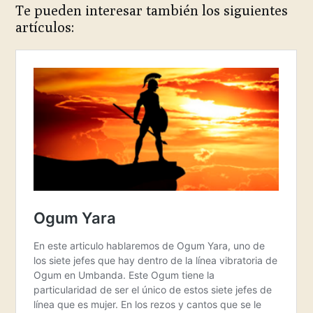
Te pueden interesar también los siguientes
artículos: