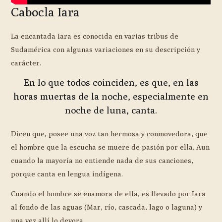
Cabocla Iara
La encantada Iara es conocida en varias tribus de
Sudamérica con algunas variaciones en su descripción y
carácter.
En lo que todos coinciden, es que, en las
horas muertas de la noche, especialmente en
noche de luna, canta.
Dicen que, posee una voz tan hermosa y conmovedora, que
el hombre que la escucha se muere de pasión por ella. Aun
cuando la mayoría no entiende nada de sus canciones,
porque canta en lengua indígena.
Cuando el hombre se enamora de ella, es llevado por Iara
al fondo de las aguas (Mar, río, cascada, lago o laguna) y
una vez allí lo devora.