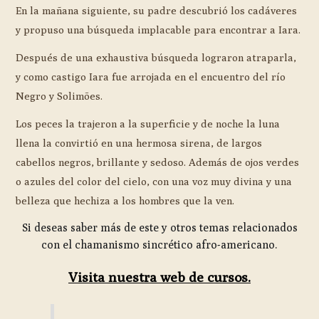
En la mañana siguiente, su padre descubrió los cadáveres
y propuso una búsqueda implacable para encontrar a Iara.
Después de una exhaustiva búsqueda lograron atraparla,
y como castigo Iara fue arrojada en el encuentro del río
Negro y Solimões.
Los peces la trajeron a la superficie y de noche la luna
llena la convirtió en una hermosa sirena, de largos
cabellos negros, brillante y sedoso. Además de ojos verdes
o azules del color del cielo, con una voz muy divina y una
belleza que hechiza a los hombres que la ven.
Si deseas saber más de este y otros temas relacionados
con el chamanismo sincrético afro-americano.
Visita nuestra web de cursos.