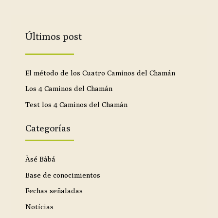
Últimos post
El método de los Cuatro Caminos del Chamán
Los 4 Caminos del Chamán
Test los 4 Caminos del Chamán
Categorías
Àsé Bàbá
Base de conocimientos
Fechas señaladas
Notícias