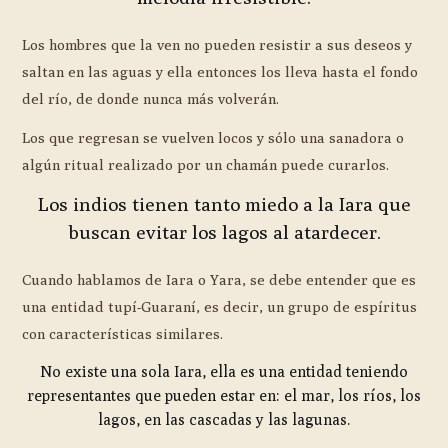
Los hombres que la ven no pueden resistir a sus deseos y
saltan en las aguas y ella entonces los lleva hasta el fondo
del río, de donde nunca más volverán.
Los que regresan se vuelven locos y sólo una sanadora o
algún ritual realizado por un chamán puede curarlos.
Los indios tienen tanto miedo a la Iara que
buscan evitar los lagos al atardecer.
Cuando hablamos de Iara o Yara, se debe entender que es
una entidad tupí-Guaraní, es decir, un grupo de espíritus
con características similares.
No existe una sola Iara, ella es una entidad teniendo
representantes que pueden estar en: el mar, los ríos, los
lagos, en las cascadas y las lagunas.