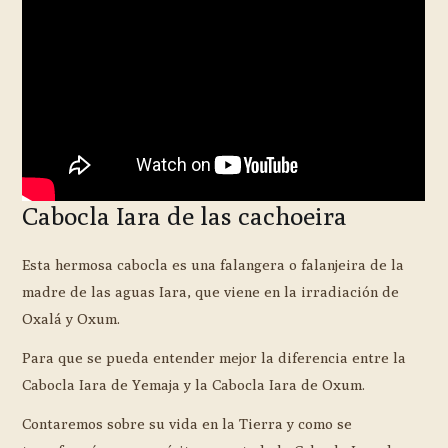
Cabocla Iara de las cachoeira
Esta hermosa cabocla es una falangera o falanjeira de la
madre de las aguas Iara, que viene en la irradiación de
Oxalá y Oxum.
Para que se pueda entender mejor la diferencia entre la
Cabocla Iara de Yemaja y la Cabocla Iara de Oxum.
Contaremos sobre su vida en la Tierra y como se