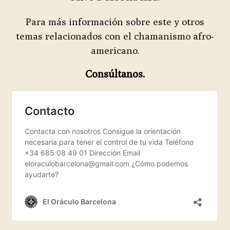
Para más información sobre este y otros
temas relacionados con el chamanismo afro-
americano.
Consúltanos.