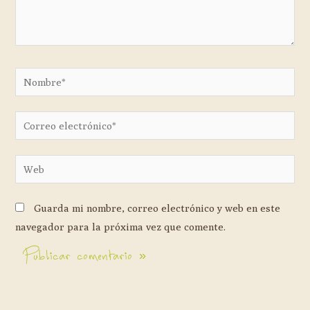
Guarda mi nombre, correo electrónico y web en este
navegador para la próxima vez que comente.