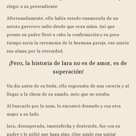
elegir a su pretendiente.
Afortunadamente, ella había estado enamorada de un
astuto guerrero indio desde que eran niños. Así que
pronto su padre llevó a cabo la confirmación y en poco
tiempo sería la ceremonia de la hermosa pareja, eso uniría
sus almas por la eternidad.
¡Pero, la historia de Iara no es de amor, es de
superación!
Un día antes de su boda, ella regresaba de una cacería y al
llegar a la choza de su amado, noto que no estaba.
Al buscarlo por la zona, lo encontró desnudo y con otra
mujer a su lado.
Iara, desesperada, insatisfecha y destruida, fue con su
padre y le pidió que haga algo. ¡Que anule esa unión!