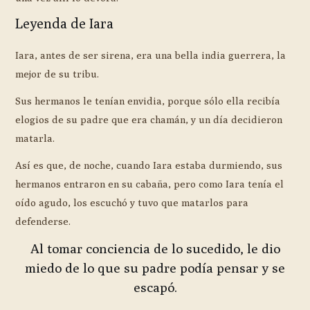
Leyenda de Iara
Iara, antes de ser sirena, era una bella india guerrera, la
mejor de su tribu.
Sus hermanos le tenían envidia, porque sólo ella recibía
elogios de su padre que era chamán, y un día decidieron
matarla.
Así es que, de noche, cuando Iara estaba durmiendo, sus
hermanos entraron en su cabaña, pero como Iara tenía el
oído agudo, los escuchó y tuvo que matarlos para
defenderse.
Al tomar conciencia de lo sucedido, le dio
miedo de lo que su padre podía pensar y se
escapó.