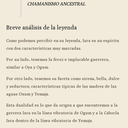
CHAMANISMO ANCESTRAL
Breve análisis de la leyenda
Como podemos percibir en su leyenda, Iara es un espíritu
con dos características muy marcadas.
Por un lado, tenemos la feroz e implacable guerrera,
similar a Oya y Ogum.
Por otro lado, tenemos su faceta como sirena, bella, dulce
y seductora; características típicas de las madres de las
aguas Oxum y Yemaja.
Esta dualidad es lo que da origen a que encontremos a la
gerrera Iara en la línea vibratoria de Ogum y a la Cabocla
Iara dentro de la línea vibratoria de Yemoja.