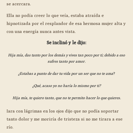
se acercara.
Ella no podía creer lo que veía, estaba atraída e
hipnotizada por el resplandor de esa hermosa mujer alta y
con una energía nunca antes vista.
Se inclinó y le dijo:
Hija mía, das tanto por los demás y vives tan poco por ti; debido a eso
sufres tanto por amor.
¿Estabas a punto de dar tu vida por un ser que no te ama
?
¿Qué, acaso yo no haría lo mismo por ti?
Hija mía, te quiero tanto, que no te permito hacer lo que quieres.
Iara con lágrimas en los ojos dijo que no podía soportar
tanto dolor y me moriría de tristeza si no me tirara a ese
río.