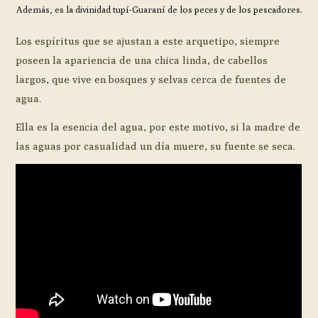
Además, es la divinidad tupí-Guaraní de los peces y de los pescadores.
Los espíritus que se ajustan a este arquetipo, siempre
poseen la apariencia de una chica linda, de cabellos
largos, que vive en bosques y selvas cerca de fuentes de
agua.
Ella es la esencia del agua, por este motivo, si la madre de
las aguas por casualidad un día muere, su fuente se seca.