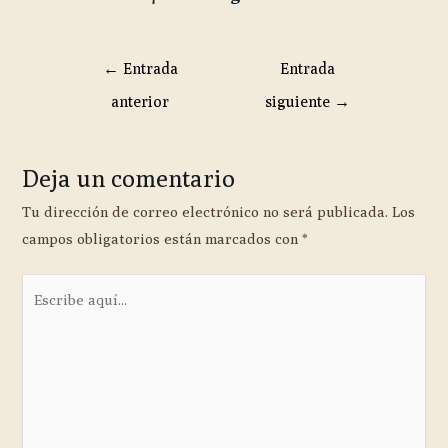
←
Entrada
Entrada
anterior
siguiente
→
Deja un comentario
Tu dirección de correo electrónico no será publicada.
Los
campos obligatorios están marcados con
*