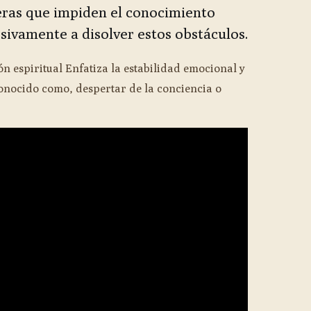
eras que impiden el conocimiento
sivamente a disolver estos obstáculos.
ón espiritual Enfatiza la estabilidad emocional y
onocido como, despertar de la conciencia o