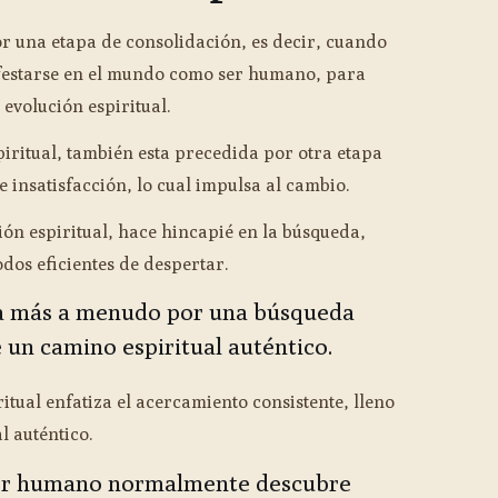
r una etapa de consolidación, es decir, cuando
ifestarse en el mundo como ser humano, para
 evolución espiritual.
iritual, también esta precedida por otra etapa
 insatisfacción, lo cual impulsa al cambio.
ción espiritual, hace hincapié en la búsqueda,
dos eficientes de despertar.
za más a menudo por una búsqueda
 un camino espiritual auténtico.
itual enfatiza el acercamiento consistente, lleno
l auténtico.
ser humano normalmente descubre