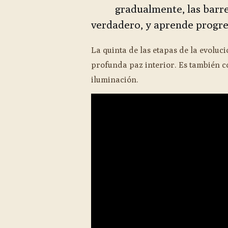
gradualmente, las barr
verdadero, y aprende progre
La quinta de las etapas de la evoluci
profunda paz interior. Es también c
iluminación.