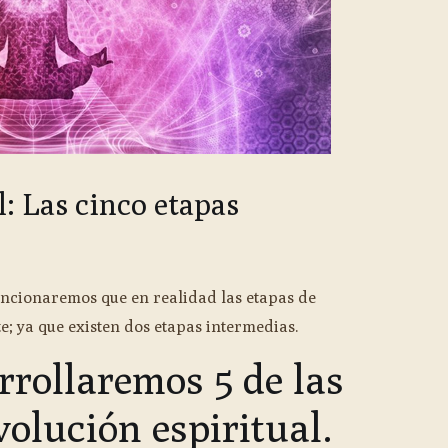
: Las cinco etapas
ncionaremos que en realidad las etapas de
e; ya que existen dos etapas intermedias.
rrollaremos 5 de las
volución espiritual.