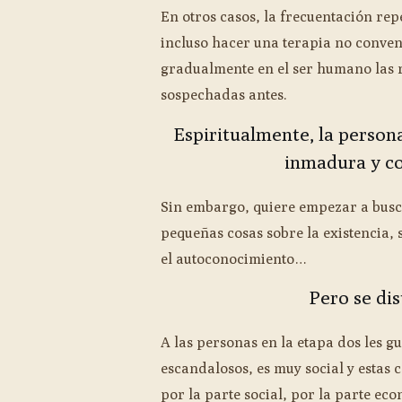
En otros casos, la frecuentación rep
incluso hacer una terapia no conven
gradualmente en el ser humano las re
sospechadas antes.
Espiritualmente, la person
inmadura y c
Sin embargo, quiere empezar a busc
pequeñas cosas sobre la existencia,
el autoconocimiento…
Pero se di
A las personas en la etapa dos les gu
escandalosos, es muy social y estas 
por la parte social, por la parte eco