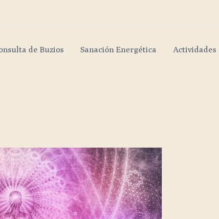
onsulta de Buzios
Sanación Energética
Actividades