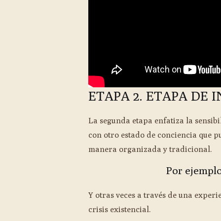
ETAPA 2. ETAPA DE 
La segunda etapa enfatiza la sensi
con otro estado de conciencia que 
manera organizada y tradicional.
Por ejemplo,
Y otras veces a través de una experi
crisis existencial.