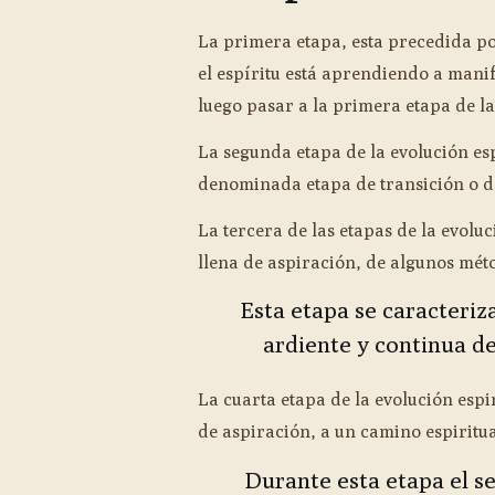
La primera etapa, esta precedida po
el espíritu está aprendiendo a man
luego pasar a la primera etapa de la
La segunda etapa de la evolución esp
denominada etapa de transición o de
La tercera de las etapas de la evolu
llena de aspiración, de algunos méto
Esta etapa se caracteri
ardiente y continua de
La cuarta etapa de la evolución espir
de aspiración, a un camino espiritua
Durante esta etapa el 