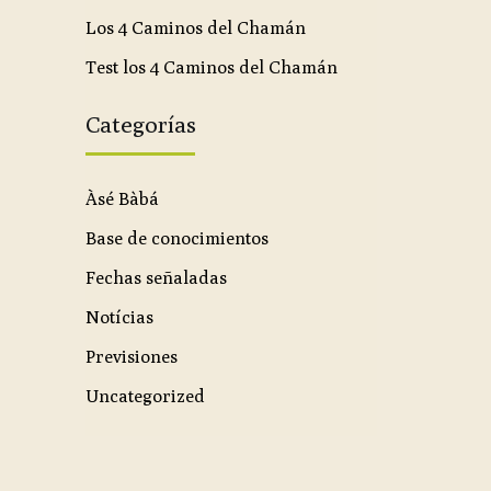
Los 4 Caminos del Chamán
Test los 4 Caminos del Chamán
Categorías
Àsé Bàbá
Base de conocimientos
Fechas señaladas
Notícias
Previsiones
Uncategorized