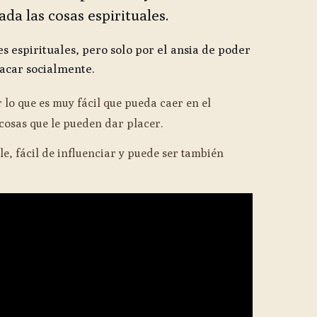
da las cosas espirituales.
s espirituales, pero solo por el ansia de poder
tacar socialmente.
 lo que es muy fácil que pueda caer en el
 cosas que le pueden dar placer.
e, fácil de influenciar y puede ser también