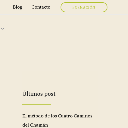
Blog
Contacto
FORMACIÓN
Últimos post
El método de los Cuatro Caminos
del Chamán