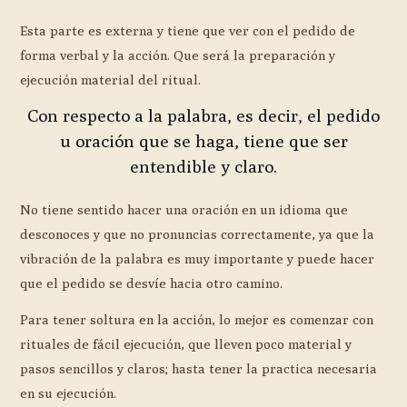
Esta parte es externa y tiene que ver con el pedido de
forma verbal y la acción. Que será la preparación y
ejecución material del ritual.
Con respecto a la palabra, es decir, el pedido
u oración que se haga, tiene que ser
entendible y claro.
No tiene sentido hacer una oración en un idioma que
desconoces y que no pronuncias correctamente, ya que la
vibración de la palabra es muy importante y puede hacer
que el pedido se desvíe hacia otro camino.
Para tener soltura en la acción, lo mejor es comenzar con
rituales de fácil ejecución, que lleven poco material y
pasos sencillos y claros; hasta tener la practica necesaria
en su ejecución.