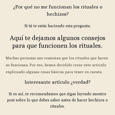
¿Por qué no me funcionan los rituales o
hechizos?
Si tú te estás haciendo esta pregunta.
Aquí te dejamos algunos consejos
para que funcionen los rituales.
Muchas personas nos comentan que los rituales que hacen
no funcionan. Por eso, hemos decidido crear este articulo
explicando algunas cosas básicas para tener en cuenta.
Interesante artículo ¿verdad?
Si es así, te recomendamos que sigas leyendo nuestro
post sobre lo que debes saber antes de hacer hechizos o
rituales.