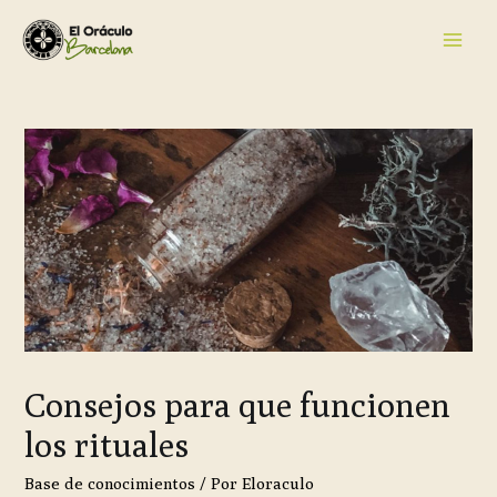
Consejos para que funcionen
los rituales
Base de conocimientos
/ Por
Eloraculo