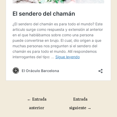
←
Entrada
Entrada
anterior
siguiente
→