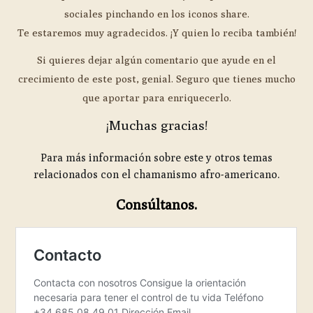
sociales pinchando en los iconos share.
Te estaremos muy agradecidos. ¡Y quien lo reciba también!
Si quieres dejar algún comentario que ayude en el
crecimiento de este post, genial. Seguro que tienes mucho
que aportar para enriquecerlo.
¡Muchas gracias!
Para más información sobre este y otros temas
relacionados con el chamanismo afro-americano.
Consúltanos.