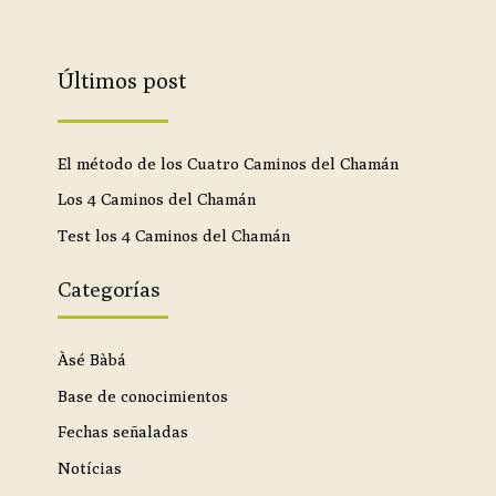
Últimos post
El método de los Cuatro Caminos del Chamán
Los 4 Caminos del Chamán
Test los 4 Caminos del Chamán
Categorías
Àsé Bàbá
Base de conocimientos
Fechas señaladas
Notícias