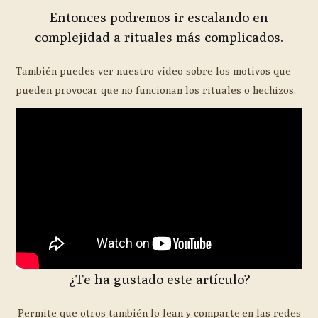
Entonces podremos ir escalando en
complejidad a rituales más complicados.
También puedes ver nuestro vídeo sobre los motivos que
pueden provocar que no funcionan los rituales o hechizos.
¿Te ha gustado este artículo?
Permite que otros también lo lean y comparte en las redes