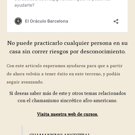
No puede practicarlo cualquier persona en su
casa sin correr riesgos por desconocimiento.
Con este articulo esperamos ayudaros para que a partir
de ahora volváis a tener éxito en este terreno, y podáis
seguir avanzando.
Si deseas saber más de este y otros temas relacionados
con el chamanismo sincrético afro-americano.
Visita nuestra web de cursos.