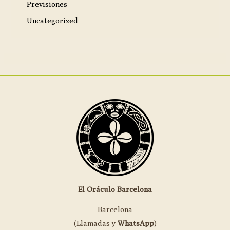
Previsiones
Uncategorized
El Oráculo Barcelona
Barcelona
(Llamadas y
WhatsApp
)