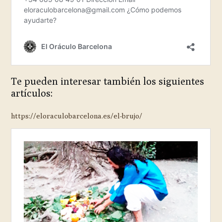
Te pueden interesar también los siguientes
artículos:
https://eloraculobarcelona.es/el-brujo/