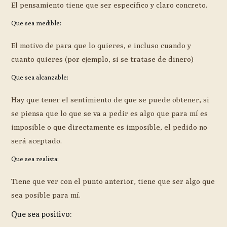
El pensamiento tiene que ser específico y claro concreto.
Que sea medible:
El motivo de para que lo quieres, e incluso cuando y
cuanto quieres (por ejemplo, si se tratase de dinero)
Que sea alcanzable:
Hay que tener el sentimiento de que se puede obtener, si
se piensa que lo que se va a pedir es algo que para mí es
imposible o que directamente es imposible, el pedido no
será aceptado.
Que sea realista:
Tiene que ver con el punto anterior, tiene que ser algo que
sea posible para mí.
Que sea positivo: