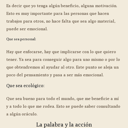
Es decir que yo tenga algún beneficio, alguna motivación.
Esto es muy importante para las personas que hacen
trabajos para otros, no hace falta que sea algo material,
puede ser emocional.
Que sea personal:
Hay que enfocarse, hay que implicarse con lo que quiero
tener. Ya sea para conseguir algo para uno mismo o por lo
que obtendremos al ayudar al otro. Este punto se aleja un
poco del pensamiento y pasa a ser más emocional.
Que sea ecológico:
Que sea bueno para todo el mundo, que me beneficie a mí
y a todo lo que me rodea. Esto se puede saber consultando
a algún oráculo.
La palabra y la acción