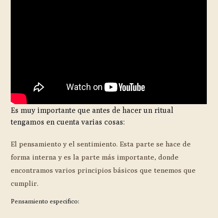
Es muy importante que antes de hacer un ritual
tengamos en cuenta varias cosas:
El pensamiento y el sentimiento. Esta parte se hace de
forma interna y es la parte más importante, donde
encontramos varios principios básicos que tenemos que
cumplir.
Pensamiento especifico: