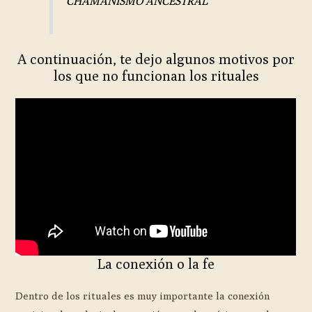
CHAMANISMO ANCESTRAL
A continuación, te dejo algunos motivos por
los que no funcionan los rituales
La conexión o la fe
Dentro de los rituales es muy importante la conexión