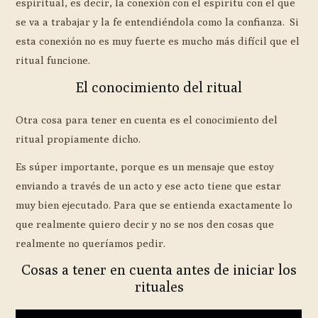
espiritual, es decir, la conexión con el espíritu con el que
se va a trabajar y la fe entendiéndola como la confianza. Si
esta conexión no es muy fuerte es mucho más difícil que el
ritual funcione.
El conocimiento del ritual
Otra cosa para tener en cuenta es el conocimiento del
ritual propiamente dicho.
Es súper importante, porque es un mensaje que estoy
enviando a través de un acto y ese acto tiene que estar
muy bien ejecutado. Para que se entienda exactamente lo
que realmente quiero decir y no se nos den cosas que
realmente no queríamos pedir.
Cosas a tener en cuenta antes de iniciar los
rituales