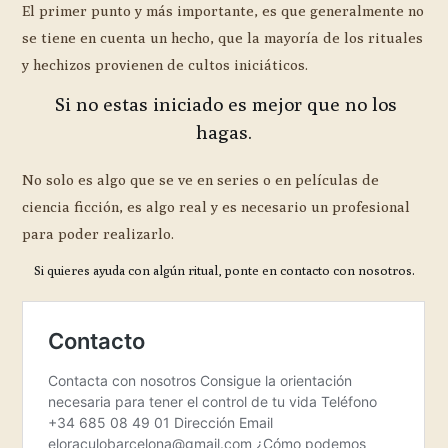
El primer punto y más importante, es que generalmente no
se tiene en cuenta un hecho, que la mayoría de los rituales
y hechizos provienen de cultos iniciáticos.
Si no estas iniciado es mejor que no los
hagas.
No solo es algo que se ve en series o en películas de
ciencia ficción, es algo real y es necesario un profesional
para poder realizarlo.
Si quieres ayuda con algún ritual, ponte en contacto con nosotros.