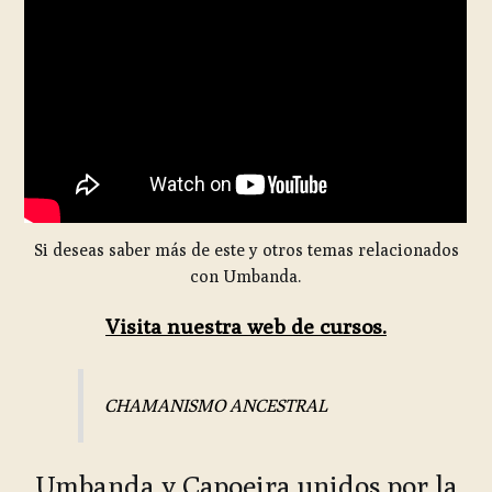
Si deseas saber más de este y otros temas relacionados
con Umbanda.
Visita nuestra web de cursos.
CHAMANISMO ANCESTRAL
Umbanda y Capoeira unidos por la