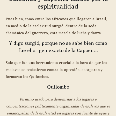
espiritualidad
Pues bien, como entre los africanos que llegaron a Brasil,
en medio de la esclavitud surgió, dentro de la seda
chamánica del guerrero, esta mescla de lucha y danza.
Y digo surgió, porque no se sabe bien como
fue el origen exacto de la Capoeira.
Solo que fue una herramienta crucial a la hora de que los
esclavos se resistieran contra la opresión, escaparan y
formaran los Quilombos.
Quilombo
Término usado para denominar a los lugares o
concentraciones políticamente organizadas de esclavos que se
emancipaban de la esclavitud en lugares con fuente de agua y