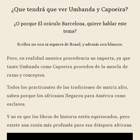
¿Que tendrá que ver Umbanda y Capoeira?
¿O porque El oráculo Barcelona, quiere hablar este
tema?
Si ellos no son ni siquiera de Brasil, y además son blancos.
Pero, en realidad nuestra procedencia no importa, ya que
tanto Umbanda como Capoeira proceden de la mescla de
razas y conceptos.
Todos los practicantes de las tradiciones de matriz afro,
saben porque los africanos llegaron para América como
esclavos.
Y no es que los libros de historia estén equivocados, pero
existe una razón más profunda para esa diáspora africana.