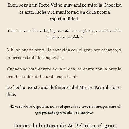
Bien, según un Preto Velho muy amigo mío; la Capoeira
es arte, lucha y la manifestación de la propia
espiritualidad.
Usted entra en la rueda y logra sentir la energía Àṣẹ, con el astral de
nuestra ancestralidad.
Allí, se puede sentir la conexión con el gran ser cósmico, y
la presencia de los espíritus.
Cuando se está dentro de la rueda, se danza con la propia
manifestación del mundo espiritual.
De hecho, existe una definición del Mestre Pastinha que
dice:
«El verdadero Capoeira, no es el que sabe mover el cuerpo, sino el
que permite que el alma se mueva».
Conoce la historia de Zé Pelintra, el gran