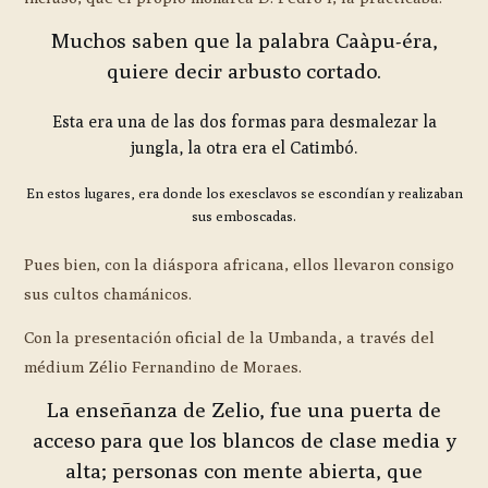
Muchos saben que la palabra Caàpu-éra,
quiere decir arbusto cortado.
Esta era una de las dos formas para desmalezar la
jungla, la otra era el Catimbó.
En estos lugares, era donde los exesclavos se escondían y realizaban
sus emboscadas.
Pues bien, con la diáspora africana, ellos llevaron consigo
sus cultos chamánicos.
Con la presentación oficial de la Umbanda, a través del
médium Zélio Fernandino de Moraes.
La enseñanza de Zelio, fue una puerta de
acceso para que los blancos de clase media y
alta; personas con mente abierta, que