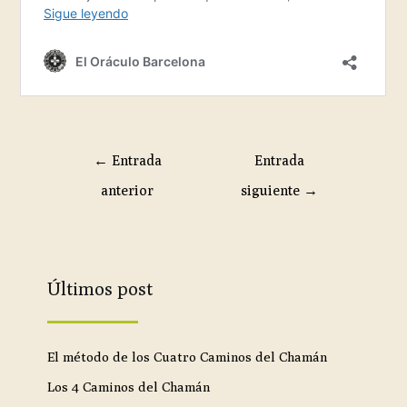
←
Entrada
Entrada
anterior
siguiente
→
Últimos post
El método de los Cuatro Caminos del Chamán
Los 4 Caminos del Chamán