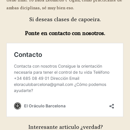
ambas diciplinas, sé muy bien eso.
Si deseas clases de capoeira.
Ponte en contacto con nosotros.
Interesante articulo ¿verdad?