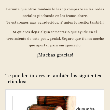
Permite que otros también lo lean y comparte en las redes
sociales pinchando en los iconos share.
Te estaremos muy agradecidos. ¡Y quien lo reciba también!
Si quieres dejar algún comentario que ayude en el
crecimiento de este post, genial. Seguro que tienes mucho
que aportar para enriquecerlo.
¡Muchas gracias!
Te pueden interesar también los siguientes
artículos: