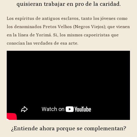
quisieran trabajar en pro de la caridad.
Los espíritus de antiguos esclavos, tanto los jóvenes como
los denominados Pretos Velhos (Negros Viejos); que vienen
en la línea de Yorimá. Si, los mismos capoeiristas que
conocían las verdades de esa arte.
¿Entiende ahora porque se complementan?