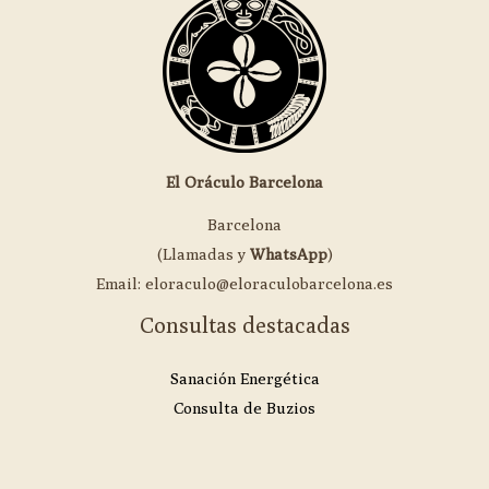
El Oráculo Barcelona
Barcelona
(Llamadas y
WhatsApp
)
Email: eloraculo@eloraculobarcelona.es
Consultas destacadas
Sanación Energética
Consulta de Buzios