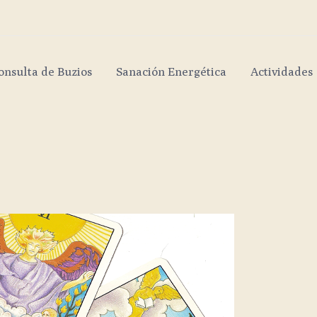
onsulta de Buzios
Sanación Energética
Actividades