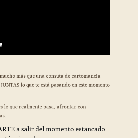
s mucho más que una consuta de cartomancia
JUNTAS lo que te está pasando en este momento
es lo que realmente pasa, afrontar con
as.
ARTE a salir del momento estancado