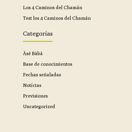
Los 4 Caminos del Chamán
Test los 4 Caminos del Chamán
Categorías
Àsé Bàbá
Base de conocimientos
Fechas señaladas
Notícias
Previsiones
Uncategorized