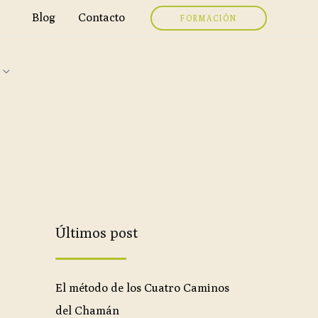
Blog
Contacto
FORMACIÓN
Últimos post
El método de los Cuatro Caminos
del Chamán