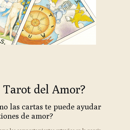
 Tarot del Amor?
mo las cartas te puede ayudar
tiones de amor?