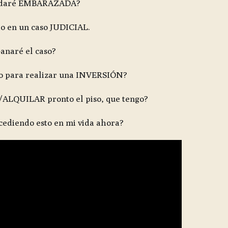
daré EMBARAZADA?
o en un caso JUDICIAL.
anaré el caso?
o para realizar una INVERSIÓN?
ALQUILAR pronto el piso, que tengo?
cediendo esto en mi vida ahora?