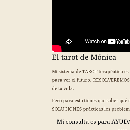
El tarot de Mónica
Mi sistema de TAROT terapéutico e
para ver el futuro. RESOLVEREMOS 
de tu vida.
Pero para esto tienes que saber qué 
SOLUCIONES prácticas los problem
Mi consulta es para AYUD