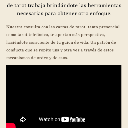
de tarot trabaja brindándote las herramientas
necesarias para obtener otro enfoque.
Nuestra consulta con las cartas de tarot, tanto presencial
como tarot telefónico, te aportan más perspectiva,
haciéndote consciente de tu guion de vida. Un patrón de
conducta que se repite una y otra vez a través de estos
mecanismos de orden y de caos.