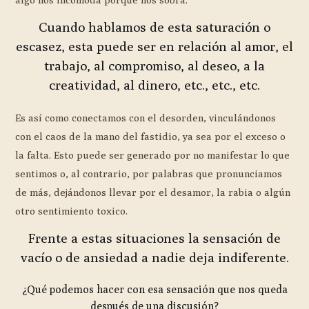
Cuando hablamos de esta saturación o
escasez, esta puede ser en relación al amor, el
trabajo, al compromiso, al deseo, a la
creatividad, al dinero, etc., etc., etc.
Es así como conectamos con el desorden, vinculándonos
con el caos de la mano del fastidio, ya sea por el exceso o
la falta. Esto puede ser generado por no manifestar lo que
sentimos o, al contrario, por palabras que pronunciamos
de más, dejándonos llevar por el desamor, la rabia o algún
otro sentimiento toxico.
Frente a estas situaciones la sensación de
vacío o de ansiedad a nadie deja indiferente.
¿Qué podemos hacer con esa sensación que nos queda
después de una discusión?