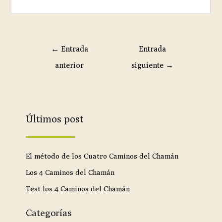
←
Entrada
Entrada
anterior
siguiente
→
Últimos post
El método de los Cuatro Caminos del Chamán
Los 4 Caminos del Chamán
Test los 4 Caminos del Chamán
Categorías