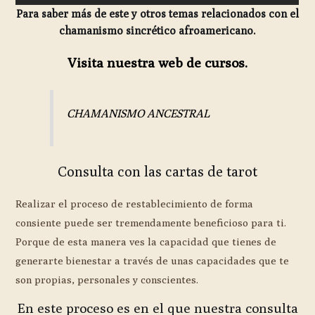
Para saber más de este y otros temas relacionados con el
chamanismo sincrético afroamericano.
Visita nuestra web de cursos.
CHAMANISMO ANCESTRAL
Consulta con las cartas de tarot
Realizar el proceso de restablecimiento de forma
consiente puede ser tremendamente beneficioso para ti.
Porque de esta manera ves la capacidad que tienes de
generarte bienestar a través de unas capacidades que te
son propias, personales y conscientes.
En este proceso es en el que nuestra consulta