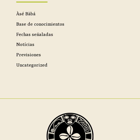
Àsé Bàbá
Base de conocimientos
Fechas señaladas
Notícias
Previsiones
Uncategorized