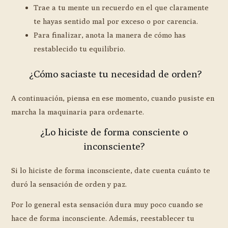
Trae a tu mente un recuerdo en el que claramente
te hayas sentido mal por exceso o por carencia.
Para finalizar, anota la manera de cómo has
restablecido tu equilibrio.
¿Cómo saciaste tu necesidad de orden?
A continuación, piensa en ese momento, cuando pusiste en
marcha la maquinaria para ordenarte.
¿Lo hiciste de forma consciente o
inconsciente?
Si lo hiciste de forma inconsciente, date cuenta cuánto te
duró la sensación de orden y paz.
Por lo general esta sensación dura muy poco cuando se
hace de forma inconsciente. Además, reestablecer tu