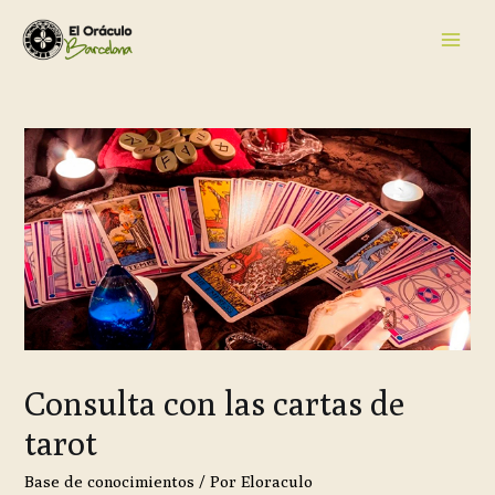
Consulta con las cartas de
tarot
Base de conocimientos
/ Por
Eloraculo