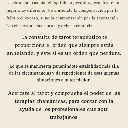
recobras la armonía, el equilibrio perdido, pero desde un
lugar muy diferente. No sintiendo la compensación por la
falta o el exceso, si no la compensación por la aceptación.
Las circunstancias son así y debes aceptarlas.
La consulta de tarot terapéutico te
proporciona el orden que siempre estás
anhelando, y éste sí es un orden que perdura.
Lo que se manifiesta generándote estabilidad más allá
de las circunstancias y de repeticiones de esas mismas
situaciones a tu alrededor.
Acércate al tarot y comprueba el poder de las
terapias chamánicas, para contar con la
ayuda de los profesionales que aquí
trabajamos.