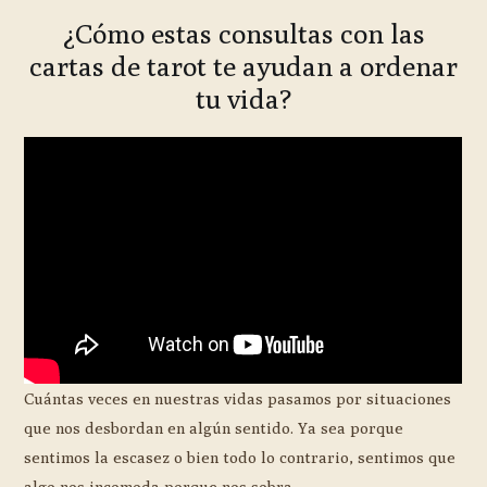
¿Cómo estas consultas con las
cartas de tarot te ayudan a ordenar
tu vida?
Cuántas veces en nuestras vidas pasamos por situaciones
que nos desbordan en algún sentido. Ya sea porque
sentimos la escasez o bien todo lo contrario, sentimos que
algo nos incomoda porque nos sobra.