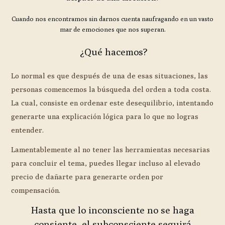
Cuando nos encontramos sin darnos cuenta naufragando en un vasto
mar de emociones que nos superan.
¿Qué hacemos?
Lo normal es que después de una de esas situaciones, las
personas comencemos la búsqueda del orden a toda costa.
La cual, consiste en ordenar este desequilibrio, intentando
generarte una explicación lógica para lo que no logras
entender.
Lamentablemente al no tener las herramientas necesarias
para concluir el tema, puedes llegar incluso al elevado
precio de dañarte para generarte orden por
compensación.
Hasta que lo inconsciente no se haga
consiente, el subconsciente seguirá