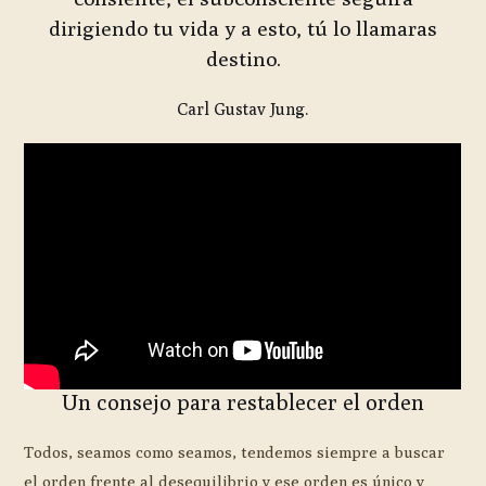
dirigiendo tu vida y a esto, tú lo llamaras
destino.
Carl Gustav Jung.
Un consejo para restablecer el orden
Todos, seamos como seamos, tendemos siempre a buscar
el orden frente al desequilibrio y ese orden es único y