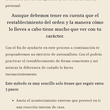
personal.
Aunque debemos tener en cuenta que el
restablecimiento del orden y la manera cómo
lo lleves a cabo tiene mucho que ver con tu
carácter.
Con el fin de ayudarte en este proceso a continuación te
propondremos un ejercicio de autoanálisis. Con el podrás
practicar el restablecimiento de forma consciente y así
notaras la diferencia de cuándo lo haces
inconscientemente.
Este método es muy sencillo solo tienes que seguir estos
3 pasos:
Anota el acontecimiento externo que provocó en ti
una reacción interna de caos.