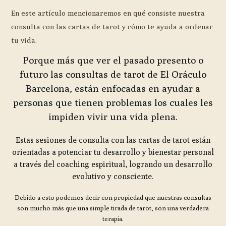
En este artículo mencionaremos en qué consiste nuestra
consulta con las cartas de tarot y cómo te ayuda a ordenar
tu vida.
Porque más que ver el pasado presento o
futuro las consultas de tarot de El Oráculo
Barcelona, están enfocadas en ayudar a
personas que tienen problemas los cuales les
impiden vivir una vida plena.
Estas sesiones de consulta con las cartas de tarot están
orientadas a potenciar tu desarrollo y bienestar personal
a través del coaching espiritual, logrando un desarrollo
evolutivo y consciente.
Debido a esto podemos decir con propiedad que nuestras consultas
son mucho más que una simple tirada de tarot, son una verdadera
terapia.