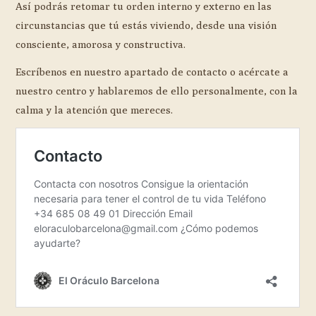
Así podrás retomar tu orden interno y externo en las
circunstancias que tú estás viviendo, desde una visión
consciente, amorosa y constructiva.
Escríbenos en nuestro apartado de contacto o acércate a
nuestro centro y hablaremos de ello personalmente, con la
calma y la atención que mereces.