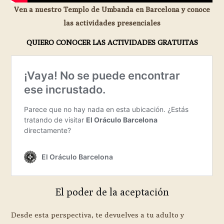
Ven a nuestro Templo de Umbanda en Barcelona y conoce
las actividades presenciales
QUIERO CONOCER LAS ACTIVIDADES GRATUITAS
El poder de la aceptación
Desde esta perspectiva, te devuelves a tu adulto y