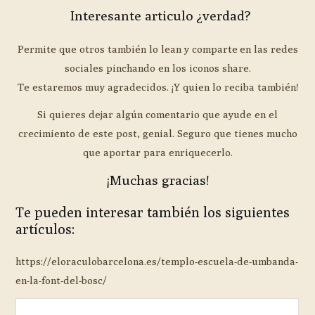
Interesante articulo ¿verdad?
Permite que otros también lo lean y comparte en las redes
sociales pinchando en los iconos share.
Te estaremos muy agradecidos. ¡Y quien lo reciba también!
Si quieres dejar algún comentario que ayude en el
crecimiento de este post, genial. Seguro que tienes mucho
que aportar para enriquecerlo.
¡Muchas gracias!
Te pueden interesar también los siguientes
artículos:
https://eloraculobarcelona.es/templo-escuela-de-umbanda-
en-la-font-del-bosc/