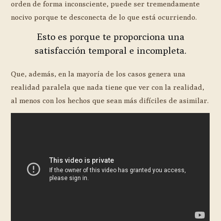
orden de forma inconsciente, puede ser tremendamente
nocivo porque te desconecta de lo que está ocurriendo.
Esto es porque te proporciona una
satisfacción temporal e incompleta.
Que, además, en la mayoría de los casos genera una
realidad paralela que nada tiene que ver con la realidad,
al menos con los hechos que sean más difíciles de asimilar.