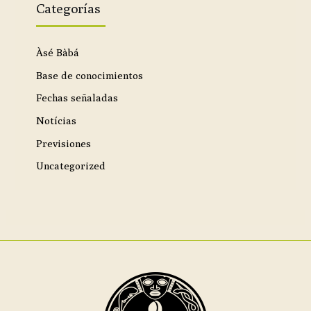
Categorías
Àsé Bàbá
Base de conocimientos
Fechas señaladas
Notícias
Previsiones
Uncategorized