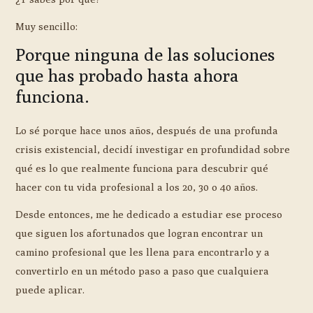
Muy sencillo:
Porque ninguna de las soluciones
que has probado hasta ahora
funciona.
Lo sé porque hace unos años, después de una profunda
crisis existencial, decidí investigar en profundidad sobre
qué es lo que realmente funciona para descubrir qué
hacer con tu vida profesional a los 20, 30 o 40 años.
Desde entonces, me he dedicado a estudiar ese proceso
que siguen los afortunados que logran encontrar un
camino profesional que les llena para encontrarlo y a
convertirlo en un método paso a paso que cualquiera
puede aplicar.