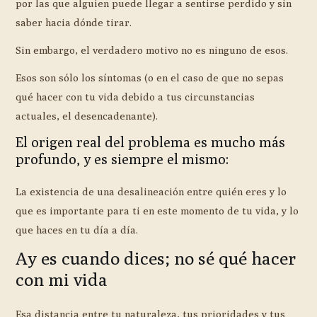
por las que alguien puede llegar a sentirse perdido y sin
saber hacia dónde tirar.
Sin embargo, el verdadero motivo no es ninguno de esos.
Esos son sólo los síntomas (o en el caso de que no sepas
qué hacer con tu vida debido a tus circunstancias
actuales, el desencadenante).
El origen real del problema es mucho más
profundo, y es siempre el mismo:
La existencia de una desalineación entre quién eres y lo
que es importante para ti en este momento de tu vida, y lo
que haces en tu día a día.
Ay es cuando dices; no sé qué hacer
con mi vida
Esa distancia entre tu naturaleza, tus prioridades y tus