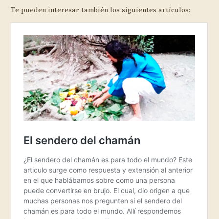
Te pueden interesar también los siguientes artículos: