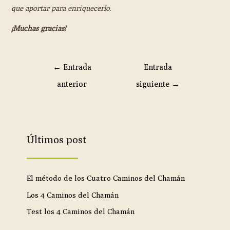
que aportar para enriquecerlo
.
¡Muchas gracias!
←
Entrada
Entrada
anterior
siguiente
→
Últimos post
El método de los Cuatro Caminos del Chamán
Los 4 Caminos del Chamán
Test los 4 Caminos del Chamán