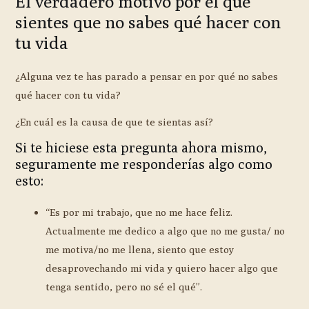
El verdadero motivo por el que
sientes que no sabes qué hacer con
tu vida
¿Alguna vez te has parado a pensar en por qué no sabes
qué hacer con tu vida?
¿En cuál es la causa de que te sientas así?
Si te hiciese esta pregunta ahora mismo,
seguramente me responderías algo como
esto:
“Es por mi trabajo, que no me hace feliz.
Actualmente me dedico a algo que no me gusta/ no
me motiva/no me llena, siento que estoy
desaprovechando mi vida y quiero hacer algo que
tenga sentido, pero no sé el qué”.