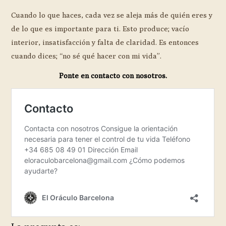
Cuando lo que haces, cada vez se aleja más de quién eres y
de lo que es importante para ti. Esto produce; vacío
interior, insatisfacción y falta de claridad. Es entonces
cuando dices; “no sé qué hacer con mi vida”.
Ponte en contacto con nosotros.