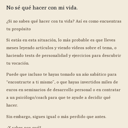
No sé qué hacer con mi vida.
¿Si no sabes qué hacer con tu vida? Así es como encuentras
tu propósito
Si estás en esta situación, lo más probable es que lleves
meses leyendo artículos y viendo vídeos sobre el tema, o
haciendo tests de personalidad y ejercicios para descubrir
tu vocación.
Puede que incluso te hayas tomado un año sabático para
“encontrarte a ti mismo”, o que hayas invertidos miles de
euros en seminarios de desarrollo personal o en contratar
a un psicólogo/coach para que te ayude a decidir qué
hacer.
Sin embargo, sigues igual o más perdido que antes.
¿Y sabes por qué?