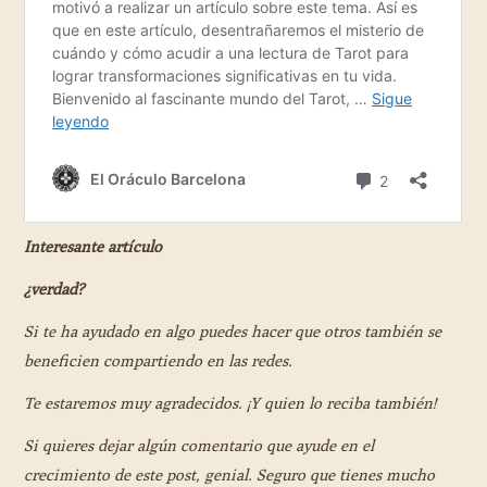
Interesante artículo
¿verdad?
Si te ha ayudado en algo puedes hacer que otros también se
beneficien compartiendo en las redes.
Te estaremos muy agradecidos. ¡Y quien lo reciba también!
Si quieres dejar algún comentario que ayude en el
crecimiento de este post, genial. Seguro que tienes mucho