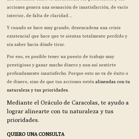
acciones genera una sensación de insatisfacción, de vacío
interior, de falta de claridad…
Y cuando se hace muy grande, desencadena una crisis
existencial que hace que te sientas totalmente perdido y
sin saber hacia dónde tirar.
Por eso, es posible tener un puesto de trabajo muy
prestigioso y ganar mucho dinero y aun así sentirte
profundamente insatisfecho. Porque esto no va de éxito o
de dinero, sino de que tus acciones estén
alineadas con tu
naturaleza y tus prioridades
.
Mediante el Oráculo de Caracolas, te ayudo a
lograr alinearte con tu naturaleza y tus
prioridades.
QUIERO UNA CONSULTA