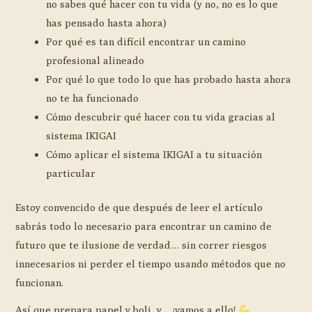
no sabes qué hacer con tu vida (y no, no es lo que
has pensado hasta ahora)
Por qué es tan difícil encontrar un camino
profesional alineado
Por qué lo que todo lo que has probado hasta ahora
no te ha funcionado
Cómo descubrir qué hacer con tu vida gracias al
sistema IKIGAI
Cómo aplicar el sistema IKIGAI a tu situación
particular
Estoy convencido de que después de leer el artículo
sabrás todo lo necesario para encontrar un camino de
futuro que te ilusione de verdad… sin correr riesgos
innecesarios ni perder el tiempo usando métodos que no
funcionan.
Así que prepara papel y boli, y… ¡vamos a ello!