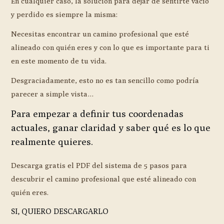
En cualquier caso, la solución para dejar de sentirte vacío
y perdido es siempre la misma:
Necesitas encontrar un camino profesional que esté
alineado con quién eres y con lo que es importante para ti
en este momento de tu vida.
Desgraciadamente, esto no es tan sencillo como podría
parecer a simple vista…
Para empezar a definir tus coordenadas
actuales, ganar claridad y saber qué es lo que
realmente quieres.
Descarga gratis el PDF del sistema de 5 pasos para
descubrir el camino profesional que esté alineado con
quién eres.
SI, QUIERO DESCARGARLO