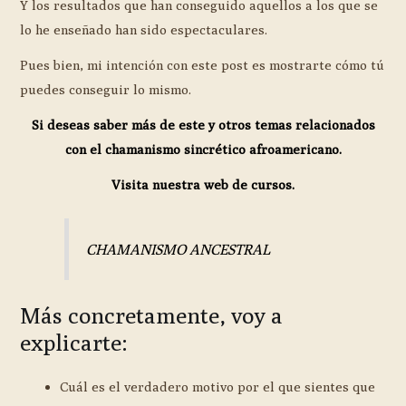
Y los resultados que han conseguido aquellos a los que se
lo he enseñado han sido espectaculares.
Pues bien, mi intención con este post es mostrarte cómo tú
puedes conseguir lo mismo.
Si deseas saber más de este y otros temas relacionados
con el chamanismo sincrético afroamericano.
Visita nuestra web de cursos.
CHAMANISMO ANCESTRAL
Más concretamente, voy a
explicarte:
Cuál es el verdadero motivo por el que sientes que