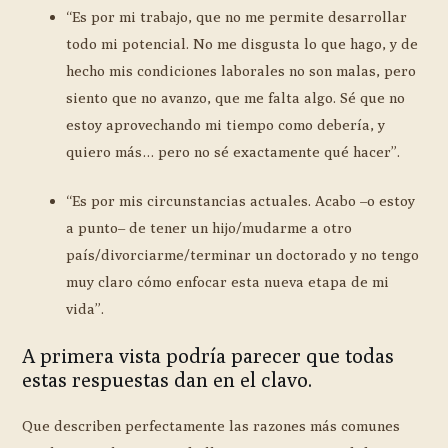
“Es por mi trabajo, que no me permite desarrollar
todo mi potencial. No me disgusta lo que hago, y de
hecho mis condiciones laborales no son malas, pero
siento que no avanzo, que me falta algo. Sé que no
estoy aprovechando mi tiempo como debería, y
quiero más… pero no sé exactamente qué hacer”.
“Es por mis circunstancias actuales. Acabo –o estoy
a punto– de tener un hijo/mudarme a otro
país/divorciarme/terminar un doctorado y no tengo
muy claro cómo enfocar esta nueva etapa de mi
vida”.
A primera vista podría parecer que todas
estas respuestas dan en el clavo.
Que describen perfectamente las razones más comunes