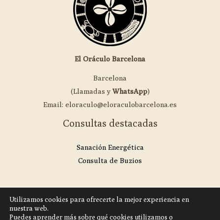
El Oráculo Barcelona
Barcelona
(Llamadas y
WhatsApp
)
Email: eloraculo@eloraculobarcelona.es
Consultas destacadas
Sanación Energética
Consulta de Buzios
Utilizamos cookies para ofrecerte la mejor experiencia en
nuestra web.
Copyright © 2026 | El Oráculo Barcelona
Puedes aprender más sobre qué cookies utilizamos o