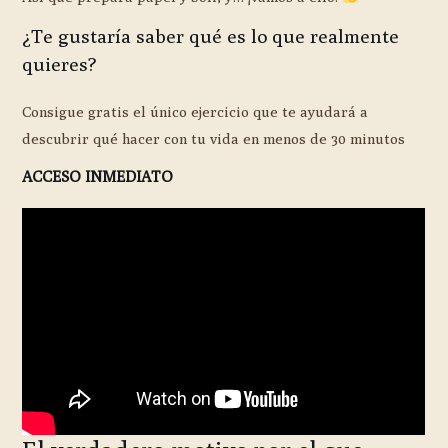
¿Te gustaría saber qué es lo que realmente
quieres?
Consigue gratis el único ejercicio que te ayudará a
descubrir qué hacer con tu vida en menos de 30 minutos
ACCESO INMEDIATO