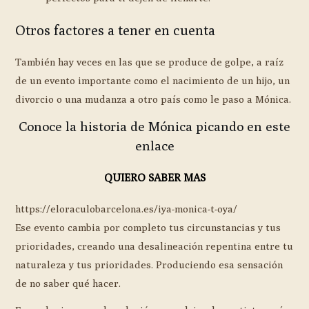
Otros factores a tener en cuenta
También hay veces en las que se produce de golpe, a raíz
de un evento importante como el nacimiento de un hijo, un
divorcio o una mudanza a otro país como le paso a Mónica.
Conoce la historia de Mónica picando en este
enlace
QUIERO SABER MAS
https://eloraculobarcelona.es/iya-monica-t-oya/
Ese evento cambia por completo tus circunstancias y tus
prioridades, creando una desalineación repentina entre tu
naturaleza y tus prioridades. Produciendo esa sensación
de no saber qué hacer.