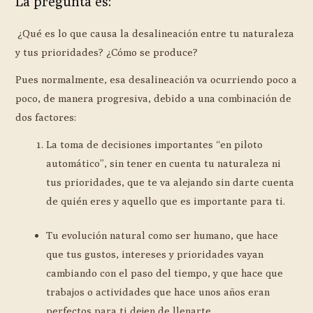
La pregunta es:
¿Qué es lo que causa la desalineación entre tu naturaleza
y tus prioridades? ¿Cómo se produce?
Pues normalmente, esa desalineación va ocurriendo poco a
poco, de manera progresiva, debido a una combinación de
dos factores:
La toma de decisiones importantes “en piloto
automático”, sin tener en cuenta tu naturaleza ni
tus prioridades, que te va alejando sin darte cuenta
de quién eres y aquello que es importante para ti.
Tu evolución natural como ser humano, que hace
que tus gustos, intereses y prioridades vayan
cambiando con el paso del tiempo, y que hace que
trabajos o actividades que hace unos años eran
perfectos para ti dejen de llenarte.