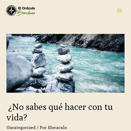
¿No sabes qué hacer con tu
vida?
Uncategorized
/ Por
Eloraculo