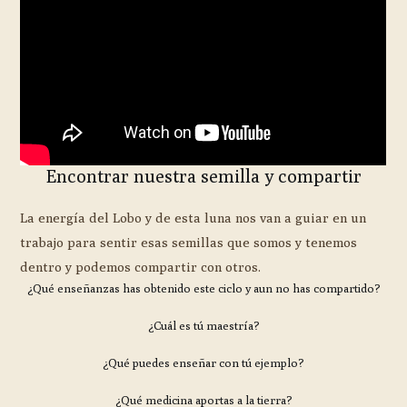
Encontrar nuestra semilla y compartir
La energía del Lobo y de esta luna nos van a guiar en un
trabajo para sentir esas semillas que somos y tenemos
dentro y podemos compartir con otros.
¿Qué enseñanzas has obtenido este ciclo y aun no has compartido?
¿Cuál es tú maestría?
¿Qué puedes enseñar con tú ejemplo?
¿Qué medicina aportas a la tierra?