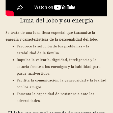
Luna del lobo y su energía
Se trata de una luna llena especial que
transmite la
energía y características de la personalidad del lobo.
Favorece la solución de los problemas y la
estabilidad de la familia.
Impulsa la valentía, dignidad, inteligencia y la
astucia frente a los enemigos y la habilidad para
pasar inadvertidos.
Facilita la comunicación, la generosidad y la lealtad
con los amigos.
Fomenta la capacidad de resistencia ante las
adversidades.
El lobo, un animal sagrado de nuestra tierra