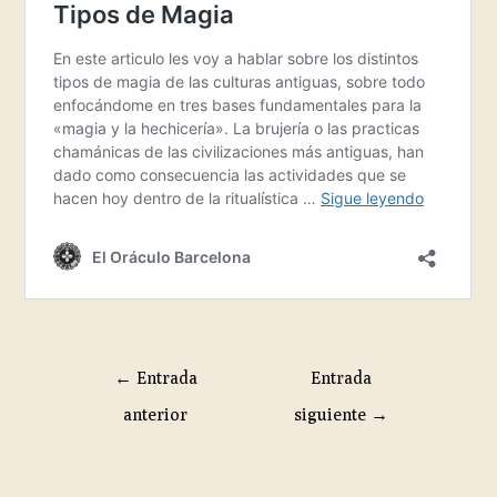
←
Entrada
Entrada
anterior
siguiente
→