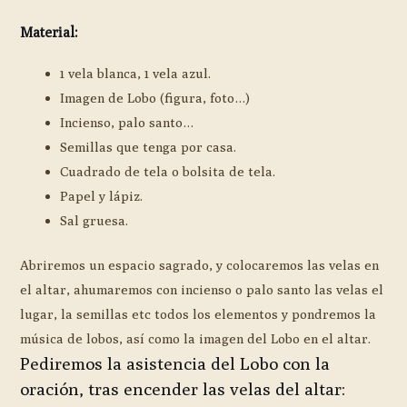
Material:
1 vela blanca, 1 vela azul.
Imagen de Lobo (figura, foto…)
Incienso, palo santo…
Semillas que tenga por casa.
Cuadrado de tela o bolsita de tela.
Papel y lápiz.
Sal gruesa.
Abriremos un espacio sagrado, y colocaremos las velas en
el altar, ahumaremos con incienso o palo santo las velas el
lugar, la semillas etc todos los elementos y pondremos la
música de lobos, así como la imagen del Lobo en el altar.
Pediremos la asistencia del Lobo con la
oración, tras encender las velas del altar: