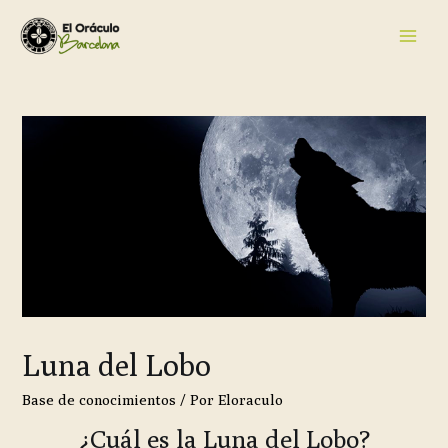
Luna del Lobo
Base de conocimientos
/ Por
Eloraculo
¿Cuál es la Luna del Lobo?