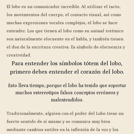
El lobo es un comunicador increíble. Al utilizar el tacto,
los movimientos del cuerpo, el contacto visual, así como
muchas expresiones vocales complejos, el lobo se hace
entender. Los que tienen al lobo como su animal totémico
son naturalmente elocuente en el habla, y también tienen
el don de la escritura creativa. Es símbolo de elocuencia y
creatividad.
Para entender los símbolos tótem del lobo,
primero debes entender el corazón del lobo.
Esto lleva tiempo, porque el lobo ha tenido que soportar
muchos estereotipos falsos conceptos erróneos y
malentendidos.
Tradicionalmente, alguien con el poder del Lobo tiene un
fuerte sentido de sí mismo y se comunica muy bien
mediante cambios sutiles en la inflexión de la voz y los