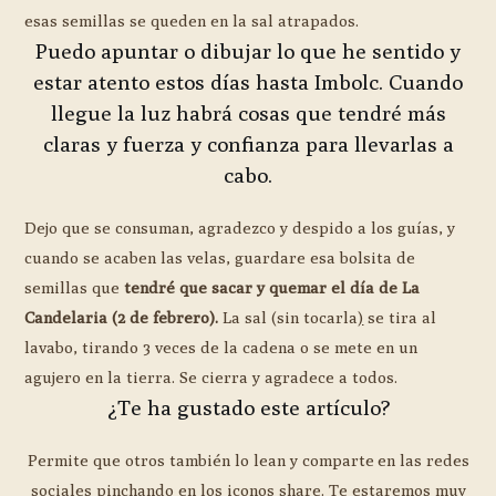
esas semillas se queden en la sal atrapados.
Puedo apuntar o dibujar lo que he sentido y
estar atento estos días hasta Imbolc. Cuando
llegue la luz habrá cosas que tendré más
claras y fuerza y confianza para llevarlas a
cabo.
Dejo que se consuman, agradezco y despido a los guías, y
cuando se acaben las velas, guardare esa bolsita de
semillas que
tendré que sacar y quemar el día de La
Candelaria (2 de febrero).
La sal (sin tocarla
)
se tira al
lavabo, tirando 3 veces de la cadena o se mete en un
agujero en la tierra. Se cierra y agradece a todos.
¿Te ha gustado este artículo?
Permite que otros también lo lean y comparte en las redes
sociales pinchando en los iconos share. Te estaremos muy