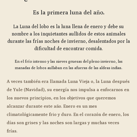
Es la primera luna del año
.
La Luna del lobo es la luna llena de enero y debe su
nombre a los inquietantes aullidos de estos animales
durante las frías noches de invierno, desalentados por la
dificultad de encontrar comida.
En el frío intenso y las nieves gruesas del pleno invierno, las
manadas de lobos aullaban en las afueras de las aldeas indias.
A veces también era llamada Luna Vieja o, la Luna después
de Yule (Navidad), su energía nos impulsa a enfocarnos en
los nuevos principios, en los objetivos que queremos
alcanzar durante este año. Enero es un mes
climatológicamente frio y duro. En el corazón de enero, los
días son grises y las noches son largas y muchas veces
frías.