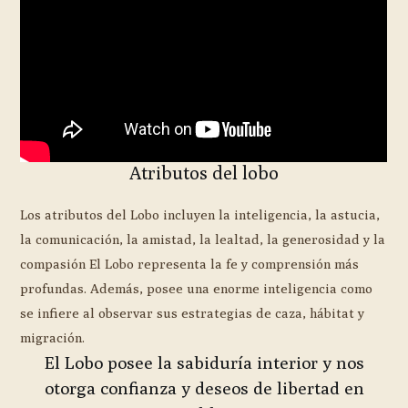
Atributos del lobo
Los atributos del Lobo incluyen la inteligencia, la astucia,
la comunicación, la amistad, la lealtad, la generosidad y la
compasión El Lobo representa la fe y comprensión más
profundas. Además, posee una enorme inteligencia como
se infiere al observar sus estrategias de caza, hábitat y
migración.
El Lobo posee la sabiduría interior y nos
otorga confianza y deseos de libertad en