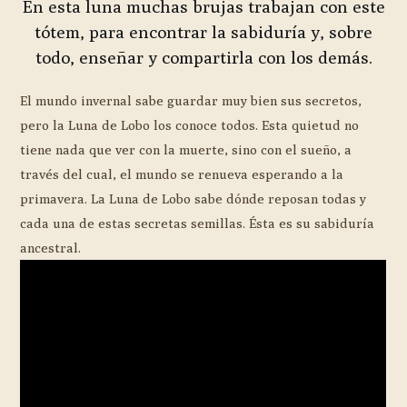
En esta luna muchas brujas trabajan con este
tótem, para encontrar la sabiduría y, sobre
todo, enseñar y compartirla con los demás.
El mundo invernal sabe guardar muy bien sus secretos,
pero la Luna de Lobo los conoce todos. Esta quietud no
tiene nada que ver con la muerte, sino con el sueño, a
través del cual, el mundo se renueva esperando a la
primavera. La Luna de Lobo sabe dónde reposan todas y
cada una de estas secretas semillas. Ésta es su sabiduría
ancestral.