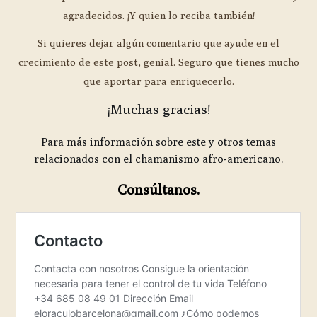
agradecidos. ¡Y quien lo reciba también!
Si quieres dejar algún comentario que ayude en el
crecimiento de este post, genial. Seguro que tienes mucho
que aportar para enriquecerlo.
¡Muchas gracias!
Para más información sobre este y otros temas
relacionados con el chamanismo afro-americano.
Consúltanos.