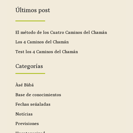
Últimos post
El método de los Cuatro Caminos del Chamán
Los 4 Caminos del Chamán
Test los 4 Caminos del Chamán
Categorías
Àsé Bàbá
Base de conocimientos
Fechas señaladas
Notícias
Previsiones