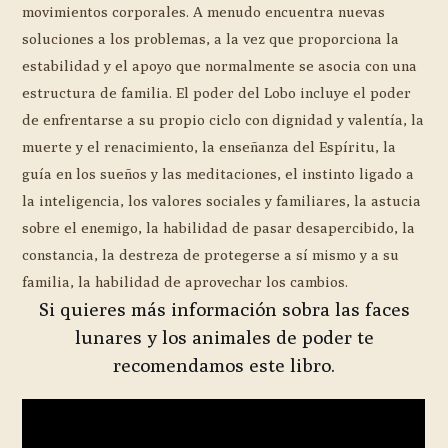
movimientos corporales. A menudo encuentra nuevas
soluciones a los problemas, a la vez que proporciona la
estabilidad y el apoyo que normalmente se asocia con una
estructura de familia. El poder del Lobo incluye el poder
de enfrentarse a su propio ciclo con dignidad y valentía, la
muerte y el renacimiento, la enseñanza del Espíritu, la
guía en los sueños y las meditaciones, el instinto ligado a
la inteligencia, los valores sociales y familiares, la astucia
sobre el enemigo, la habilidad de pasar desapercibido, la
constancia, la destreza de protegerse a sí mismo y a su
familia, la habilidad de aprovechar los cambios.
Si quieres más información sobra las faces
lunares y los animales de poder te
recomendamos este libro.