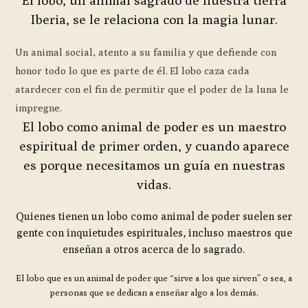
Iberia, se le relaciona con la magia lunar.
Un animal social, atento a su familia y que defiende con
honor todo lo que es parte de él. El lobo caza cada
atardecer con el fin de permitir que el poder de la luna le
impregne.
El lobo como animal de poder es un maestro
espiritual de primer orden, y cuando aparece
es porque necesitamos un guía en nuestras
vidas.
Quienes tienen un lobo como animal de poder suelen ser
gente con inquietudes espirituales, incluso maestros que
enseñan a otros acerca de lo sagrado.
El lobo que es un animal de poder que “sirve a los que sirven” o sea, a
personas que se dedican a enseñar algo a los demás.