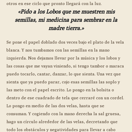
otros en ese ciclo que pronto llegará con la luz.
«Pido a los Lobos que me muestren mis
semillas, mi medicina para sembrar en la
madre tierra.»
Se pone el papel doblado dos veces bajo el plato de la vela
blanca. Y nos tumbamos con las semillas en la mano
izquierda. Nos dejamos llevar por la música y los lobos y
las cosas que me vayan viniendo, si tengo tambor o maraca
puedo tocarlo, cantar, danzar, lo que sienta. Una vez que
sienta que ya puedo parar, cojo esas semillas las soplo y
las meto con el papel escrito. Lo pongo en la bolsita o
dentro de ese cuadrado de tela que cerraré con un cordel.
Lo pongo en medio de las dos velas, hasta que se
consuman. Y cogiendo con la mano derecha la sal gruesa,
hago un círculo alrededor de las velas, decretando que
todo los obstáculos y negatividades para llevar a cabo