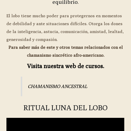
equilibrio.
El lobo tiene mucho poder para protegernos en momentos
de debilidad y ante situaciones difíciles. Otorga los dones
de la inteligencia, astucia, comunicación, amistad, lealtad,
generosidad y compasión.
Para saber más de este y otros temas relacionados con el
chamanismo sincrético afro-americano.
Visita nuestra web de cursos.
CHAMANISMO ANCESTRAL
RITUAL LUNA DEL LOBO