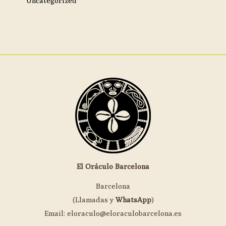
Uncategorized
El Oráculo Barcelona
Barcelona
(Llamadas y
WhatsApp
)
Email: eloraculo@eloraculobarcelona.es