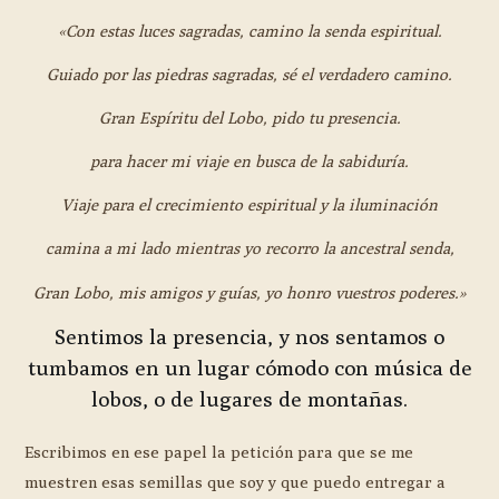
«Con estas luces sagradas, camino la senda espiritual.
Guiado por las piedras sagradas, sé el verdadero camino.
Gran Espíritu del Lobo, pido tu presencia.
para hacer mi viaje en busca de la sabiduría.
Viaje para el crecimiento espiritual y la iluminación
camina a mi lado mientras yo recorro la ancestral senda,
Gran Lobo, mis amigos y guías, yo honro vuestros poderes.»
Sentimos la presencia, y nos sentamos o
tumbamos en un lugar cómodo con música de
lobos, o de lugares de montañas.
Escribimos en ese papel la petición para que se me
muestren esas semillas que soy y que puedo entregar a