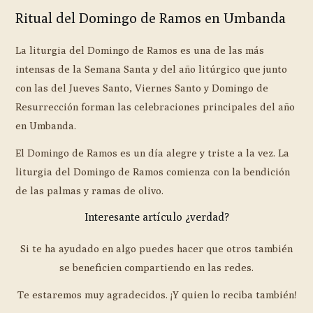
Ritual del Domingo de Ramos en Umbanda
La liturgia del Domingo de Ramos es una de las más
intensas de la Semana Santa y del año litúrgico que junto
con las del Jueves Santo, Viernes Santo y Domingo de
Resurrección forman las celebraciones principales del año
en Umbanda.
El Domingo de Ramos es un día alegre y triste a la vez. La
liturgia del Domingo de Ramos comienza con la bendición
de las palmas y ramas de olivo.
Interesante artículo ¿verdad?
Si te ha ayudado en algo puedes hacer que otros también
se beneficien compartiendo en las redes.
Te estaremos muy agradecidos. ¡Y quien lo reciba también!