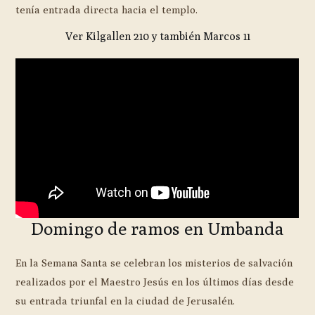
tenía entrada directa hacia el templo.
Ver Kilgallen 210 y también Marcos 11
Domingo de ramos en Umbanda
En la Semana Santa se celebran los misterios de salvación
realizados por el Maestro Jesús en los últimos días desde
su entrada triunfal en la ciudad de Jerusalén.