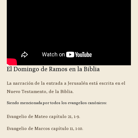
El Domingo de Ramos en la Biblia
La narración de la entrada a Jerusalén está escrita en el
Nuevo Testamento, de la Biblia.
Siendo mencionada por todos los evangelios canónicos:
Evangelio de Mateo capítulo 21, 1-9.
Evangelio de Marcos capítulo 11, 1-10.