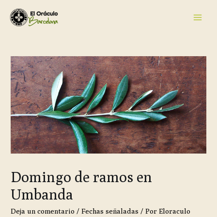
Domingo de ramos en
Umbanda
Deja un comentario
/
Fechas señaladas
/ Por
Eloraculo