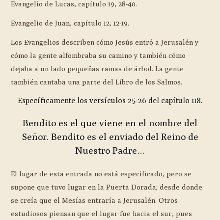
Evangelio de Lucas, capítulo 19, 28-40.
Evangelio de Juan, capítulo 12, 12-19.
Los Evangelios describen cómo Jesús entró a Jerusalén y
cómo la gente alfombraba su camino y también cómo
dejaba a un lado pequeñas ramas de árbol. La gente
también cantaba una parte del Libro de los Salmos.
Específicamente los versículos 25-26 del capítulo 118.
Bendito es el que viene en el nombre del
Señor. Bendito es el enviado del Reino de
Nuestro Padre…
El lugar de esta entrada no está especificado, pero se
supone que tuvo lugar en la Puerta Dorada; desde donde
se creía que el Mesías entraría a Jerusalén. Otros
estudiosos piensan que el lugar fue hacia el sur, pues