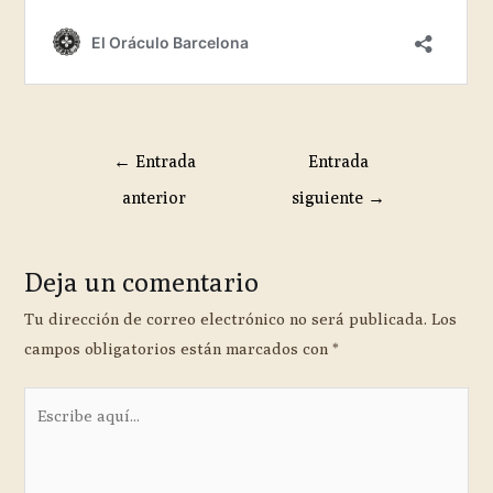
←
Entrada
Entrada
anterior
siguiente
→
Deja un comentario
Tu dirección de correo electrónico no será publicada.
Los
campos obligatorios están marcados con
*