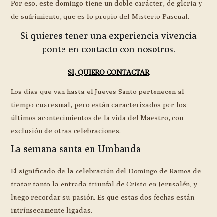
Por eso, este domingo tiene un doble carácter, de gloria y
de sufrimiento, que es lo propio del Misterio Pascual.
Si quieres tener una experiencia vivencia
ponte en contacto con nosotros.
SI, QUIERO CONTACTAR
Los días que van hasta el Jueves Santo pertenecen al
tiempo cuaresmal, pero están caracterizados por los
últimos acontecimientos de la vida del Maestro, con
exclusión de otras celebraciones.
La semana santa en Umbanda
El significado de la celebración del Domingo de Ramos de
tratar tanto la entrada triunfal de Cristo en Jerusalén, y
luego recordar su pasión. Es que estas dos fechas están
intrínsecamente ligadas.