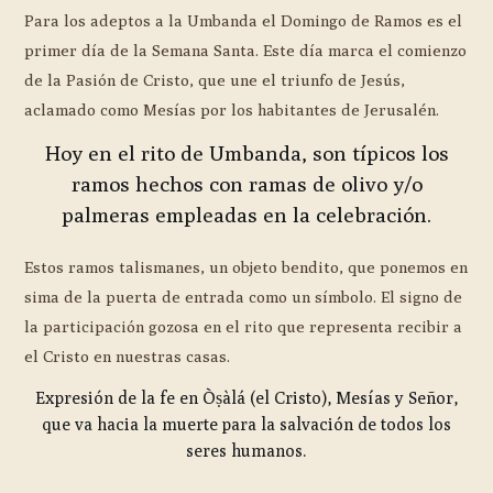
Para los adeptos a la Umbanda el Domingo de Ramos es el
primer día de la Semana Santa. Este día marca el comienzo
de la Pasión de Cristo, que une el triunfo de Jesús,
aclamado como Mesías por los habitantes de Jerusalén.
Hoy en el rito de Umbanda, son típicos los
ramos hechos con ramas de olivo y/o
palmeras empleadas en la celebración.
Estos ramos talismanes, un objeto bendito, que ponemos en
sima de la puerta de entrada como un símbolo. El signo de
la participación gozosa en el rito que representa recibir a
el Cristo en nuestras casas.
Expresión de la fe en Òṣàlá (el Cristo), Mesías y Señor,
que va hacia la muerte para la salvación de todos los
seres humanos.