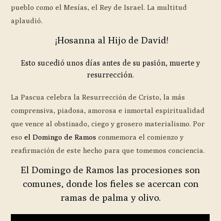
pueblo como el Mesías, el Rey de Israel. La multitud
aplaudió.
¡Hosanna al Hijo de David!
Esto sucedió unos días antes de su pasión, muerte y
resurrección.
La Pascua celebra la Resurrección de Cristo, la más
comprensiva, piadosa, amorosa e inmortal espiritualidad
que vence al obstinado, ciego y grosero materialismo. Por
eso
el Domingo de Ramos
conmemora el comienzo y
reafirmación de este hecho para que tomemos conciencia.
El Domingo de Ramos las procesiones son
comunes, donde los fieles se acercan con
ramas de palma y olivo.