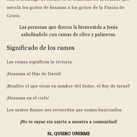
mezcla los gritos de hosanna a los gritos de la Pasión de
Cristo.
Las personas que dieron la bienvenida a Jesús
saludándolo con ramas de olivo y palmeras.
Significado de los ramos
Las ramas significan la victoria.
¡Hosanna al Hijo de David!
¡Bendito el que viene en nombre del Señor, el Rey de Israel!
¡Hosanna en el cielo!
Los santos Ramos nos recuerdan que somos bautizados.
¡No te vayas sin unirte a nuestra a comunidad!
SI, QUIERO UNIRME