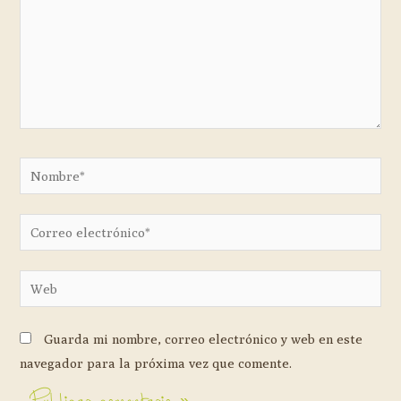
Guarda mi nombre, correo electrónico y web en este
navegador para la próxima vez que comente.