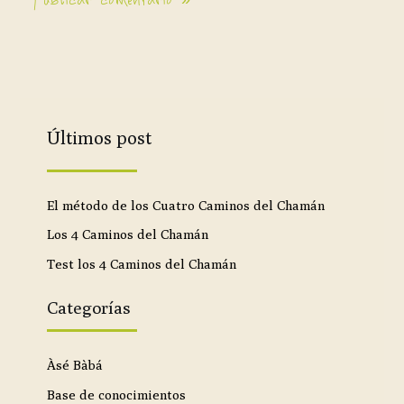
Últimos post
El método de los Cuatro Caminos del Chamán
Los 4 Caminos del Chamán
Test los 4 Caminos del Chamán
Categorías
Àsé Bàbá
Base de conocimientos