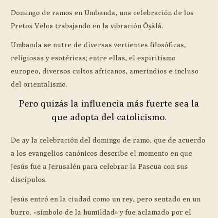
Domingo de ramos en Umbanda, una celebración de los
Pretos Velos trabajando en la vibración Òṣàlá.
Umbanda se nutre de diversas vertientes filosóficas,
religiosas y esotéricas; entre ellas, el espiritismo
europeo, diversos cultos africanos, amerindios e incluso
del orientalismo.
Pero quizás la influencia más fuerte sea la
que adopta del catolicismo.
De ay la celebración del domingo de ramo, que de acuerdo
a los evangelios canónicos describe el momento en que
Jesús fue a Jerusalén para celebrar la Pascua con sus
discípulos.
Jesús entró en la ciudad como un rey, pero sentado en un
burro, «símbolo de la humildad» y fue aclamado por el