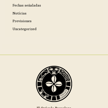
Fechas señaladas
Notícias
Previsiones
Uncategorized