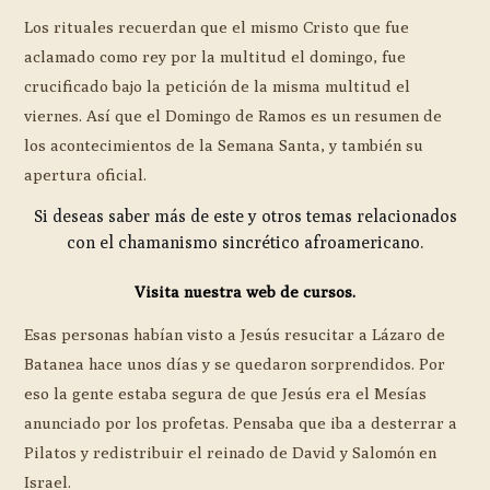
Los rituales recuerdan que el mismo Cristo que fue
aclamado como rey por la multitud el domingo, fue
crucificado bajo la petición de la misma multitud el
viernes. Así que el Domingo de Ramos es un resumen de
los acontecimientos de la Semana Santa, y también su
apertura oficial.
Si deseas saber más de este y otros temas relacionados
con el chamanismo sincrético afroamericano.
Visita nuestra web de cursos.
Esas personas habían visto a Jesús resucitar a Lázaro de
Batanea hace unos días y se quedaron sorprendidos. Por
eso la gente estaba segura de que Jesús era el Mesías
anunciado por los profetas. Pensaba que iba a desterrar a
Pilatos y redistribuir el reinado de David y Salomón en
Israel.