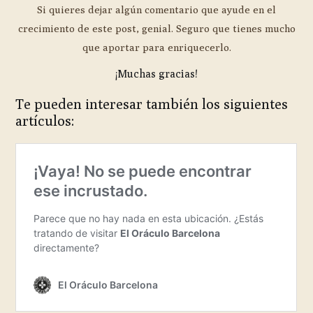
Si quieres dejar algún comentario que ayude en el
crecimiento de este post, genial. Seguro que tienes mucho
que aportar para enriquecerlo.
¡Muchas gracias!
Te pueden interesar también los siguientes
artículos: