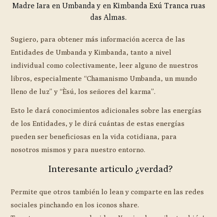
Madre Iara en Umbanda y en Kimbanda Exú Tranca ruas
das Almas.
Sugiero, para obtener más información acerca de las
Entidades de Umbanda y Kimbanda, tanto a nivel
individual como colectivamente, leer alguno de nuestros
libros, especialmente “Chamanismo Umbanda, un mundo
lleno de luz” y “Èsú, los señores del karma”.
Esto le dará conocimientos adicionales sobre las energías
de los Entidades, y le dirá cuántas de estas energías
pueden ser beneficiosas en la vida cotidiana, para
nosotros mismos y para nuestro entorno.
Interesante articulo ¿verdad?
Permite que otros también lo lean y comparte en las redes
sociales pinchando en los iconos share.