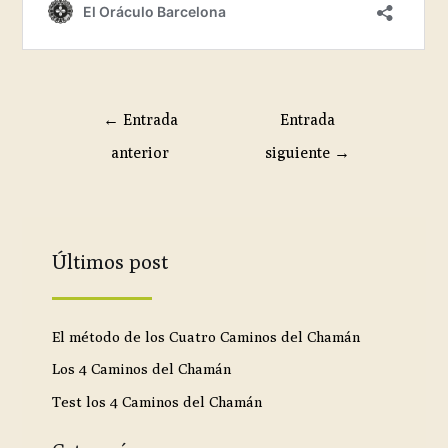
←
Entrada
Entrada
anterior
siguiente
→
Últimos post
El método de los Cuatro Caminos del Chamán
Los 4 Caminos del Chamán
Test los 4 Caminos del Chamán