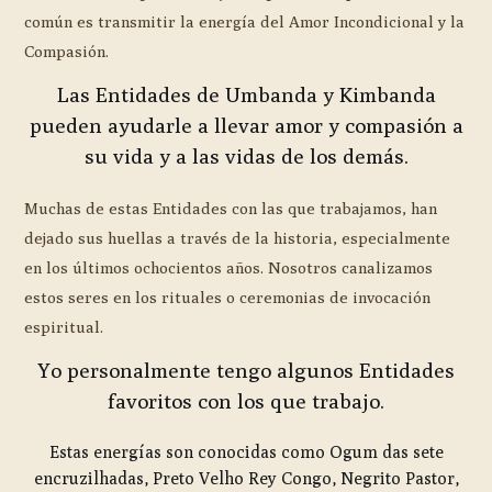
común es transmitir la energía del Amor Incondicional y la
Compasión.
Las Entidades de Umbanda y Kimbanda
pueden ayudarle a llevar amor y compasión a
su vida y a las vidas de los demás.
Muchas de estas Entidades con las que trabajamos, han
dejado sus huellas a través de la historia, especialmente
en los últimos ochocientos años. Nosotros canalizamos
estos seres en los rituales o ceremonias de invocación
espiritual.
Yo personalmente tengo algunos Entidades
favoritos con los que trabajo.
Estas energías son conocidas como Ogum das sete
encruzilhadas, Preto Velho Rey Congo, Negrito Pastor,