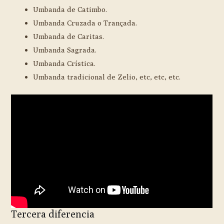
Umbanda de Catimbo.
Umbanda Cruzada o Trançada.
Umbanda de Caritas.
Umbanda Sagrada.
Umbanda Crística.
Umbanda tradicional de Zelio, etc, etc, etc.
Tercera diferencia