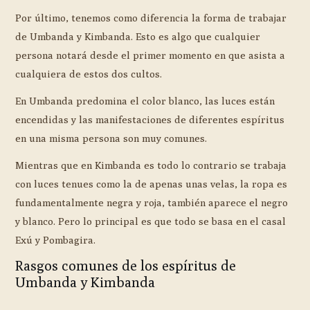
Por último, tenemos como diferencia la forma de trabajar
de Umbanda y Kimbanda. Esto es algo que cualquier
persona notará desde el primer momento en que asista a
cualquiera de estos dos cultos.
En Umbanda predomina el color blanco, las luces están
encendidas y las manifestaciones de diferentes espíritus
en una misma persona son muy comunes.
Mientras que en Kimbanda es todo lo contrario se trabaja
con luces tenues como la de apenas unas velas, la ropa es
fundamentalmente negra y roja, también aparece el negro
y blanco. Pero lo principal es que todo se basa en el casal
Exú y Pombagira.
Rasgos comunes de los espíritus de
Umbanda y Kimbanda