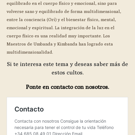
equilibrado en el cuerpo físico y emocional, sino para
volverse sano y equilibrado de forma multidimensional,
entre la conciencia (Orí) y el bienestar físico, mental,
emocional y espiritual. La integración de la luz en el
cuerpo físico es una realidad muy importante. Los
Maestros de Umbanda y Kimbanda han logrado esta
multidimensionalidad.
Si te interesa este tema y deseas saber más de
estos cultos.
Ponte en contacto con nosotros.