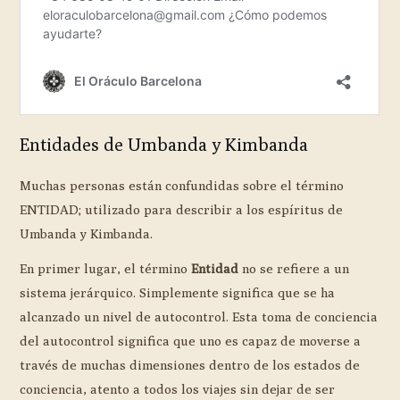
Entidades de Umbanda y Kimbanda
Muchas personas están confundidas sobre el término
ENTIDAD; utilizado para describir a los espíritus de
Umbanda y Kimbanda.
En primer lugar, el término
Entidad
no se refiere a un
sistema jerárquico. Simplemente significa que se ha
alcanzado un nivel de autocontrol. Esta toma de conciencia
del autocontrol significa que uno es capaz de moverse a
través de muchas dimensiones dentro de los estados de
conciencia, atento a todos los viajes sin dejar de ser