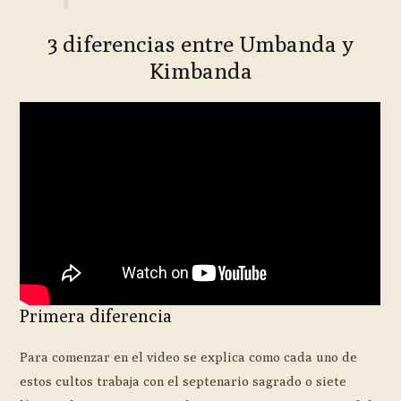
3 diferencias entre Umbanda y
Kimbanda
Primera diferencia
Para comenzar en el video se explica como cada uno de
estos cultos trabaja con el septenario sagrado o siete