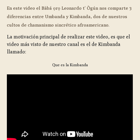
En este video el Bàbá ọrọ Leonardo t’ Ògún nos comparte 3
diferencias entre Umbanda y Kimbanda, dos de nuestros
cultos de chamanismo sincrético afroamericano.
La motivación principal de realizar este video, es que el
video más visto de nuestro canal es el de Kimbanda
llamado:
Que es la Kimbanda