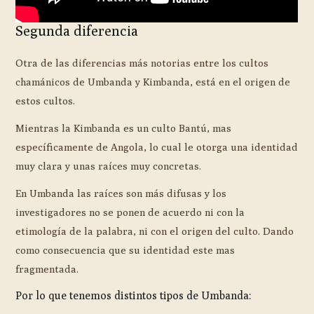
Segunda diferencia
Otra de las diferencias más notorias entre los cultos
chamánicos de Umbanda y Kimbanda, está en el origen de
estos cultos.
Mientras la Kimbanda es un culto Bantú, mas
específicamente de Angola, lo cual le otorga una identidad
muy clara y unas raíces muy concretas.
En Umbanda las raíces son más difusas y los
investigadores no se ponen de acuerdo ni con la
etimología de la palabra, ni con el origen del culto. Dando
como consecuencia que su identidad este mas
fragmentada.
Por lo que tenemos distintos tipos de Umbanda: