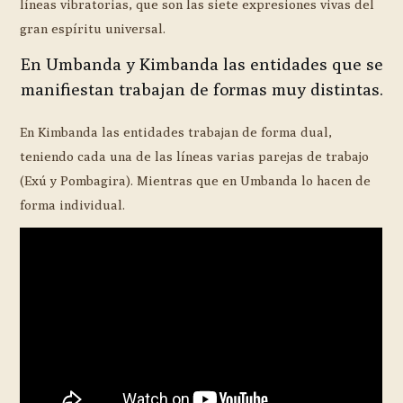
líneas vibratorias, que son las siete expresiones vivas del
gran espíritu universal.
En Umbanda y Kimbanda las entidades que se
manifiestan trabajan de formas muy distintas.
En Kimbanda las entidades trabajan de forma dual,
teniendo cada una de las líneas varias parejas de trabajo
(Exú y Pombagira). Mientras que en Umbanda lo hacen de
forma individual.