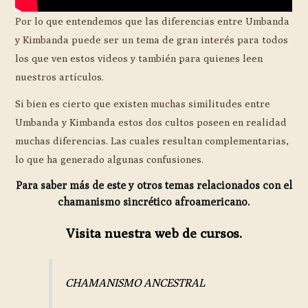
Por lo que entendemos que las diferencias entre Umbanda
y Kimbanda puede ser un tema de gran interés para todos
los que ven estos videos y también para quienes leen
nuestros artículos.
Si bien es cierto que existen muchas similitudes entre
Umbanda y Kimbanda estos dos cultos poseen en realidad
muchas diferencias. Las cuales resultan complementarias,
lo que ha generado algunas confusiones.
Para saber más de este y otros temas relacionados con el
chamanismo sincrético afroamericano.
Visita nuestra web de cursos.
CHAMANISMO ANCESTRAL