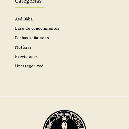
Categorías
Àsé Bàbá
Base de conocimientos
Fechas señaladas
Notícias
Previsiones
Uncategorized