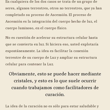
En cualquiera de los dos casos se trata de un grupo de
seres, algunos terrestres, otros no terrestres, que ya han
completado su proceso de Ascensión. El proceso de
Ascensión es la integración del cuerpo hecho de luz, el
cuerpo luminoso, en el cuerpo físico.
No es cuestión de acelerar su estructura celular hasta
que se convierta en luz. Si hiciera eso, usted explotaría
espontáneamente. La idea es facilitar la conexión
terrestre de su cuerpo de Luz y ampliar su estructura
celular para contener la Luz.
Obviamente, esto se puede hacer mediante
cristales, y esto es lo que suele ocurrir
cuando trabajamos como facilitadores de
curación.
La idea de la curación no es sólo para estar saludable y