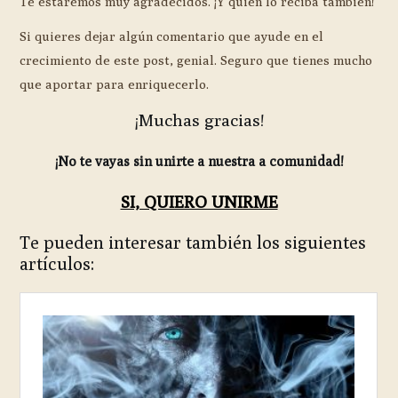
Te estaremos muy agradecidos. ¡Y quien lo reciba también!
Si quieres dejar algún comentario que ayude en el
crecimiento de este post, genial. Seguro que tienes mucho
que aportar para enriquecerlo.
¡Muchas gracias!
¡No te vayas sin unirte a nuestra a comunidad!
SI, QUIERO UNIRME
Te pueden interesar también los siguientes
artículos: