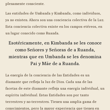
plenamente consciente.
Las entidades de Umbanda y Kimbanda, como individuos,
ya no existen. Ahora son una conciencia colectiva de la Luz.
Esta conciencia colectiva existe en los campos etéreos, en
un lugar conocido como Ruanda.
Esotéricamente, en Kimbanda se les conoce
como Señores y Señoras de a Ruanda,
mientras que en Umbanda se les denomina
Pai y Mãe de a Ruanda.
La energía de la conciencia de las Entidades es un
diamante que refleja la luz de Dios. Cada una de las
facetas de este diamante refleja una energía individual, un
espíritu individual. Estas Entidades son por tanto
terrestres y no-terrestres. Tienen una amplia gama de
conocimientos, pero la mayor experiencia que tienen en