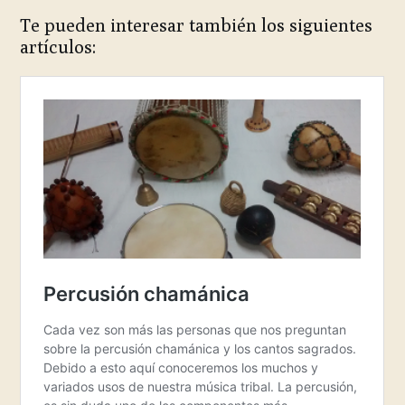
Te pueden interesar también los siguientes
artículos: