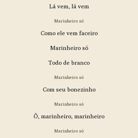
Lá vem, lá vem
Marinheiro só
Como ele vem faceiro
Marinheiro só
Todo de branco
Marinheiro só
Com seu bonezinho
Marinheiro só
Ô, marinheiro, marinheiro
Marinheiro só