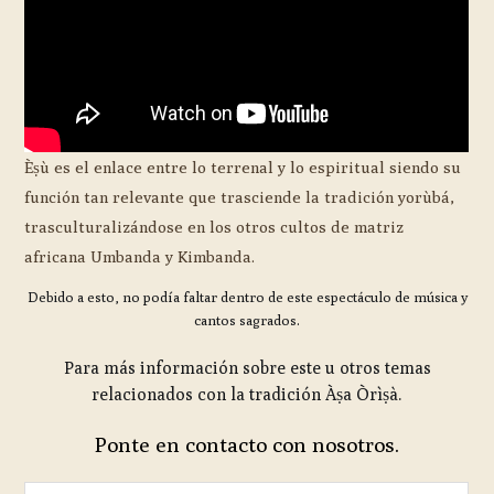
Èṣù es el enlace entre lo terrenal y lo espiritual siendo su
función tan relevante que trasciende la tradición yorùbá,
trasculturalizándose en los otros cultos de matriz
africana Umbanda y Kimbanda.
Debido a esto, no podía faltar dentro de este espectáculo de música y
cantos sagrados.
Para más información sobre este u otros temas
relacionados con la tradición Àṣa Òrìṣà.
Ponte en contacto con nosotros.