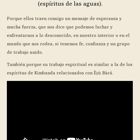
(espíritus de las aguas).
Porque ellos traen consigo un mensaje de esperanza y
mucha fuerza, que nos dice que podemos luchar y
enfrentarnos a lo desconocido, en nuestro interior o en el
mundo que nos rodea, si tenemos fe, confianza y un grupo
de trabajo unido.
También porque su trabajo espiritual es similar a la de los
espíritus de Kimbanda relacionados con Èṣù Bàrá.