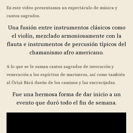
En este video presentamos un espectáculo de música y
cantos sagrados.
Una fusión entre instrumentos clásicos como
el violín, mezclado armoniosamente con la
flauta e instrumentos de percusión típicos del
chamanismo afro americano.
A lo que se le suman cantos sagrados de invocación y
veneración a los espíritus de marineros, así como también
al Òrìṣà Bàrá dueño de los caminos y las encrucijadas.
Fue una hermosa forma de dar inicio a un
evento que duró todo el fin de semana.