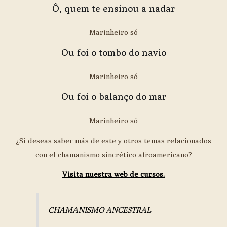
Ô, quem te ensinou a nadar
Marinheiro só
Ou foi o tombo do navio
Marinheiro só
Ou foi o balanço do mar
Marinheiro só
¿Si deseas saber más de este y otros temas relacionados
con el chamanismo sincrético afroamericano?
Visita nuestra web de cursos.
CHAMANISMO ANCESTRAL