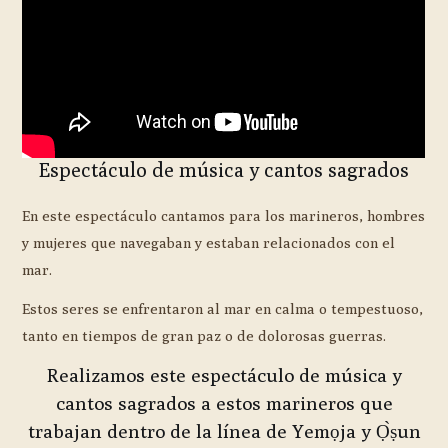
Espectáculo de música y cantos sagrados
En este espectáculo cantamos para los marineros, hombres
y mujeres que navegaban y estaban relacionados con el
mar.
Estos seres se enfrentaron al mar en calma o tempestuoso,
tanto en tiempos de gran paz o de dolorosas guerras.
Realizamos este espectáculo de música y
cantos sagrados a estos marineros que
trabajan dentro de la línea de Yemọja y Ọ̀ṣun