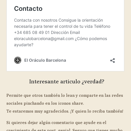
Interesante articulo ¿verdad?
Permite que otros también lo lean y comparte en las redes
sociales pinchando en los iconos share.
Te estaremos muy agradecidos. ¡Y quien lo reciba también!
Si quieres dejar algún comentario que ayude en el
crecimiento de este post, genial. Seguro que tienes mucho