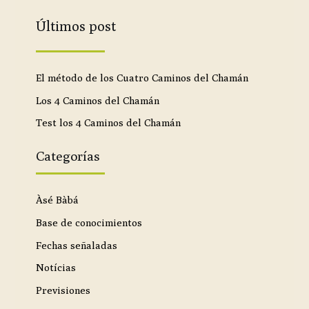
Últimos post
El método de los Cuatro Caminos del Chamán
Los 4 Caminos del Chamán
Test los 4 Caminos del Chamán
Categorías
Àsé Bàbá
Base de conocimientos
Fechas señaladas
Notícias
Previsiones