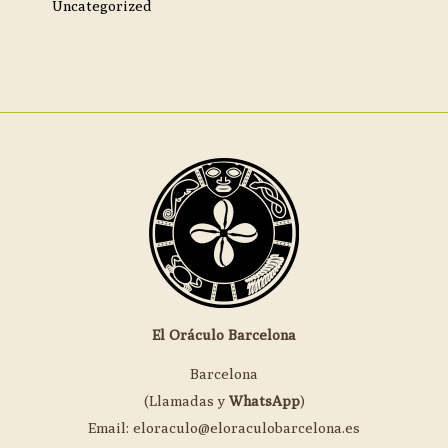
Uncategorized
El Oráculo Barcelona
Barcelona
(Llamadas y
WhatsApp
)
Email: eloraculo@eloraculobarcelona.es