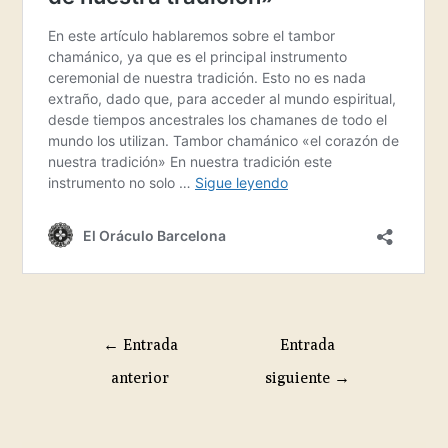
←
Entrada
Entrada
anterior
siguiente
→