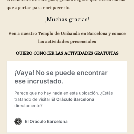
que aportar para enriquecerlo.
¡Muchas gracias!
Ven a nuestro Templo de Umbanda en Barcelona y conoce
las actividades presenciales
QUIERO CONOCER LAS ACTIVIDADES GRATUITAS