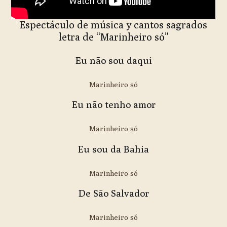
Espectáculo de música y cantos sagrados
letra de “Marinheiro só”
Eu não sou daqui
Marinheiro só
Eu não tenho amor
Marinheiro só
Eu sou da Bahia
Marinheiro só
De São Salvador
Marinheiro só