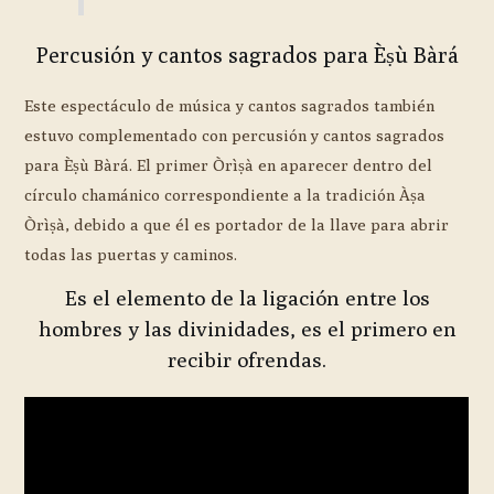
Percusión y cantos sagrados para Èṣù Bàrá
Este espectáculo de música y cantos sagrados también
estuvo complementado con percusión y cantos sagrados
para Èṣù Bàrá. El primer Òrìṣà en aparecer dentro del
círculo chamánico correspondiente a la tradición Àṣa
Òrìṣà, debido a que él es portador de la llave para abrir
todas las puertas y caminos.
Es el elemento de la ligación entre los
hombres y las divinidades, es el primero en
recibir ofrendas.