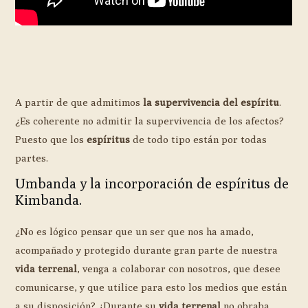
A partir de que admitimos
la supervivencia del espíritu
.
¿Es coherente no admitir la supervivencia de los afectos?
Puesto que los
espíritus
de todo tipo están por todas
partes.
Umbanda y la incorporación de espíritus de
Kimbanda.
¿No es lógico pensar que un ser que nos ha amado,
acompañado y protegido durante gran parte de nuestra
vida terrenal
, venga a colaborar con nosotros, que desee
comunicarse, y que utilice para esto los medios que están
a su disposición? ¿Durante su
vida terrenal
no obraba