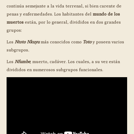
continúa semejante a la vida terrenal, si bien carente de
penas y enfermedades. Los habitantes del
mundo de los
muertos
están, por lo general, divididos en dos grandes
grupos:
Los
Ntoto Nkuyu
más conocidos como
Toto
y poseen varios
subgrupos
.
Los
Nfumbe
; muerto, cadáver. Los cuales, a su vez están
divididos en numerosos subgrupos funcionales.