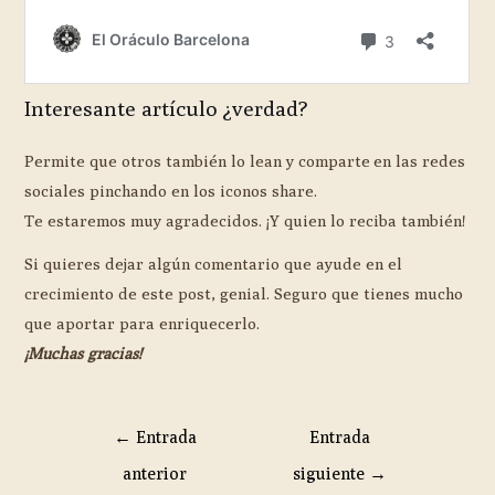
Interesante artículo ¿verdad?
Permite que otros también lo lean y comparte en las redes
sociales pinchando en los iconos share.
Te estaremos muy agradecidos. ¡Y quien lo reciba también!
Si quieres dejar algún comentario que ayude en el
crecimiento de este post, genial. Seguro que tienes mucho
que aportar para enriquecerlo.
¡Muchas gracias!
←
Entrada
Entrada
anterior
siguiente
→