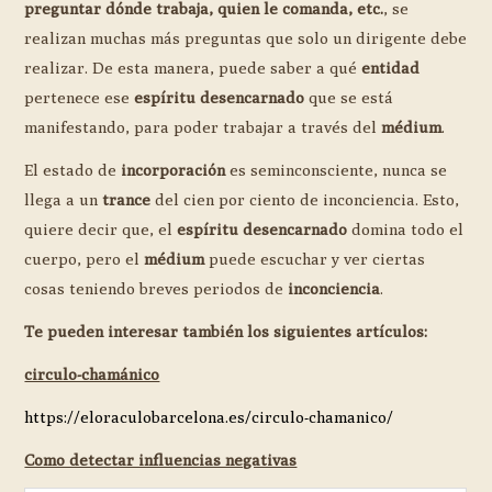
preguntar dónde trabaja, quien le comanda, etc.
, se
realizan muchas más preguntas que solo un dirigente debe
realizar. De esta manera, puede saber a qué
entidad
pertenece ese
espíritu desencarnado
que se está
manifestando, para poder trabajar a través del
médium
.
El estado de
incorporación
es seminconsciente, nunca se
llega a un
trance
del cien por ciento de inconciencia. Esto,
quiere decir que, el
espíritu desencarnado
domina todo el
cuerpo, pero el
médium
puede escuchar y ver ciertas
cosas teniendo breves periodos de
inconciencia
.
Te pueden interesar también los siguientes artículos:
circulo-chamánico
https://eloraculobarcelona.es/circulo-chamanico/
Como detectar influencias negativas