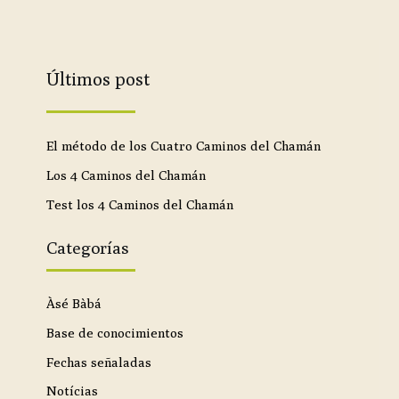
Últimos post
El método de los Cuatro Caminos del Chamán
Los 4 Caminos del Chamán
Test los 4 Caminos del Chamán
Categorías
Àsé Bàbá
Base de conocimientos
Fechas señaladas
Notícias