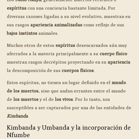
espíritus
con una conciencia bastante limitada. Por
diversas razones ligadas a su nivel evolutivo, muestran en
sus rasgos
apariencia animalizadas
como reflejo de sus
bajos instintos
animales.
Muchos otros de estos
espíritus
desencarnados aún muy
aferrados a la materia principalmente a su
cuerpo físico
muestran rasgos decrépitos proyectando en su
apariencia
la descomposición de sus
cuerpos físicos
.
Estos espíritus, no tienen un lugar definido en el
mundo
de los muertos
, sino que andan errantes entre el mundo
de
los muertos
y el de
los vivos
. Por lo tanto, son
susceptibles a ser capturados por una de las entidades de
Kimbanda
.
Kimbanda y Umbanda y la incorporación de
Nfumbe