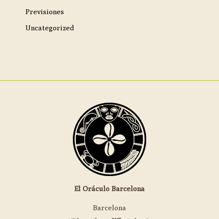
Previsiones
Uncategorized
El Oráculo Barcelona
Barcelona