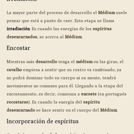
La mayor parte del proceso de desarrollo el
Médium
suele
pensar que está a punto de caer. Esta etapa se llama
irradiación
. Es cuando las energías de los
espíritus
desencarnados
, se acerca al
Médium
.
Encostar
Mientras más
desarrollo
tenga el
médium
en las giras, el
cavalho
empieza a sentir que su rostro va cambiando, ya
no podrá dominar todo su cuerpo ni su mente, tendrá
movimientos no comunes para él. Llegando a la etapa del
encostamiento, es decir, comienza a
encoste
(en portugués
recostarse
). Es cuando la energía del
espíritu
desencarnado
se hace sentir en el cuerpo del
Médium
.
Incorporación de espíritus