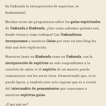
En Umbanda la incorporación de espíritus, es
fundamental.
Muchas veces me preguntaron sobre los
guías espirituales
de
Umbanda y Kimbanda
. ¿Que como sabemos quiénes son,
donde vivían y cómo trabajan? Los
Umbandistas
incorporamos
a nuestros
Guías
por esto en este blog les
dejo una leve explicación.
Nosotros tanto en
Kimbanda
como en
Umbanda
, con la
incorporación de espíritus
no solo respondemos a la
cuestión de saber si el
espíritu
de un muerto puede
comunicarse con los seres vivos. Demostrando que, si se
puede hacer, y también este acto expone que es a través
del
intercambio de pensamientos
que conocemos a
nuestros
espíritus guías
.
¿Y por qué no?