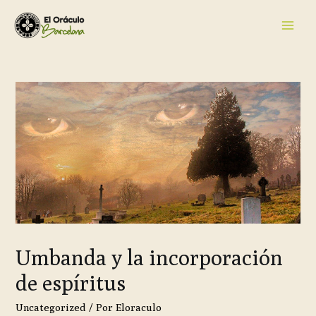
Umbanda y la incorporación
de espíritus
Uncategorized
/ Por
Eloraculo