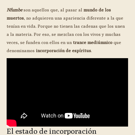
Nfumbe
son aquellos que, al pasar al
mundo de los
muertos
, no adquieren una apariencia diferente a la que
tenían en vida. Porque no tienen las cadenas que los unen
a la materia. Por eso, se mezclan con los vivos y muchas
veces, se funden con ellos en un
trance mediúmnico
que
denominamos
incorporación de espíritus
.
El estado de incorporación