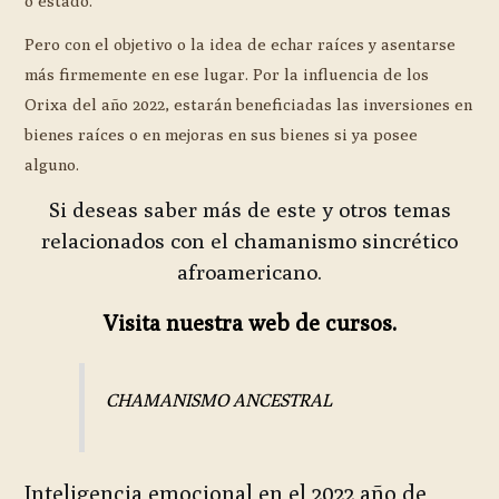
o estado.
Pero con el objetivo o la idea de echar raíces y asentarse
más firmemente en ese lugar. Por la influencia de los
Orixa del año 2022, estarán beneficiadas las inversiones en
bienes raíces o en mejoras en sus bienes si ya posee
alguno.
Si deseas saber más de este y otros temas
relacionados con el chamanismo sincrético
afroamericano.
Visita nuestra web de cursos.
CHAMANISMO ANCESTRAL
Inteligencia emocional en el 2022 año de