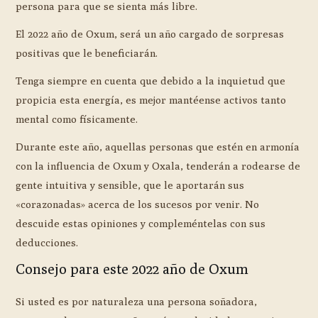
persona para que se sienta más libre.
El 2022 año de Oxum, será un año cargado de sorpresas
positivas que le beneficiarán.
Tenga siempre en cuenta que debido a la inquietud que
propicia esta energía, es mejor mantéense activos tanto
mental como físicamente.
Durante este año, aquellas personas que estén en armonía
con la influencia de Oxum y Oxala, tenderán a rodearse de
gente intuitiva y sensible, que le aportarán sus
«corazonadas» acerca de los sucesos por venir. No
descuide estas opiniones y compleméntelas con sus
deducciones.
Consejo para este 2022 año de Oxum
Si usted es por naturaleza una persona soñadora,