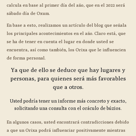
calcula en base al primer día del año, que en el 2022 será
sábado día de Oxum.
En base a esto, realizamos un artículo del blog que señala
los principales acontecimientos en el año. Claro está, que
se ha de tener en cuenta el lugar en donde usted se
encuentra, así como también, los Orixa que le influencien
de forma personal.
Ya que de ello se deduce que hay lugares y
personas, para quienes será más favorables
que a otros.
Usted podría tener un informe más concreto y exacto,
solicitando una consulta con el oráculo de búzios.
En algunos casos, usted encontrará contradicciones debido
a que un Orixa podrá influenciar positivamente mientras