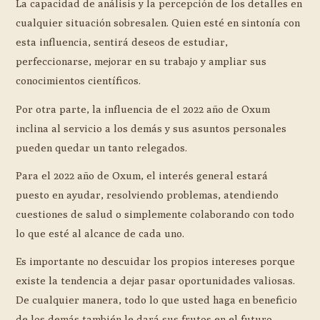
La capacidad de análisis y la percepción de los detalles en
cualquier situación sobresalen. Quien esté en sintonía con
esta influencia, sentirá deseos de estudiar,
perfeccionarse, mejorar en su trabajo y ampliar sus
conocimientos científicos.
Por otra parte, la influencia de el 2022 año de Oxum
inclina al servicio a los demás y sus asuntos personales
pueden quedar un tanto relegados.
Para el 2022 año de Oxum, el interés general estará
puesto en ayudar, resolviendo problemas, atendiendo
cuestiones de salud o simplemente colaborando con todo
lo que esté al alcance de cada uno.
Es importante no descuidar los propios intereses porque
existe la tendencia a dejar pasar oportunidades valiosas.
De cualquier manera, todo lo que usted haga en beneficio
de los demás también le dará sus frutos en el futuro.