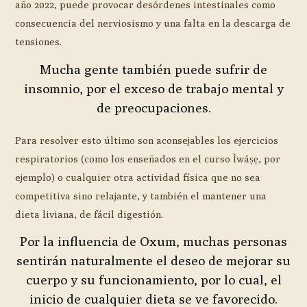
año 2022, puede provocar desórdenes intestinales como
consecuencia del nerviosismo y una falta en la descarga de
tensiones.
Mucha gente también puede sufrir de
insomnio, por el exceso de trabajo mental y
de preocupaciones.
Para resolver esto último son aconsejables los ejercicios
respiratorios (como los enseñados en el curso Ìwáṣẹ, por
ejemplo) o cualquier otra actividad física que no sea
competitiva sino relajante, y también el mantener una
dieta liviana, de fácil digestión.
Por la influencia de Oxum, muchas personas
sentirán naturalmente el deseo de mejorar su
cuerpo y su funcionamiento, por lo cual, el
inicio de cualquier dieta se ve favorecido.