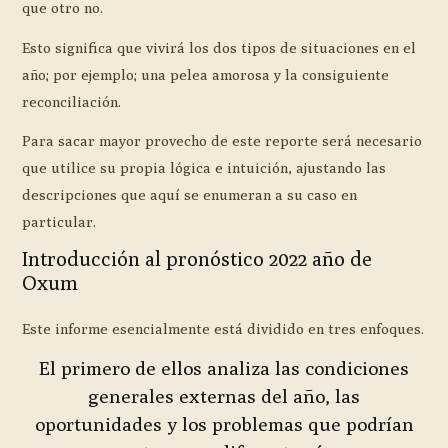
que otro no.
Esto significa que vivirá los dos tipos de situaciones en el
año; por ejemplo; una pelea amorosa y la consiguiente
reconciliación.
Para sacar mayor provecho de este reporte será necesario
que utilice su propia lógica e intuición, ajustando las
descripciones que aquí se enumeran a su caso en
particular.
Introducción al pronóstico 2022 año de
Oxum
Este informe esencialmente está dividido en tres enfoques.
El primero de ellos analiza las condiciones
generales externas del año, las
oportunidades y los problemas que podrían