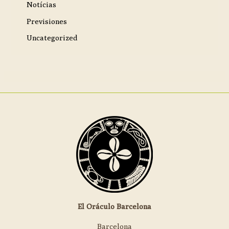
Notícias
Previsiones
Uncategorized
El Oráculo Barcelona
Barcelona