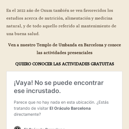
En el 2022 año de Oxum también se ven favorecidos los
estudios acerca de nutrición, alimentación y medicina
natural, y de todo aquello referido al mantenimiento de
una buena salud.
Ven a nuestro Templo de Umbanda en Barcelona y conoce
las actividades presenciales
QUIERO CONOCER LAS ACTIVIDADES GRATUITAS