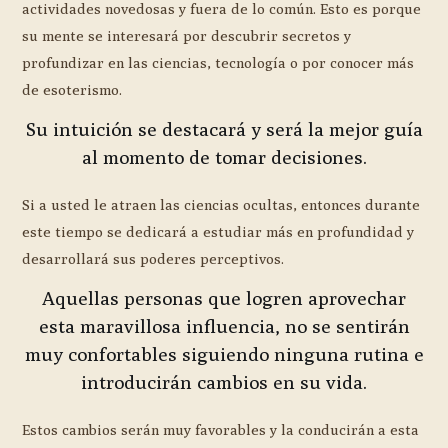
actividades novedosas y fuera de lo común. Esto es porque
su mente se interesará por descubrir secretos y
profundizar en las ciencias, tecnología o por conocer más
de esoterismo.
Su intuición se destacará y será la mejor guía
al momento de tomar decisiones.
Si a usted le atraen las ciencias ocultas, entonces durante
este tiempo se dedicará a estudiar más en profundidad y
desarrollará sus poderes perceptivos.
Aquellas personas que logren aprovechar
esta maravillosa influencia, no se sentirán
muy confortables siguiendo ninguna rutina e
introducirán cambios en su vida.
Estos cambios serán muy favorables y la conducirán a esta