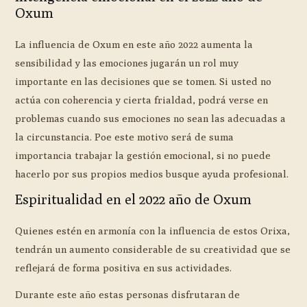
Oxum
La influencia de Oxum en este año 2022 aumenta la
sensibilidad y las emociones jugarán un rol muy
importante en las decisiones que se tomen. Si usted no
actúa con coherencia y cierta frialdad, podrá verse en
problemas cuando sus emociones no sean las adecuadas a
la circunstancia. Poe este motivo será de suma
importancia trabajar la gestión emocional, si no puede
hacerlo por sus propios medios busque ayuda profesional.
Espiritualidad en el 2022 año de Oxum
Quienes estén en armonía con la influencia de estos Orixa,
tendrán un aumento considerable de su creatividad que se
reflejará de forma positiva en sus actividades.
Durante este año estas personas disfrutaran de