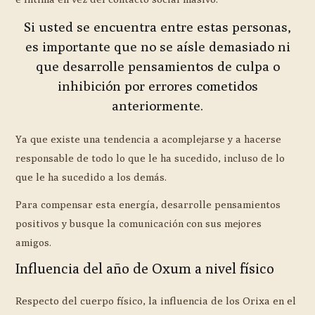
Si usted se encuentra entre estas personas,
es importante que no se aísle demasiado ni
que desarrolle pensamientos de culpa o
inhibición por errores cometidos
anteriormente.
Ya que existe una tendencia a acomplejarse y a hacerse
responsable de todo lo que le ha sucedido, incluso de lo
que le ha sucedido a los demás.
Para compensar esta energía, desarrolle pensamientos
positivos y busque la comunicación con sus mejores
amigos.
Influencia del año de Oxum a nivel físico
Respecto del cuerpo físico, la influencia de los Orixa en el