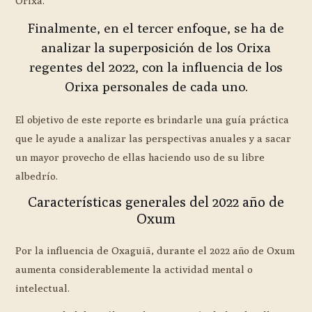
Orixa.
Finalmente, en el tercer enfoque, se ha de
analizar la superposición de los Orixa
regentes del 2022, con la influencia de los
Orixa personales de cada uno.
El objetivo de este reporte es brindarle una guía práctica
que le ayude a analizar las perspectivas anuales y a sacar
un mayor provecho de ellas haciendo uso de su libre
albedrío.
Características generales del 2022 año de
Oxum
Por la influencia de Oxaguiã, durante el 2022 año de Oxum
aumenta considerablemente la actividad mental o
intelectual.