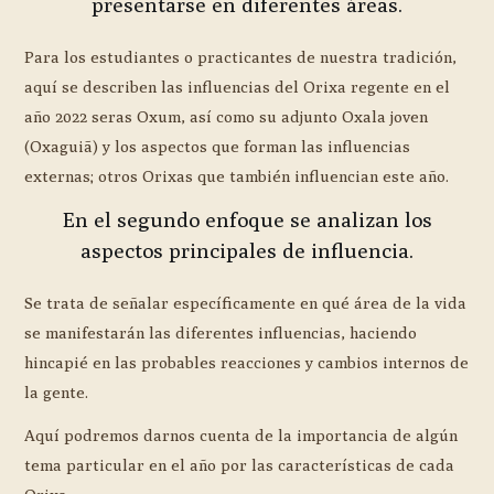
presentarse en diferentes áreas.
Para los estudiantes o practicantes de nuestra tradición,
aquí se describen las influencias del Orixa regente en el
año 2022 seras Oxum, así como su adjunto Oxala joven
(Oxaguiã) y los aspectos que forman las influencias
externas; otros Orixas que también influencian este año.
En el segundo enfoque se analizan los
aspectos principales de influencia.
Se trata de señalar específicamente en qué área de la vida
se manifestarán las diferentes influencias, haciendo
hincapié en las probables reacciones y cambios internos de
la gente.
Aquí podremos darnos cuenta de la importancia de algún
tema particular en el año por las características de cada