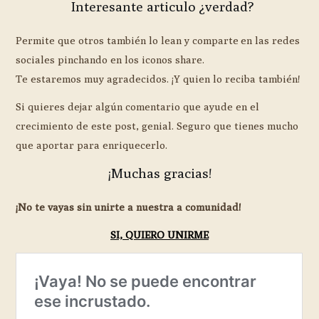
Interesante articulo ¿verdad?
Permite que otros también lo lean y comparte en las redes
sociales pinchando en los iconos share.
Te estaremos muy agradecidos. ¡Y quien lo reciba también!
Si quieres dejar algún comentario que ayude en el
crecimiento de este post, genial. Seguro que tienes mucho
que aportar para enriquecerlo.
¡Muchas gracias!
¡No te vayas sin unirte a nuestra a comunidad!
SI, QUIERO UNIRME