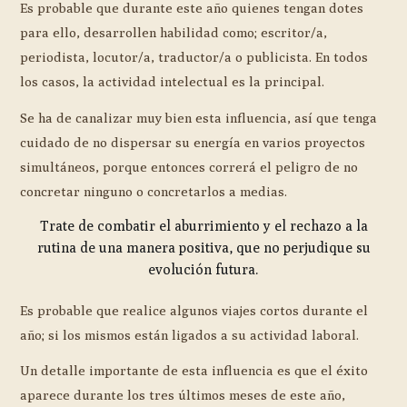
Es probable que durante este año quienes tengan dotes
para ello, desarrollen habilidad como; escritor/a,
periodista, locutor/a, traductor/a o publicista. En todos
los casos, la actividad intelectual es la principal.
Se ha de canalizar muy bien esta influencia, así que tenga
cuidado de no dispersar su energía en varios proyectos
simultáneos, porque entonces correrá el peligro de no
concretar ninguno o concretarlos a medias.
Trate de combatir el aburrimiento y el rechazo a la
rutina de una manera positiva, que no perjudique su
evolución futura.
Es probable que realice algunos viajes cortos durante el
año; si los mismos están ligados a su actividad laboral.
Un detalle importante de esta influencia es que el éxito
aparece durante los tres últimos meses de este año,