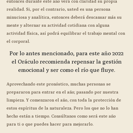
entonces durante este año verá con claridad su propia
realidad. Si, por el contrario, usted es una persona
minuciosa y analítica, entonces deberá descansar más su
mente y alternar su actividad cotidiana con alguna
actividad física, así podrá equilibrar el trabajo mental con
el corporal.
Por lo antes mencionado, para este año 2022
el Oráculo recomienda repensar la gestión
emocional y ser como el río que fluye.
Aprovechando este pronóstico, muchas personas se
prepararon para entrar en el año; pasando por nuestra
limpieza. Y comenzaron el año, con toda la protección de
estos espíritus de la naturaleza. Pero los que no lo han
hecho están a tiempo. Consúltanos como será este año
para ti o que puedes hacer para mejorarlo.