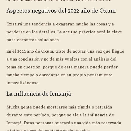
Aspectos negativos del 2022 año de Oxum
Existirá una tendencia a exagerar mucho las cosas y a
perderse en los detalles. La actitud práctica será la clave
para encontrar soluciones.
En el 2022 año de Oxum, trate de actuar una vez que llegue
a una conclusión y no dé más vueltas con el análisis del
tema en cuestión, porque de esta manera puede perder
mucho tiempo o enredarse en su propio pensamiento
inmovilizándose.
La influencia de Iemanjá
Mucha gente puede mostrarse más tímida o retraída
durante este período, porque se aleja la influencia de
Iemanjá. Estas personas buscarán una vida más reservada
e íntima en vez del contacto social masivo.