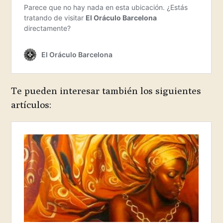
Te pueden interesar también los siguientes
artículos: