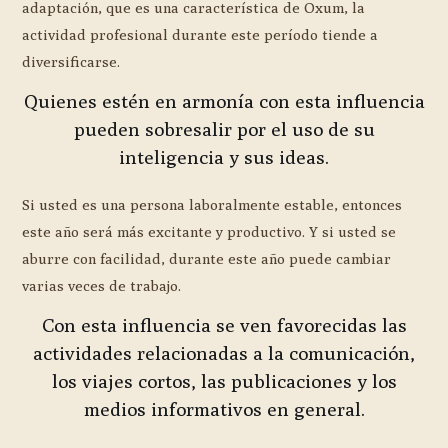
adaptación, que es una característica de Oxum, la
actividad profesional durante este período tiende a
diversificarse.
Quienes estén en armonía con esta influencia
pueden sobresalir por el uso de su
inteligencia y sus ideas.
Si usted es una persona laboralmente estable, entonces
este año será más excitante y productivo. Y si usted se
aburre con facilidad, durante este año puede cambiar
varias veces de trabajo.
Con esta influencia se ven favorecidas las
actividades relacionadas a la comunicación,
los viajes cortos, las publicaciones y los
medios informativos en general.