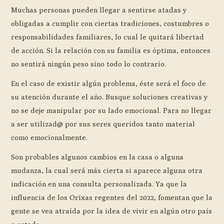
Muchas personas pueden llegar a sentirse atadas y
obligadas a cumplir con ciertas tradiciones, costumbres o
responsabilidades familiares, lo cual le quitará libertad
de acción. Si la relación con su familia es óptima, entonces
no sentirá ningún peso sino todo lo contrario.
En el caso de existir algún problema, éste será el foco de
su atención durante el año. Busque soluciones creativas y
no se deje manipular por su lado emocional. Para no llegar
a ser utilizad@ por sus seres queridos tanto material
como emocionalmente.
Son probables algunos cambios en la casa o alguna
mudanza, la cual será más cierta si aparece alguna otra
indicación en una consulta personalizada. Ya que la
influencia de los Orixas regentes del 2022, fomentan que la
gente se vea atraída por la idea de vivir en algún otro país