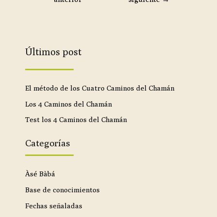
Últimos post
El método de los Cuatro Caminos del Chamán
Los 4 Caminos del Chamán
Test los 4 Caminos del Chamán
Categorías
Àsé Bàbá
Base de conocimientos
Fechas señaladas