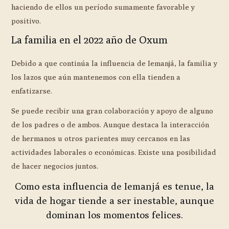
haciendo de ellos un período sumamente favorable y
positivo.
La familia en el 2022 año de Oxum
Debido a que continúa la influencia de Iemanjá, la familia y
los lazos que aún mantenemos con ella tienden a
enfatizarse.
Se puede recibir una gran colaboración y apoyo de alguno
de los padres o de ambos. Aunque destaca la interacción
de hermanos u otros parientes muy cercanos en las
actividades laborales o económicas. Existe una posibilidad
de hacer negocios juntos.
Como esta influencia de Iemanjá es tenue, la
vida de hogar tiende a ser inestable, aunque
dominan los momentos felices.