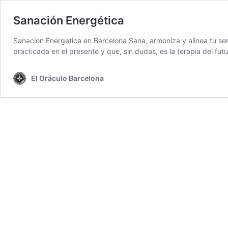
Sanación Energética
Sanacion Energetica en Barcelona Sana, armoniza y alinea tu ser
practicada en el presente y que, sin dudas, es la terapia del fu
El Oráculo Barcelona