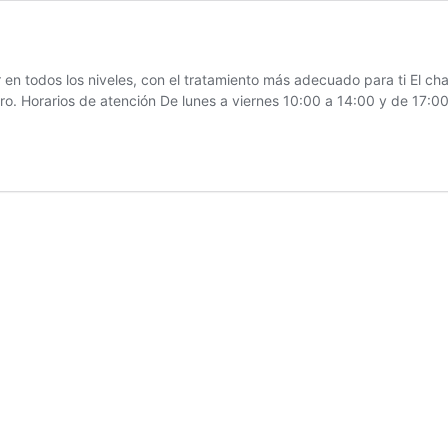
 en todos los niveles, con el tratamiento más adecuado para ti El ch
turo. Horarios de atención De lunes a viernes 10:00 a 14:00 y de 17: