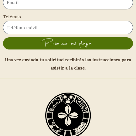
Teléfono
Reservar mi plaza
Una vez enviada tu solicitud recibirás las instrucciones para
asistir a la clase.