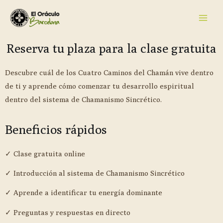
Reserva tu plaza para la clase gratuita
Descubre cuál de los Cuatro Caminos del Chamán vive dentro
de ti y aprende cómo comenzar tu desarrollo espiritual
dentro del sistema de Chamanismo Sincrético.
Beneficios rápidos
✓ Clase gratuita online
✓ Introducción al sistema de Chamanismo Sincrético
✓ Aprende a identificar tu energía dominante
✓ Preguntas y respuestas en directo