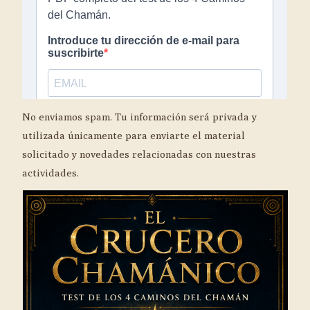
No enviamos spam. Tu información será privada y
utilizada únicamente para enviarte el material
solicitado y novedades relacionadas con nuestras
actividades.