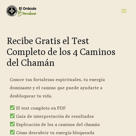
Recibe Gratis el Test
Completo de los 4 Caminos
del Chamán
Conoce tus fortalezas espirituales, tu energía
dominante y el camino que puede ayudarte a
desbloquear tu vida.
El test completo en PDF
Guía de interpretación de resultados
Explicación de los 4 caminos del chamán
Cómo descubrir tu energía bloqueada