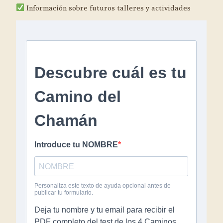
Información sobre futuros talleres y actividades