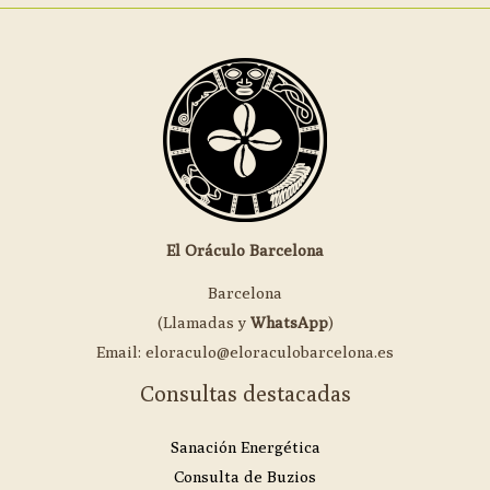
El Oráculo Barcelona
Barcelona
(Llamadas y
WhatsApp
)
Email: eloraculo@eloraculobarcelona.es
Consultas destacadas
Sanación Energética
Consulta de Buzios