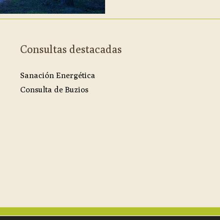
Consultas destacadas
Sanación Energética
Consulta de Buzios