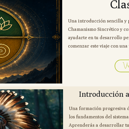
Cla
Una introducción sencilla y
Chamanismo Sincrético y co
ayudarte en tu desarrollo pe
comenzar este viaje con una 
Ve
Introducción 
Una formación progresiva d
los fundamentos del sistema
Aprenderás a desarrollar t