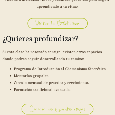
aprendiendo a tu ritmo.
Visitar la Biblioteca
¿Quieres profundizar?
Si esta clase ha resonado contigo, existen otros espacios
donde podrás seguir desarrollando tu camino:
Programa de Introducción al Chamanismo Sincrético.
Mentorías grupales.
Círculo mensual de práctica y crecimiento.
Formación tradicional avanzada.
Conocer las siguientes etapas