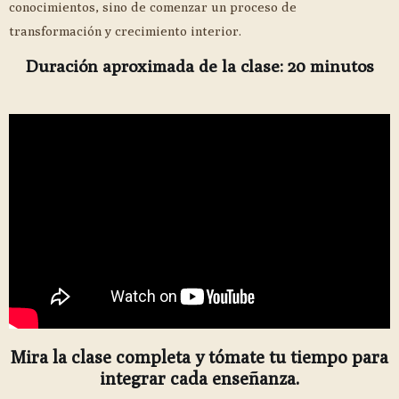
conocimientos, sino de comenzar un proceso de
transformación y crecimiento interior.
Duración aproximada de la clase: 20 minutos
Mira la clase completa y tómate tu tiempo para
integrar cada enseñanza.