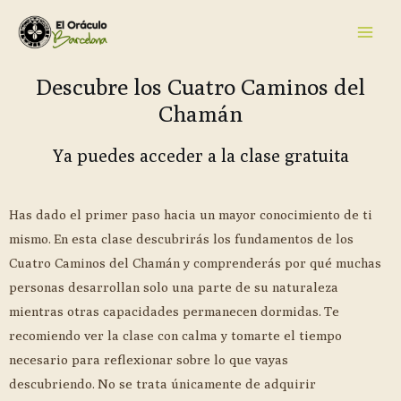
Descubre los Cuatro Caminos del
Chamán
Ya puedes acceder a la clase gratuita
Has dado el primer paso hacia un mayor conocimiento de ti
mismo. En esta clase descubrirás los fundamentos de los
Cuatro Caminos del Chamán y comprenderás por qué muchas
personas desarrollan solo una parte de su naturaleza
mientras otras capacidades permanecen dormidas. Te
recomiendo ver la clase con calma y tomarte el tiempo
necesario para reflexionar sobre lo que vayas
descubriendo. No se trata únicamente de adquirir