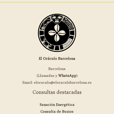
El Oráculo Barcelona
Barcelona
(Llamadas y
WhatsApp
)
Email: eloraculo@eloraculobarcelona.es
Consultas destacadas
Sanación Energética
Consulta de Buzios