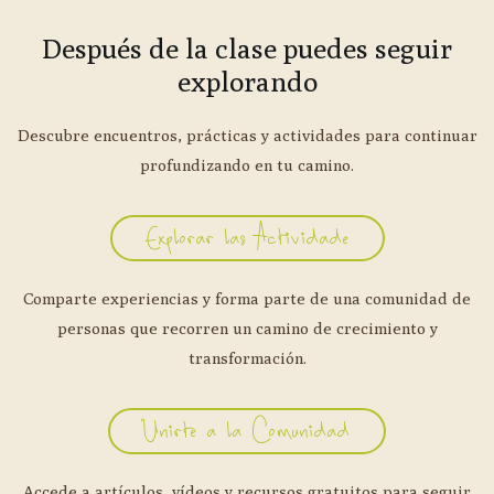
Después de la clase puedes seguir
explorando
Descubre encuentros, prácticas y actividades para continuar
profundizando en tu camino.
Explorar las Actividade
Comparte experiencias y forma parte de una comunidad de
personas que recorren un camino de crecimiento y
transformación.
Unirte a la Comunidad
Accede a artículos, vídeos y recursos gratuitos para seguir