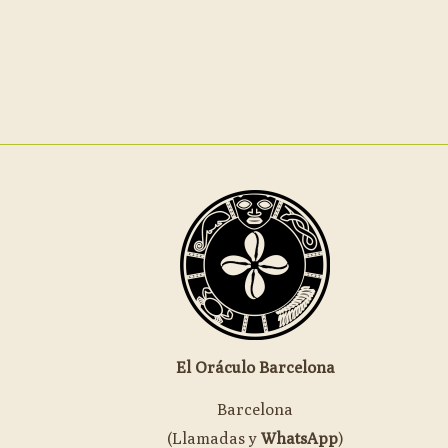
El Oráculo Barcelona
Barcelona
(Llamadas y
WhatsApp
)