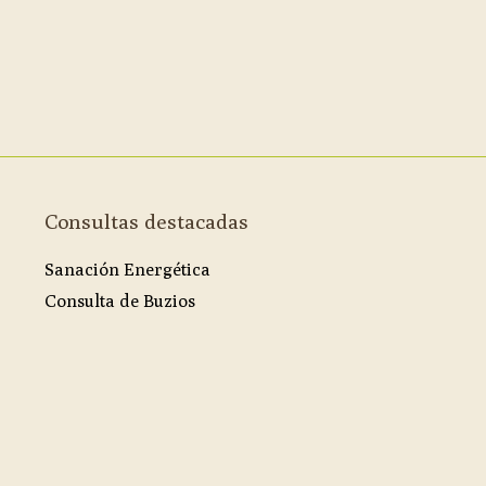
Consultas destacadas
Sanación Energética
Consulta de Buzios