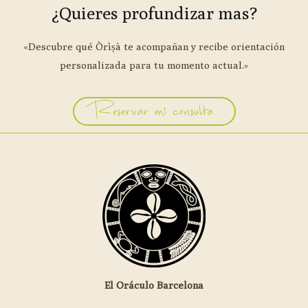
¿Quieres profundizar mas?
«Descubre qué Òrìṣà te acompañan y recibe orientación
personalizada para tu momento actual.»
Reservar mi consulta
El Oráculo Barcelona