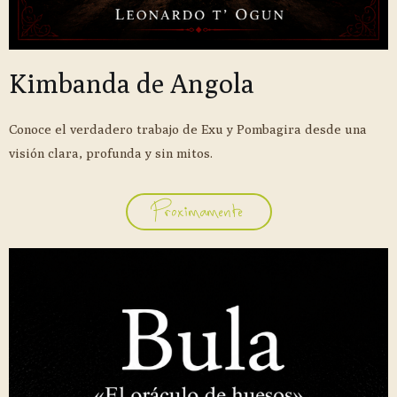
Kimbanda de Angola
Conoce el verdadero trabajo de Exu y Pombagira desde una
visión clara, profunda y sin mitos.
Proximamente