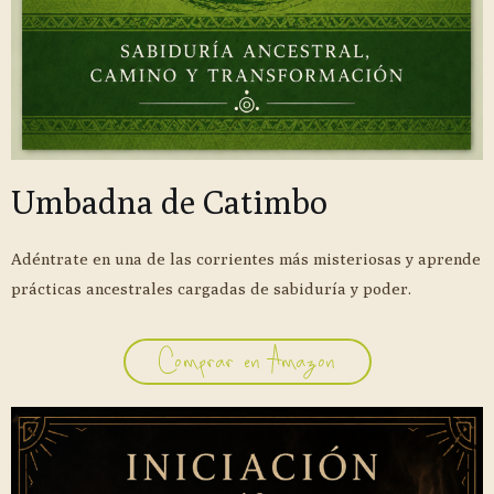
Umbadna de Catimbo
Adéntrate en una de las corrientes más misteriosas y aprende
prácticas ancestrales cargadas de sabiduría y poder.
Comprar en Amazon