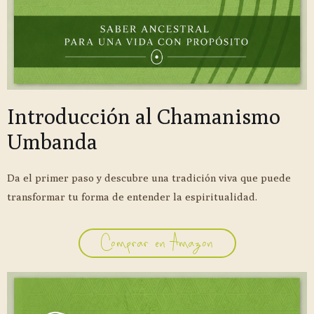
Introducción al Chamanismo
Umbanda
Da el primer paso y descubre una tradición viva que puede
transformar tu forma de entender la espiritualidad.
Comprar en Amazon