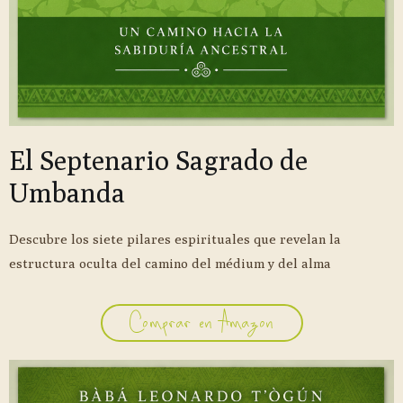
El Septenario Sagrado de
Umbanda
Descubre los siete pilares espirituales que revelan la
estructura oculta del camino del médium y del alma
Comprar en Amazon