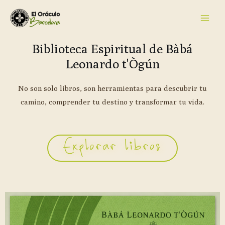
Biblioteca Espiritual de Bàbá
Leonardo t'Ògún
No son solo libros, son herramientas para descubrir tu
camino, comprender tu destino y transformar tu vida.
Explorar libros