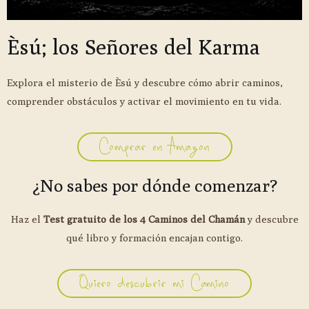
Èsú; los Señores del Karma
Explora el misterio de Èsú y descubre cómo abrir caminos,
comprender obstáculos y activar el movimiento en tu vida.
Comprar en Amazon
¿No sabes por dónde comenzar?
Haz el
Test gratuito de los 4 Caminos del Chamán
y descubre
qué libro y formación encajan contigo.
Quiero descubrir mi Camino