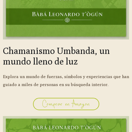
Chamanismo Umbanda, un
mundo lleno de luz
Explora un mundo de fuerzas, símbolos y experiencias que han
guiado a miles de personas en su búsqueda interior.
Comprar en Amazon