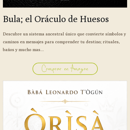
Bula; el Oráculo de Huesos
Descubre un sistema ancestral único que convierte símbolos y
caminos en mensajes para comprender tu destino; rituales,
baños y mucho mas…
Comprar en Amazon