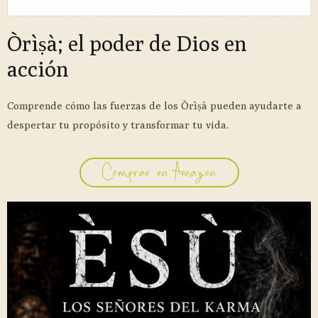
Òrìṣà; el poder de Dios en
acción
Comprende cómo las fuerzas de los Òrìṣà pueden ayudarte a
despertar tu propósito y transformar tu vida.
Comprar en Amazon