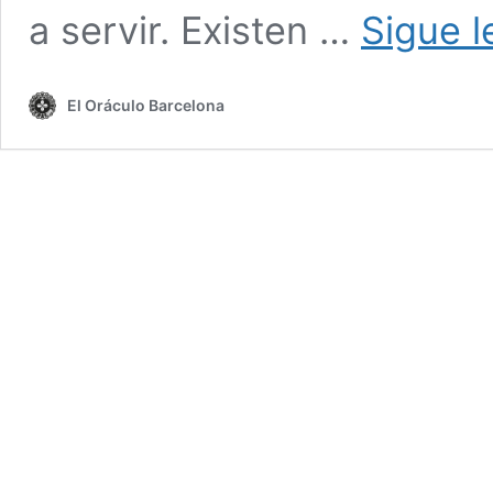
a servir. Existen …
Sigue 
El Oráculo Barcelona